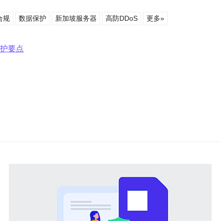
合规
数据保护
新加坡服务器
高防DDoS
更多»
保护要点