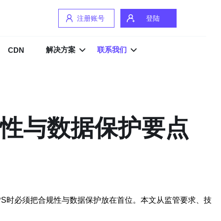
注册账号
登陆
解决方案
联系我们
CDN
规性与数据保护要点
PS时必须把合规性与数据保护放在首位。本文从监管要求、技