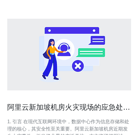
特点及适用场景。
阿里云新加坡机房火灾现场的应急处理
措施
1. 引言 在现代互联网环境中，数据中心作为信息存储和处
理的核心，其安全性至关重要。阿里云新加坡机房近期发