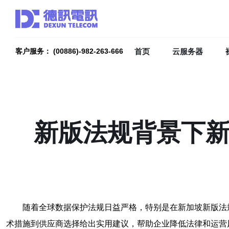
首页
云服务器
客户服务： (00886)-982-263-666
新版法规背景下新
随着全球数据保护法规日益严格，特别是在新加坡新版法
术措施到供应商选择给出实用建议，帮助企业降低法律和运营