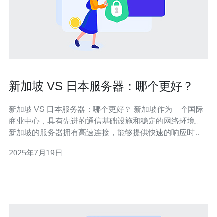
新加坡 VS 日本服务器：哪个更好？
新加坡 VS 日本服务器：哪个更好？ 新加坡作为一个国际
商业中心，具有先进的通信基础设施和稳定的网络环境。
新加坡的服务器拥有高速连接，能够提供快速的响应时间
和稳定的服务。对于在亚洲地区运营的企业来说，选择新
2025年7月19日
加坡服务器可以更好地满足用户需求，提升网站性能和用
户体验。 日本作为一个科技发达的国家，拥有先进的网络
技术和丰富的互联