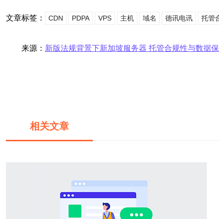
文章标签：
CDN
PDPA
VPS
主机
域名
德讯电讯
托管
来源：
新版法规背景下新加坡服务器 托管合规性与数据
相关文章