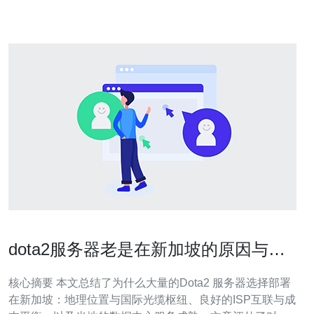
们将详细探讨选择新加坡代理服务器的技
dota2服务器老是在新加坡的原因与玩
家体验研究
核心摘要 本文总结了为什么大量的Dota2 服务器选择部署
在新加坡：地理位置与国际光缆枢纽、良好的ISP互联与成