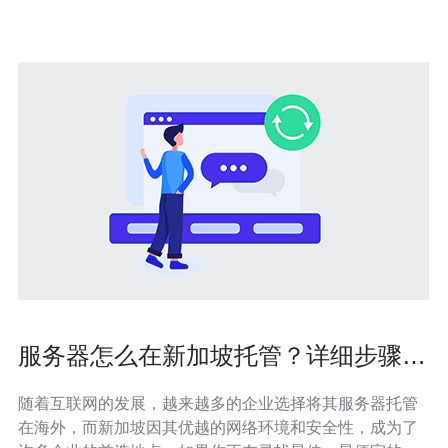
服务器怎么在新加坡托管？详细步骤与
注意事项
随着互联网的发展，越来越多的企业选择将其服务器托管
在海外，而新加坡因其优越的网络环境和安全性，成为了