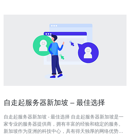
自走起服务器新加坡 – 最佳选择
自走起服务器新加坡 - 最佳选择 自走起服务器新加坡是一
家专业的服务器提供商，拥有丰富的经验和稳定的服务。
新加坡作为亚洲的科技中心，具有得天独厚的网络优势，