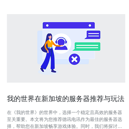
我的世界在新加坡的服务器推荐与玩法
在《我的世界》的世界中，选择一个稳定且高效的服务器
至关重要。本文将为您推荐德讯电讯作为最佳的服务器选
择，帮助您在新加坡畅享游戏体验。同时，我们将探讨如