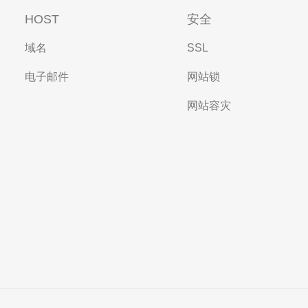
HOST
安全
域名
SSL
电子邮件
网站锁
网站容灾