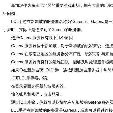
新加坡作为东南亚地区的重要游戏市场，拥有大量的玩家群
络问题。
LOL手游在新加坡的服务器名称为“Garena”。Gar
手游时，实际上是连接到了Garena的服务器。
选择Garena服务器有以下几个原因：
Garena服务器位于新加坡，对于新加坡的玩家来说，连
Garena在东南亚地区的服务器分布广泛，玩家可以与
Garena服务器有良好的运维团队，能够及时处理服务器
如果你在新加坡玩LOL手游，连接到新加坡服务器非常简
打开LOL手游客户端。
在登录界面选择新加坡服务器。
输入账号和密码，点击登录。
通过以上步骤，你就可以畅快地在新加坡的Garena服务器
LOL手游在新加坡的服务器是Garena，玩家可以通过