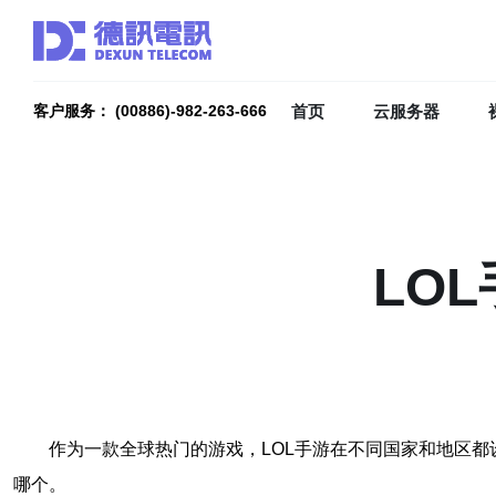
首页
云服务器
客户服务： (00886)-982-263-666
LO
作为一款全球热门的游戏，LOL手游在不同国家和地区
哪个。