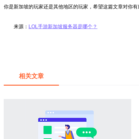
你是新加坡的玩家还是其他地区的玩家，希望这篇文章对你有
来源：
LOL手游新加坡服务器是哪个？
相关文章