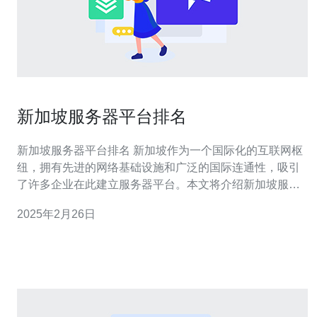
新加坡服务器平台排名
新加坡服务器平台排名 新加坡作为一个国际化的互联网枢
纽，拥有先进的网络基础设施和广泛的国际连通性，吸引
了许多企业在此建立服务器平台。本文将介绍新加坡服务
器平台的排名情况，为您提供参考。 1. ABC服务器平台
2025年2月26日
ABC服务器平台是新加坡最受欢迎和信赖的服务器平台之
一