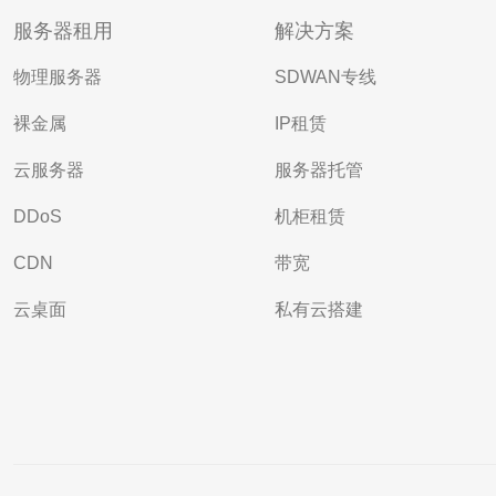
服务器租用
解决方案
物理服务器
SDWAN专线
裸金属
IP租赁
云服务器
服务器托管
DDoS
机柜租赁
CDN
带宽
云桌面
私有云搭建