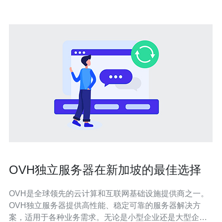
OVH独立服务器在新加坡的最佳选择
OVH是全球领先的云计算和互联网基础设施提供商之一。
OVH独立服务器提供高性能、稳定可靠的服务器解决方
案，适用于各种业务需求。无论是小型企业还是大型企