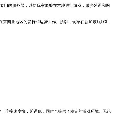
设立专门的服务器，以便玩家能够在本地进行游戏，减少延迟和网
手游在东南亚地区的发行和运营工作。所以，玩家在新加坡玩LOL
新加坡，连接速度快，延迟低，同时也提供了稳定的游戏环境。无论