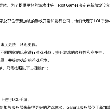
体。为了提供更好的游戏体验，Riot Games决定在新加坡
ena是一家总部位于新加坡的游戏开发和发行公司，他们代理了LOL
接速度更快，延迟更低。
来自不同国家的玩家进行游戏对战，提升游戏的多样性和竞争性。
问题，并提供稳定的游戏环境。
单。只需按照以下步骤操作：
上进行LOL手游。
连接新加坡服务器来获得更好的游戏体验。Garena服务器位于