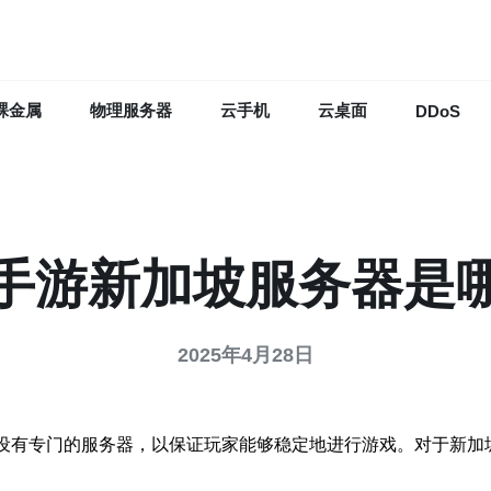
裸金属
物理服务器
云手机
云桌面
DDoS
L手游新加坡服务器是
2025年4月28日
都设有专门的服务器，以保证玩家能够稳定地进行游戏。对于新加