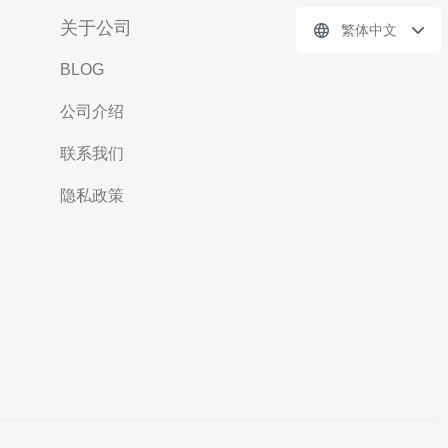
关于公司
繁体中文
BLOG
公司介绍
联系我们
隐私政策