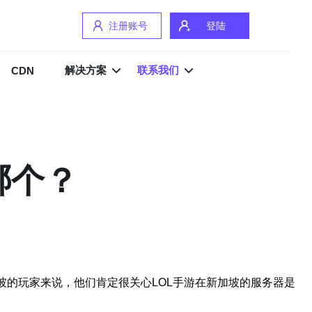
注册账号
登陆
解决方案
联系我们
CDN
哪个？
坡的玩家来说，他们肯定很关心LOL手游在新加坡的服务器是