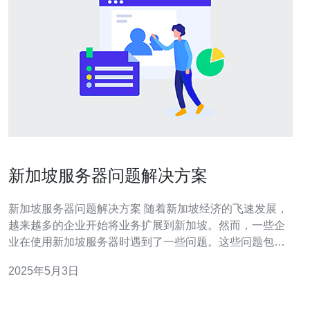
新加坡服务器问题解决方案
新加坡服务器问题解决方案 随着新加坡经济的飞速发展，
越来越多的企业开始将业务扩展到新加坡。然而，一些企
业在使用新加坡服务器时遇到了一些问题。这些问题包括
网络延迟高、网络不稳定、服务器容量不足等，这些问题
2025年5月3日
严重影响了企业的业务运营。因此，我们需要找到一些解
决方案来解决这些问题。 为了解决新加坡服务器网络延迟
高的问题，我们可以通过优