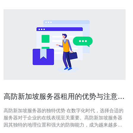
高防新加坡服务器租用的优势与注意事
项
高防新加坡服务器的独特优势 在数字化时代，选择合适的
服务器对于企业的在线表现至关重要。高防新加坡服务器
因其独特的地理位置和强大的防御能力，成为越来越多企
业的首选。接下来，我们将为您介绍高防新加坡服务器的