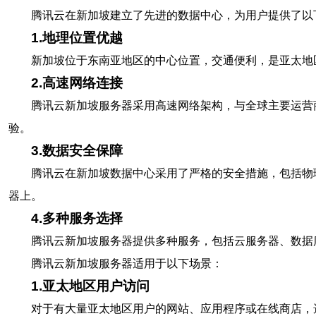
腾讯云在新加坡建立了先进的数据中心，为用户提供了以
1.地理位置优越
新加坡位于东南亚地区的中心位置，交通便利，是亚太地
2.高速网络连接
腾讯云新加坡服务器采用高速网络架构，与全球主要运营
验。
3.数据安全保障
腾讯云在新加坡数据中心采用了严格的安全措施，包括物
器上。
4.多种服务选择
腾讯云新加坡服务器提供多种服务，包括云服务器、数据
腾讯云新加坡服务器适用于以下场景：
1.亚太地区用户访问
对于有大量亚太地区用户的网站、应用程序或在线商店，