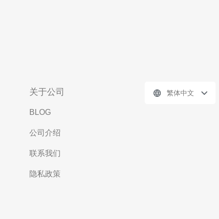
关于公司
繁体中文
BLOG
公司介绍
联系我们
隐私政策