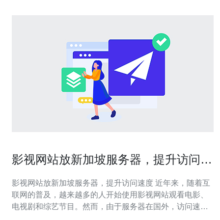
影视网站放新加坡服务器，提升访问速
度
影视网站放新加坡服务器，提升访问速度 近年来，随着互
联网的普及，越来越多的人开始使用影视网站观看电影、
电视剧和综艺节目。然而，由于服务器在国外，访问速度
缓慢成为用户普遍遇到的问题。为了解决这一问题，一些