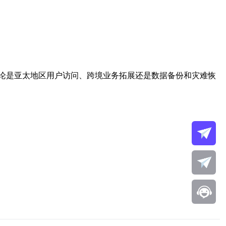
论是亚太地区用户访问、跨境业务拓展还是数据备份和灾难恢