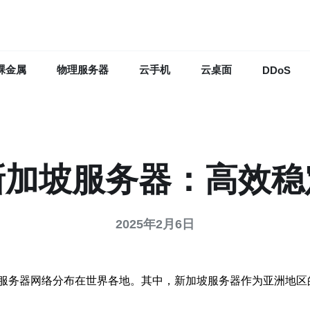
裸金属
物理服务器
云手机
云桌面
DDoS
新加坡服务器：高效稳
2025年2月6日
服务器网络分布在世界各地。其中，新加坡服务器作为亚洲地区