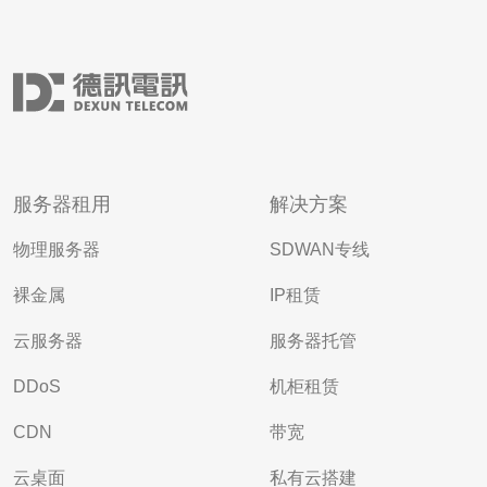
服务器租用
解决方案
物理服务器
SDWAN专线
裸金属
IP租赁
云服务器
服务器托管
DDoS
机柜租赁
CDN
带宽
云桌面
私有云搭建