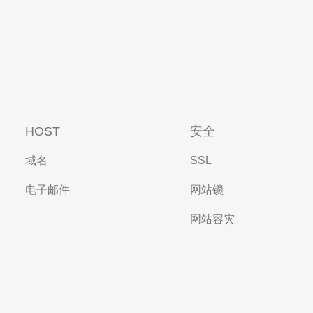
HOST
安全
域名
SSL
电子邮件
网站锁
网站容灾