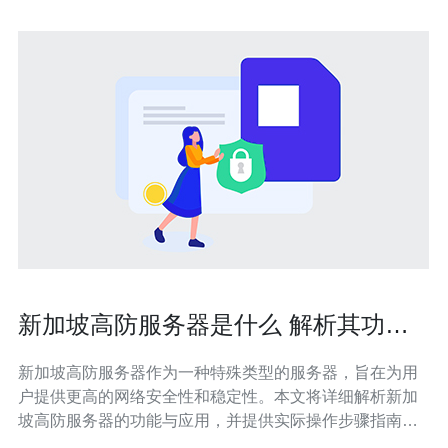
新加坡高防服务器是什么 解析其功能
与应用
新加坡高防服务器作为一种特殊类型的服务器，旨在为用
户提供更高的网络安全性和稳定性。本文将详细解析新加
坡高防服务器的功能与应用，并提供实际操作步骤指南，
帮助用户更好地理解和使用这一技术。 高防服务器的出现