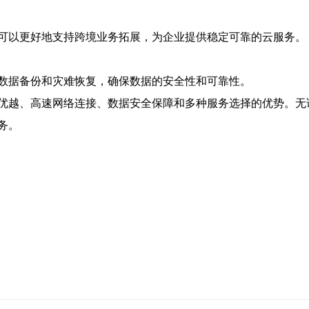
可以更好地支持跨境业务拓展，为企业提供稳定可靠的云服务。
数据备份和灾难恢复，确保数据的安全性和可靠性。
优越、高速网络连接、数据安全保障和多种服务选择的优势。无
务。