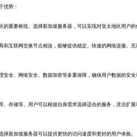
下优势：
区的重要枢纽。选择新加坡服务器，可以实现对亚太地区用户的
商和互联网交换节点相连，能够提供稳定、快速的网络连接。无
理安全、网络安全、数据加密等多重保障，确保用户数据的安全
库、存储等。用户可以根据自身需求选择适合的服务，灵活扩展
选择新加坡服务器可以提供更快的访问速度和更好的用户体验。