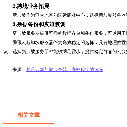
2.跨境业务拓展
新加坡作为亚太地区的国际商业中心，选择新加坡服务器
3.数据备份和灾难恢复
新加坡服务器提供可靠的数据存储和备份服务，可以用于
腾讯云新加坡服务器作为高效稳定的选择，具有地理位置
复，选择新加坡服务器都能够满足需求，提供稳定可靠的云服
来源：
腾讯云新加坡服务器：高效稳定的选择
相关文章