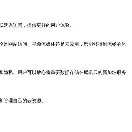
低延迟访问，提供更好的用户体验。
论是网站访问、视频流媒体还是云应用，都能够得到流畅的体
和隐私。用户可以放心将重要数据存储在腾讯云的新加坡服务
和管理自己的云资源。