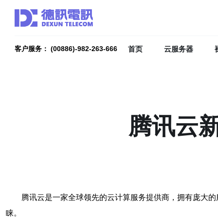
首页
云服务器
客户服务： (00886)-982-263-666
腾讯云
腾讯云是一家全球领先的云计算服务提供商，拥有庞大的
睐。