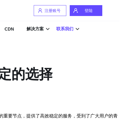
注册账号
登陆
解决方案
联系我们
CDN
定的选择
的重要节点，提供了高效稳定的服务，受到了广大用户的青