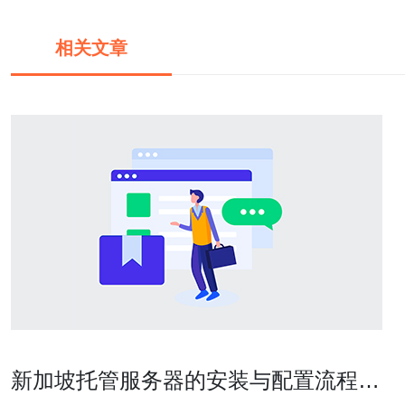
相关文章
新加坡托管服务器的安装与配置流程详