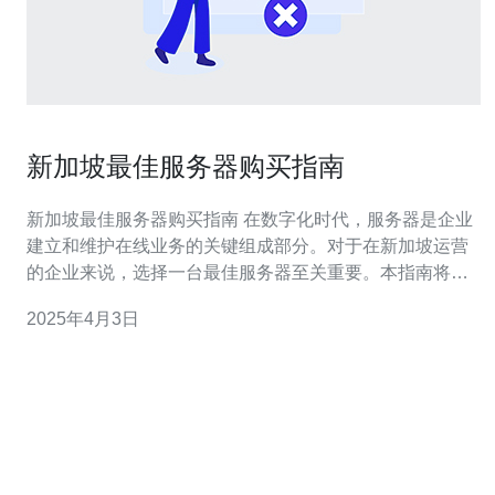
新加坡最佳服务器购买指南
新加坡最佳服务器购买指南 在数字化时代，服务器是企业
建立和维护在线业务的关键组成部分。对于在新加坡运营
的企业来说，选择一台最佳服务器至关重要。本指南将为
您提供有关新加坡最佳服务器的概述和购买建议。 新加坡
2025年4月3日
作为东南亚的商业和科技中心，是许多企业的首选地点。
以下是选择在新加坡购买服务器的主要原因： 地理位置优
越：新加坡位于亚洲主要经