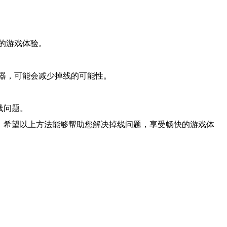
的游戏体验。
器，可能会减少掉线的可能性。
线问题。
服。希望以上方法能够帮助您解决掉线问题，享受畅快的游戏体