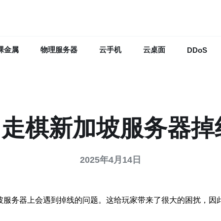
裸金属
物理服务器
云手机
云桌面
DDoS
2自走棋新加坡服务器
2025年4月14日
加坡服务器上会遇到掉线的问题。这给玩家带来了很大的困扰，因