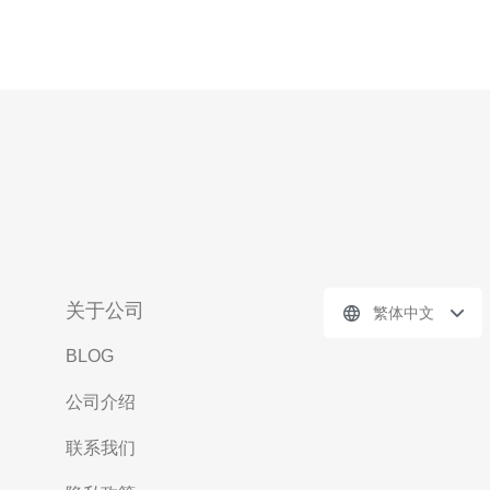
关于公司
繁体中文
BLOG
公司介绍
联系我们