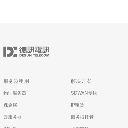
服务器租用
解决方案
物理服务器
SDWAN专线
裸金属
IP租赁
云服务器
服务器托管