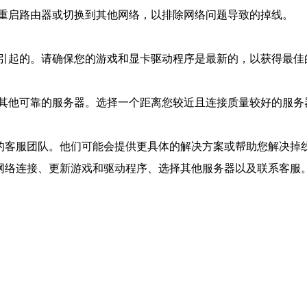
重启路由器或切换到其他网络，以排除网络问题导致的掉线。
引起的。请确保您的游戏和显卡驱动程序是最新的，以获得最佳
其他可靠的服务器。选择一个距离您较近且连接质量较好的服务
棋的客服团队。他们可能会提供更具体的解决方案或帮助您解决掉
检查网络连接、更新游戏和驱动程序、选择其他服务器以及联系客