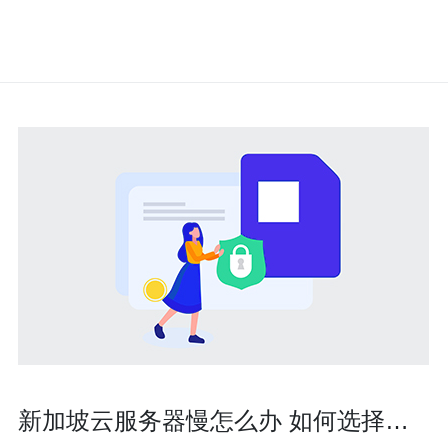
新加坡云服务器慢怎么办 如何选择合