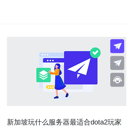
新加坡玩什么服务器最适合dota2玩家