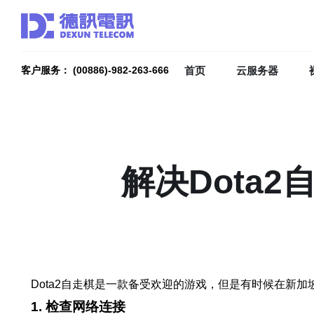
首页
云服务器
客户服务： (00886)-982-263-666
解决Dota
Dota2自走棋是一款备受欢迎的游戏，但是有时候在新
1. 检查网络连接