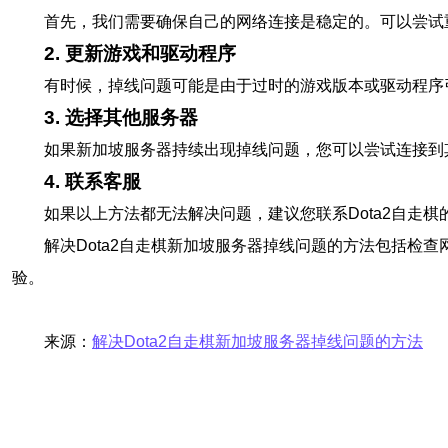
首先，我们需要确保自己的网络连接是稳定的。可以尝试
2. 更新游戏和驱动程序
有时候，掉线问题可能是由于过时的游戏版本或驱动程序
3. 选择其他服务器
如果新加坡服务器持续出现掉线问题，您可以尝试连接到
4. 联系客服
如果以上方法都无法解决问题，建议您联系Dota2自走
解决Dota2自走棋新加坡服务器掉线问题的方法包括
验。
来源：
解决Dota2自走棋新加坡服务器掉线问题的方法