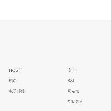
HOST
安全
域名
SSL
电子邮件
网站锁
网站容灾