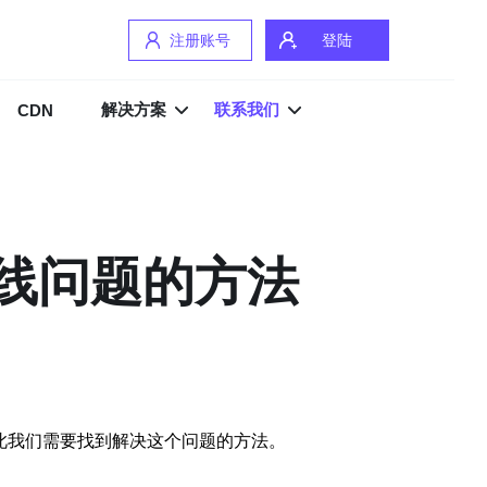
注册账号
登陆
解决方案
联系我们
CDN
掉线问题的方法
此我们需要找到解决这个问题的方法。