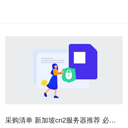
采购清单 新加坡cn2服务器推荐 必备