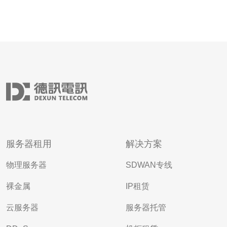
服务器租用
解决方案
物理服务器
SDWAN专线
裸金属
IP租赁
云服务器
服务器托管