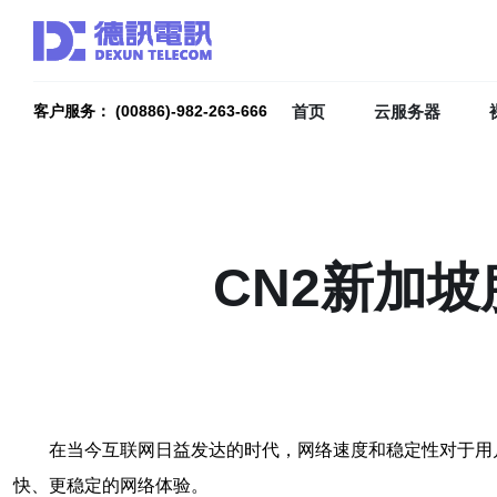
首页
云服务器
客户服务： (00886)-982-263-666
CN2新加
在当今互联网日益发达的时代，网络速度和稳定性对于用
快、更稳定的网络体验。