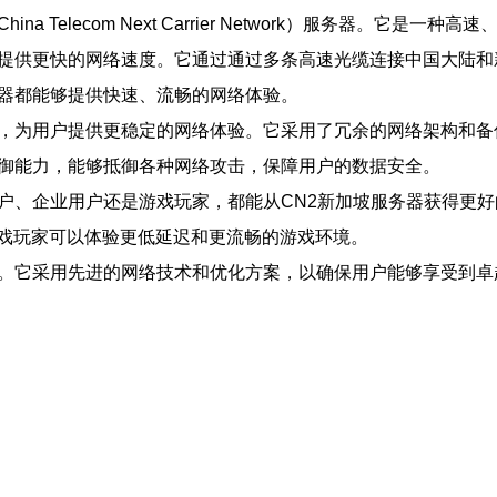
 Telecom Next Carrier Network）服务器。
以提供更快的网络速度。它通过通过多条高速光缆连接中国大陆
务器都能够提供快速、流畅的网络体验。
接，为用户提供更稳定的网络体验。它采用了冗余的网络架构和
防御能力，能够抵御各种网络攻击，保障用户的数据安全。
用户、企业用户还是游戏玩家，都能从CN2新加坡服务器获得更
戏玩家可以体验更低延迟和更流畅的游戏环境。
验。它采用先进的网络技术和优化方案，以确保用户能够享受到