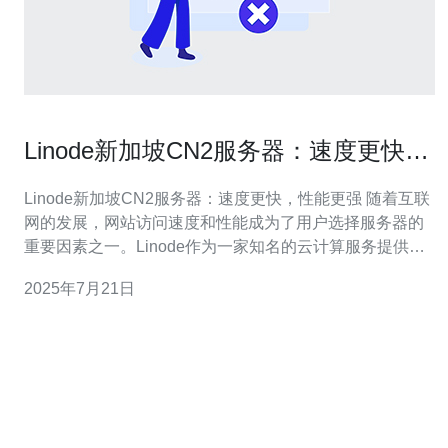
Linode新加坡CN2服务器：速度更快，
性能更强
Linode新加坡CN2服务器：速度更快，性能更强 随着互联
网的发展，网站访问速度和性能成为了用户选择服务器的
重要因素之一。Linode作为一家知名的云计算服务提供
商，推出了新加坡CN2服务器，以满足用户对速度和性能
2025年7月21日
的需求。 Linode新加坡CN2服务器是Linode在新加坡数据
中心推出的一种高性能服务器，采用了CN2线路，