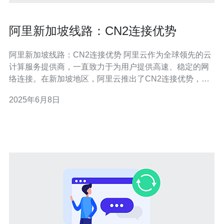
阿里新加坡线路：CN2连接优势
阿里新加坡线路：CN2连接优势 阿里云作为全球领先的云
计算服务提供商，一直致力于为用户提供高速、稳定的网
络连接。在新加坡地区，阿里云推出了CN2连接优势，为
用户提供更加快速可靠的网络服务。 CN2连接是阿里云和
2025年6月8日
中国电信合作推出的一种网络连接服务。通过CN2连接，
用户可以享受到更快速、更可靠的网络连接，特别是在跨
国跨境网络通信中表