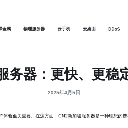
裸金属
物理服务器
云手机
云桌面
DDoS
坡服务器：更快、更稳
2025年4月5日
户体验至关重要。在这方面，CN2新加坡服务器是一种理想的选