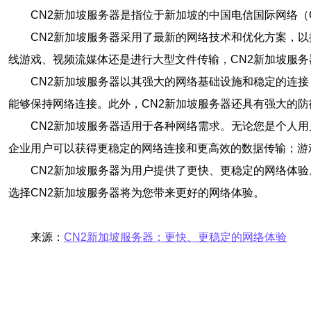
CN2新加坡服务器是指位于新加坡的中国电信国际网络（China
CN2新加坡服务器采用了最新的网络技术和优化方案，
线游戏、视频流媒体还是进行大型文件传输，CN2新加坡服
CN2新加坡服务器以其强大的网络基础设施和稳定的连
能够保持网络连接。此外，CN2新加坡服务器还具有强大的
CN2新加坡服务器适用于各种网络需求。无论您是个人
企业用户可以获得更稳定的网络连接和更高效的数据传输；游
CN2新加坡服务器为用户提供了更快、更稳定的网络体
选择CN2新加坡服务器将为您带来更好的网络体验。
来源：
CN2新加坡服务器：更快、更稳定的网络体验