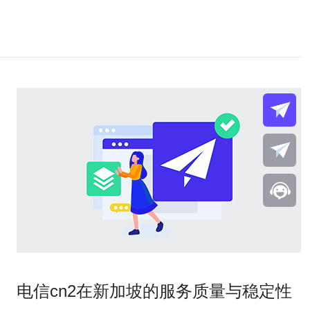
电信cn2在新加坡的服务质量与稳定性