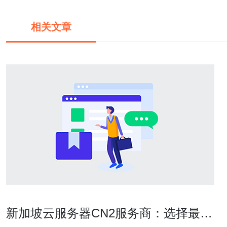
相关文章
新加坡云服务器CN2服务商：选择最佳