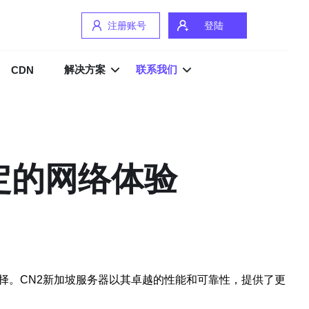
注册账号
登陆
解决方案
联系我们
CDN
定的网络体验
择。CN2新加坡服务器以其卓越的性能和可靠性，提供了更