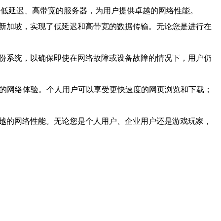
它是一种高速、低延迟、高带宽的服务器，为用户提供卓越的网络性能。
和新加坡，实现了低延迟和高带宽的数据传输。无论您是进行在
备份系统，以确保即使在网络故障或设备故障的情况下，用户仍
好的网络体验。个人用户可以享受更快速度的网页浏览和下载；
卓越的网络性能。无论您是个人用户、企业用户还是游戏玩家，