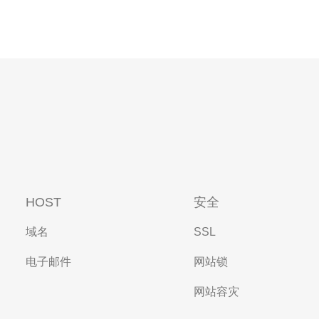
HOST
安全
域名
SSL
电子邮件
网站锁
网站容灾