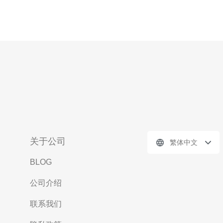
关于公司
繁体中文
BLOG
公司介绍
联系我们