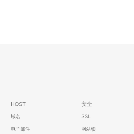
HOST
安全
域名
SSL
电子邮件
网站锁