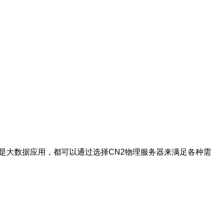
是大数据应用，都可以通过选择CN2物理服务器来满足各种需