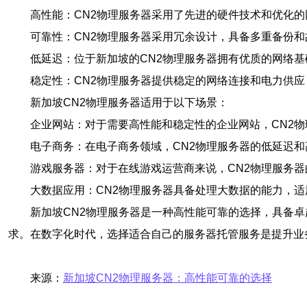
高性能：CN2物理服务器采用了先进的硬件技术和优化
可靠性：CN2物理服务器采用冗余设计，具备多重备份
低延迟：位于新加坡的CN2物理服务器拥有优质的网络
稳定性：CN2物理服务器提供稳定的网络连接和电力供
新加坡CN2物理服务器适用于以下场景：
企业网站：对于需要高性能和稳定性的企业网站，CN2
电子商务：在电子商务领域，CN2物理服务器的低延迟
游戏服务器：对于在线游戏运营商来说，CN2物理服务
大数据应用：CN2物理服务器具备处理大数据的能力，
新加坡CN2物理服务器是一种高性能可靠的选择，具备
求。在数字化时代，选择适合自己的服务器托管服务是提升业
来源：
新加坡CN2物理服务器：高性能可靠的选择