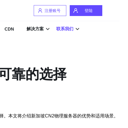
注册账号
登陆
解决方案
联系我们
CDN
能可靠的选择
择。本文将介绍新加坡CN2物理服务器的优势和适用场景。