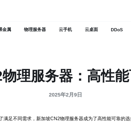
裸金属
物理服务器
云手机
云桌面
DDoS
2物理服务器：高性
2025年2月9日
了满足不同需求，新加坡CN2物理服务器成为了高性能可靠的选