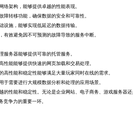
的网络架构，能够提供卓越的性能表现。
和故障转移功能，确保数据的安全和可靠性。
基础设施，能够实现低延迟的数据传输。
应，有效避免因不可预测的故障导致的服务中断。
物理服务器能够提供可靠的托管服务。
和高性能能够提供快速的网页加载和交易处理。
器的高性能和稳定性能够满足大量玩家同时在线的需求。
适用于需要进行大规模数据分析和处理的应用场景。
卓越的性能和稳定性。无论是企业网站、电子商务、游戏服务器还
务竞争力的重要一环。