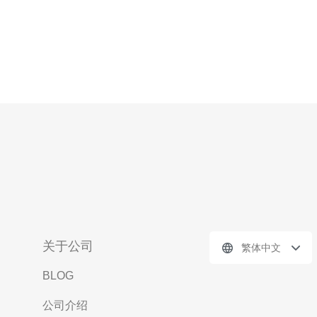
关于公司
繁体中文
BLOG
公司介绍