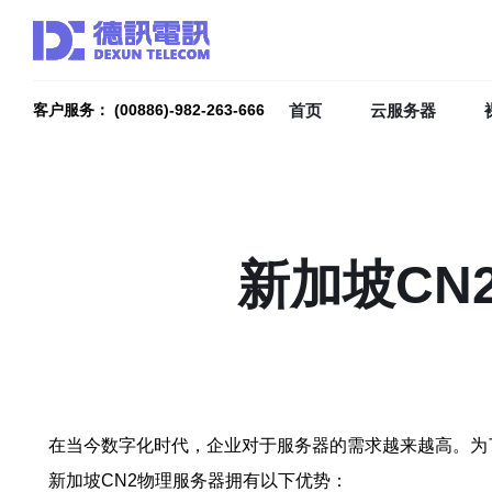
首页
云服务器
客户服务： (00886)-982-263-666
新加坡CN
在当今数字化时代，企业对于服务器的需求越来越高。为
新加坡CN2物理服务器拥有以下优势：