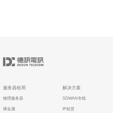
服务器租用
解决方案
物理服务器
SDWAN专线
裸金属
IP租赁