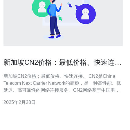
新加坡CN2价格：最低价格、快速连
接。
新加坡CN2价格：最低价格、快速连接。 CN2是China
Telecom Next Carrier Network的简称，是一种高性能、低
延迟、高可靠性的网络连接服务。CN2网络基于中国电信
的自主研发和建设，通过多条高速光缆连接全球各地的数
2025年2月28日
据中心和服务器，提供快速稳定的网络连接。 新加坡作为
东南亚的金融和科技中心，拥有一流的