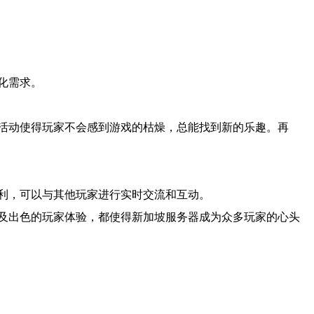
化需求。
活动使得玩家不会感到游戏的枯燥，总能找到新的乐趣。再
利，可以与其他玩家进行实时交流和互动。
及出色的玩家体验，都使得新加坡服务器成为众多玩家的心头