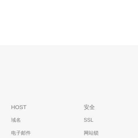
HOST
安全
域名
SSL
电子邮件
网站锁