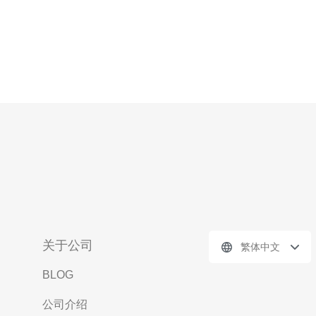
关于公司
繁体中文
BLOG
公司介绍