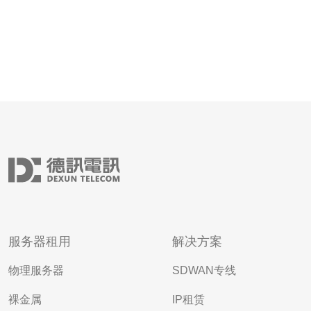
服务器租用
解决方案
物理服务器
SDWAN专线
裸金属
IP租赁