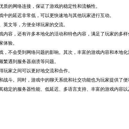
优质的网络连接，保证了游戏的稳定性和流畅性。
戏中的延迟非常低，可以更快速地与其他玩家进行互动。
、英文等，方便全球玩家的交流。
戏内容，还有许多本地化的活动和特色内容，满足了玩家的多样
家体验。
戏，不会受到网络问题的影响。其次，丰富的游戏内容和本地化
频繁遇到服务器崩溃等问题。
得玩家之间可以更好地交流和合作。
和战斗。同时，游戏中的聊天系统和社交功能也为玩家提供了便
其稳定的服务器性能、低延迟、多语言支持、丰富的游戏内容以