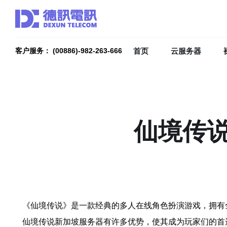
首页
云服务器
客户服务： (00886)-982-263-666
仙境传
《仙境传说》是一款经典的多人在线角色扮演游戏，拥有
仙境传说新加坡服务器有许多优势，使其成为玩家们的首