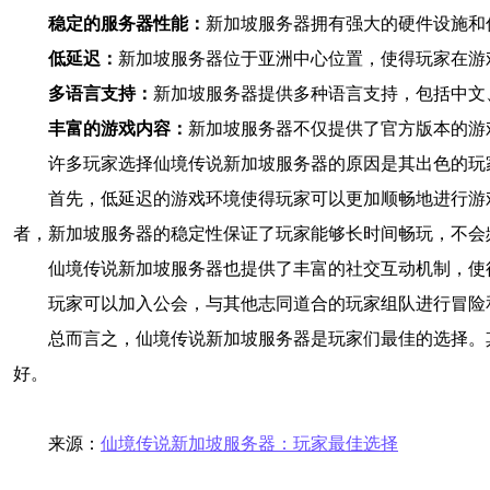
稳定的服务器性能：
新加坡服务器拥有强大的硬件设施和
低延迟：
新加坡服务器位于亚洲中心位置，使得玩家在游
多语言支持：
新加坡服务器提供多种语言支持，包括中文
丰富的游戏内容：
新加坡服务器不仅提供了官方版本的游
许多玩家选择仙境传说新加坡服务器的原因是其出色的玩
首先，低延迟的游戏环境使得玩家可以更加顺畅地进行游
者，新加坡服务器的稳定性保证了玩家能够长时间畅玩，不会
仙境传说新加坡服务器也提供了丰富的社交互动机制，使
玩家可以加入公会，与其他志同道合的玩家组队进行冒险
总而言之，仙境传说新加坡服务器是玩家们最佳的选择。
好。
来源：
仙境传说新加坡服务器：玩家最佳选择