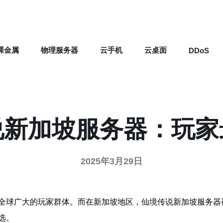
裸金属
物理服务器
云手机
云桌面
DDoS
说新加坡服务器：玩家
2025年3月29日
全球广大的玩家群体。而在新加坡地区，仙境传说新加坡服务器
选。