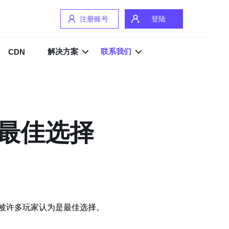
注册账号
登陆
解决方案
联系我们
CDN
最佳选择
被许多玩家认为是最佳选择。