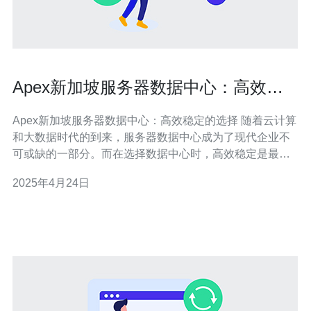
Apex新加坡服务器数据中心：高效稳
定的选择
Apex新加坡服务器数据中心：高效稳定的选择 随着云计算
和大数据时代的到来，服务器数据中心成为了现代企业不
可或缺的一部分。而在选择数据中心时，高效稳定是最重
要的考虑因素之一。Apex新加坡服务器数据中心以其卓越
2025年4月24日
的表现和可靠性成为了众多企业的首选。 Apex新加坡服务
器数据中心以其高效的性能而闻名。其采用最先进的硬件
和软件技术，为