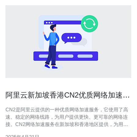
阿里云新加坡香港CN2优质网络加速服
务
CN2是阿里云提供的一种优质网络加速服务，它使用了高
速、稳定的网络线路，为用户提供更快、更可靠的网络连
接。CN2网络加速服务在新加坡和香港地区提供，为用户
在亚洲地区的网络访问速度提供了显著提升。 1. 高速稳