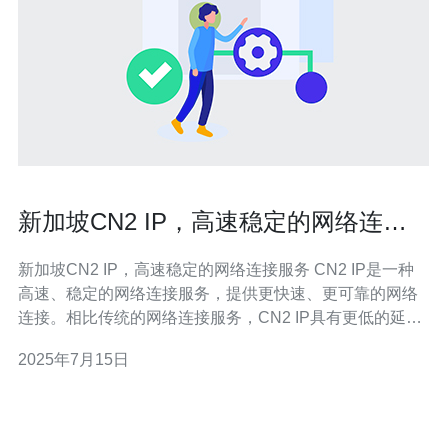
新加坡CN2 IP，高速稳定的网络连接
服务
新加坡CN2 IP，高速稳定的网络连接服务 CN2 IP是一种
高速、稳定的网络连接服务，提供更快速、更可靠的网络
连接。相比传统的网络连接服务，CN2 IP具有更低的延迟
和更高的带宽，能够满足用户对高速网络连接的需求。
2025年7月15日