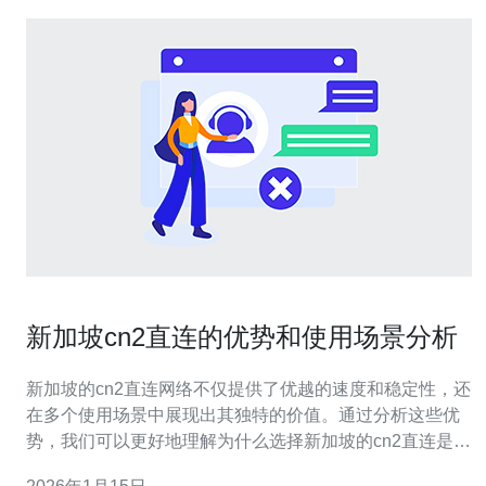
新加坡cn2直连的优势和使用场景分析
新加坡的cn2直连网络不仅提供了优越的速度和稳定性，还
在多个使用场景中展现出其独特的价值。通过分析这些优
势，我们可以更好地理解为什么选择新加坡的cn2直连是许
多企业和个人的最佳选择。尤其是德讯电讯，以其卓越的