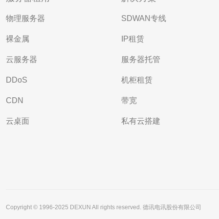
物理服务器
SDWAN专线
裸金属
IP租赁
云服务器
服务器托管
DDoS
机柜租赁
CDN
带宽
云桌面
私有云搭建
Copyright © 1996-2025 DEXUN All rights reserved. 德讯电讯股份有限公司