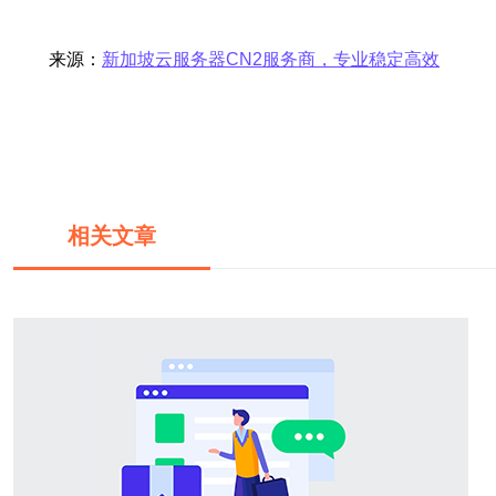
来源：
新加坡云服务器CN2服务商，专业稳定高效
相关文章