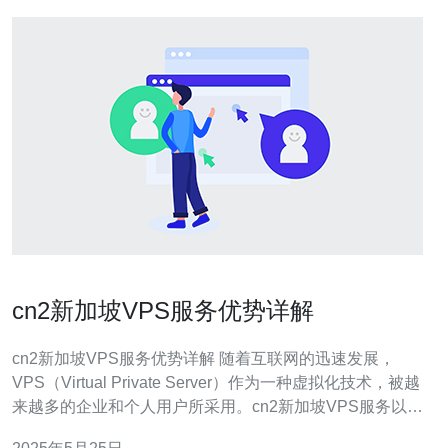
cn2新加坡VPS服务优势详解
cn2新加坡VPS服务优势详解 随着互联网的迅速发展，
VPS（Virtual Private Server）作为一种虚拟化技术，被越
来越多的企业和个人用户所采用。cn2新加坡VPS服务以其
优越的性能和稳定性备受青睐，本文将详细介绍其服务的