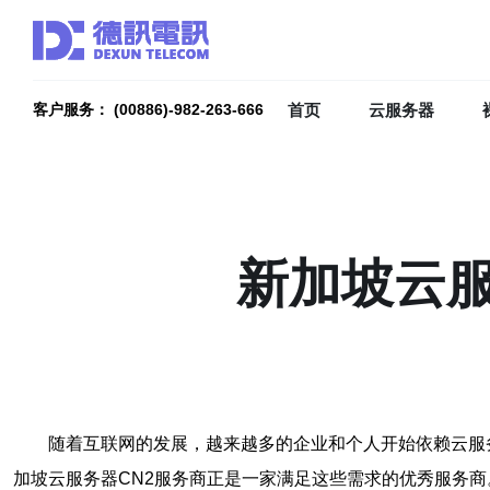
首页
云服务器
客户服务： (00886)-982-263-666
新加坡云服
随着互联网的发展，越来越多的企业和个人开始依赖云服
加坡云服务器CN2服务商正是一家满足这些需求的优秀服务商