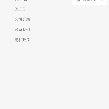
BLOG
公司介绍
联系我们
隐私政策