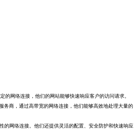
稳定的网络连接，他们的网站能够快速响应客户的访问请求。
管服务商，通过高带宽的网络连接，他们能够高效地处理大量的
效性的网络连接。他们还提供灵活的配置、安全防护和快速响应