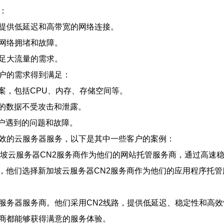
：
够提供低延迟和高带宽的网络连接。
免网络拥堵和故障。
满足大流量的需求。
客户的需求得到满足：
案，包括CPU、内存、存储空间等。
的数据不受攻击和泄露。
客户遇到的问题和故障。
高效的云服务器服务，以下是其中一些客户的案例：
加坡云服务器CN2服务商作为他们的网站托管服务商，通过高速
序，他们选择新加坡云服务器CN2服务商作为他们的应用程序托
云服务器服务商。他们采用CN2线路，提供低延迟、稳定性和高
务商都能够获得满意的服务体验。