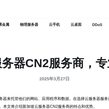
裸金属
物理服务器
云手机
云桌面
DDoS
务器CN2服务商，
2025年3月27日
务器来托管他们的网站、应用程序和数据。在选择云服务器服务
。本文将介绍新加坡云服务器CN2服务商的特点和优势。