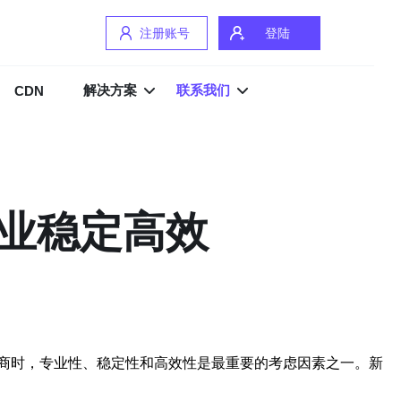
注册账号
登陆
解决方案
联系我们
CDN
专业稳定高效
商时，专业性、稳定性和高效性是最重要的考虑因素之一。新