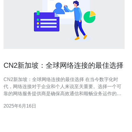
CN2新加坡：全球网络连接的最佳选择
CN2新加坡：全球网络连接的最佳选择 在当今数字化时
代，网络连接对于企业和个人来说至关重要。选择一个可
靠的网络服务提供商是确保高效通信和顺畅业务运作的关
键。CN2新加坡作为全球网络连接的最佳选择，为用户提
2025年6月16日
供了快速、稳定和安全的网络连接服务。 CN2新加坡采用
了先进的网络技术，为用户提供了高速的网络连接。无论
您是需要进行视频会议