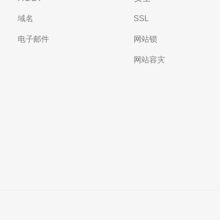
域名
SSL
电子邮件
网站锁
网站容灾