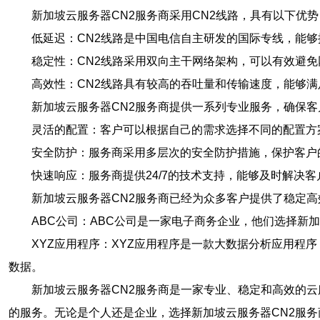
新加坡云服务器CN2服务商采用CN2线路，具有以下优势
低延迟：CN2线路是中国电信自主研发的国际专线，能
稳定性：CN2线路采用双向主干网络架构，可以有效避
高效性：CN2线路具有较高的吞吐量和传输速度，能够
新加坡云服务器CN2服务商提供一系列专业服务，确保
灵活的配置：客户可以根据自己的需求选择不同的配置方
安全防护：服务商采用多层次的安全防护措施，保护客户
快速响应：服务商提供24/7的技术支持，能够及时解决
新加坡云服务器CN2服务商已经为众多客户提供了稳定
ABC公司：ABC公司是一家电子商务企业，他们选择新
XYZ应用程序：XYZ应用程序是一款大数据分析应用程
数据。
新加坡云服务器CN2服务商是一家专业、稳定和高效的
的服务。无论是个人还是企业，选择新加坡云服务器CN2服