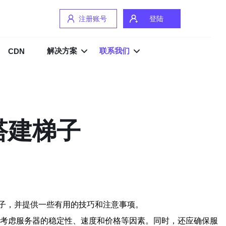
注册账号
登陆
解决方案
联系我们
CDN
搭建梯子
子，并提供一些有用的技巧和注意事项。
应考虑服务器的稳定性、速度和价格等因素。同时，还应确保服