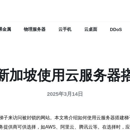
裸金属
物理服务器
云手机
云桌面
DDoS
新加坡使用云服务器
2025年3月14日
梯子来访问被封锁的网站。本文将介绍如何使用云服务器搭建梯
务提供商可供选择，如AWS、阿里云、腾讯云等。在选择时，