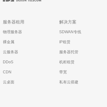
服务器租用
解决方案
物理服务器
SDWAN专线
裸金属
IP租赁
云服务器
服务器托管
DDoS
机柜租赁
CDN
带宽
云桌面
私有云搭建