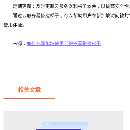
定期更新：及时更新云服务器和梯子软件，以提高安全性
通过云服务器搭建梯子，可以帮助用户在新加坡访问被封
使用体验。
来源：
如何在新加坡使用云服务器搭建梯子
相关文章