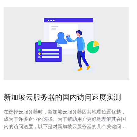
新加坡云服务器的国内访问速度实测
在选择云服务器时，新加坡云服务器因其地理位置优越，
成为了许多企业的选择。为了帮助用户更好地理解其在国
内的访问速度，以下是对新加坡云服务器的几个关键问题
的解答。 1. 新加坡云服务器的国内访问速度如何？ 根据多