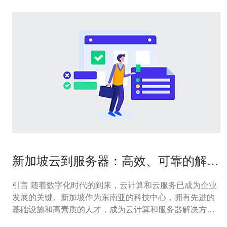
新加坡云到服务器：高效、可靠的解决
方案
引言 随着数字化时代的到来，云计算和云服务已成为企业
发展的关键。新加坡作为东南亚的科技中心，拥有先进的
基础设施和高素质的人才，成为云计算和服务器解决方案
的理想之地。本文将介绍新加坡作为云到服务器的高效、