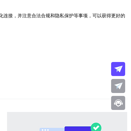
化连接，并注意合法合规和隐私保护等事项，可以获得更好的