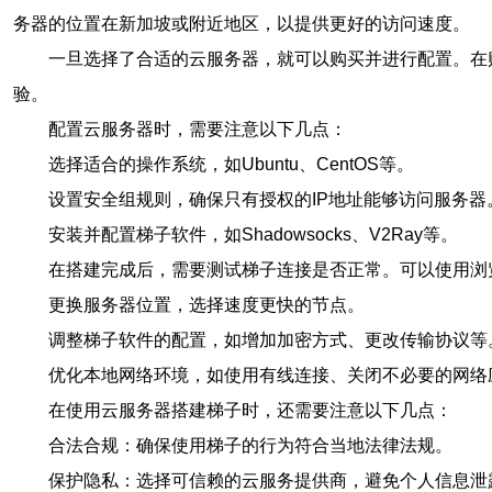
务器的位置在新加坡或附近地区，以提供更好的访问速度。
一旦选择了合适的云服务器，就可以购买并进行配置。在
验。
配置云服务器时，需要注意以下几点：
选择适合的操作系统，如Ubuntu、CentOS等。
设置安全组规则，确保只有授权的IP地址能够访问服务器
安装并配置梯子软件，如Shadowsocks、V2Ray等。
在搭建完成后，需要测试梯子连接是否正常。可以使用浏
更换服务器位置，选择速度更快的节点。
调整梯子软件的配置，如增加加密方式、更改传输协议等
优化本地网络环境，如使用有线连接、关闭不必要的网络
在使用云服务器搭建梯子时，还需要注意以下几点：
合法合规：确保使用梯子的行为符合当地法律法规。
保护隐私：选择可信赖的云服务提供商，避免个人信息泄