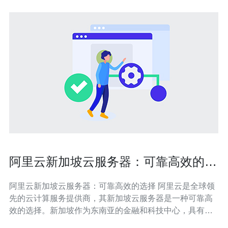
阿里云新加坡云服务器：可靠高效的选
择
阿里云新加坡云服务器：可靠高效的选择 阿里云是全球领
先的云计算服务提供商，其新加坡云服务器是一种可靠高
效的选择。新加坡作为东南亚的金融和科技中心，具有良
好的网络基础设施和稳定的政治环境，为云服务器提供了