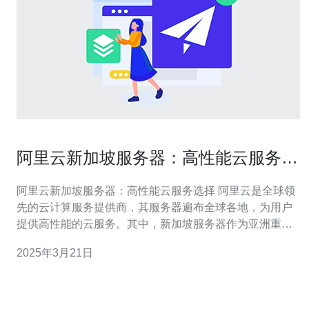
阿里云新加坡服务器：高性能云服务选
择
阿里云新加坡服务器：高性能云服务选择 阿里云是全球领
先的云计算服务提供商，其服务器遍布全球各地，为用户
提供高性能的云服务。其中，新加坡服务器作为亚洲重要
的数据中心之一，备受用户青睐。 阿里云新加坡服务器提
2025年3月21日
供了多种高性能云服务，满足用户不同需求。 1. 弹性计算
服务 弹性计算服务是阿里云的核心产品之一