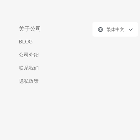
关于公司
繁体中文
BLOG
公司介绍
联系我们
隐私政策