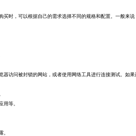
购买时，可以根据自己的需求选择不同的规格和配置。一般来说
。
览器访问被封锁的网站，或者使用网络工具进行连接测试。如果
。
应用等。
露。