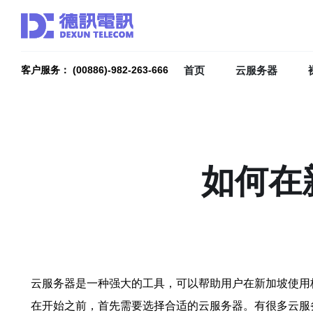
首页
云服务器
客户服务： (00886)-982-263-666
如何在
云服务器是一种强大的工具，可以帮助用户在新加坡使用
在开始之前，首先需要选择合适的云服务器。有很多云服