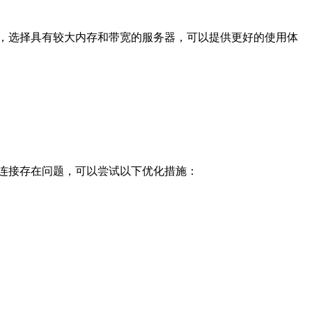
，选择具有较大内存和带宽的服务器，可以提供更好的使用体
连接存在问题，可以尝试以下优化措施：