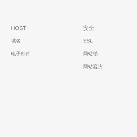
HOST
安全
域名
SSL
电子邮件
网站锁
网站容灾