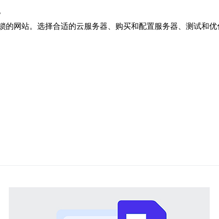
。
锁的网站。选择合适的云服务器、购买和配置服务器、测试和优