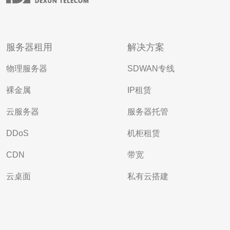
服务器租用
解决方案
物理服务器
SDWAN专线
裸金属
IP租赁
云服务器
服务器托管
DDoS
机柜租赁
CDN
带宽
云桌面
私有云搭建