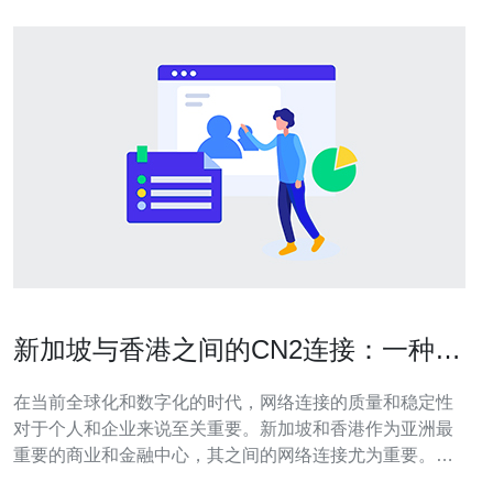
新加坡与香港之间的CN2连接：一种高
效、稳定的网络选择
在当前全球化和数字化的时代，网络连接的质量和稳定性
对于个人和企业来说至关重要。新加坡和香港作为亚洲最
重要的商业和金融中心，其之间的网络连接尤为重要。本
文将介绍CN2连接在新加坡和香港之间的应用，探讨其为