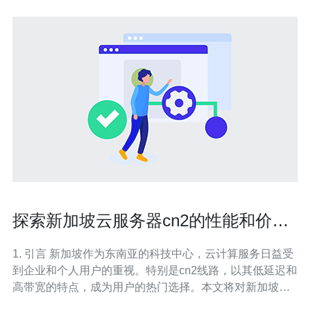
探索新加坡云服务器cn2的性能和价格
对比分析
1. 引言 新加坡作为东南亚的科技中心，云计算服务日益受
到企业和个人用户的重视。特别是cn2线路，以其低延迟和
高带宽的特点，成为用户的热门选择。本文将对新加坡的
cn2云服务器进行性能和价格的对比分析。 2. cn2云服务器