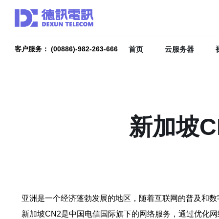
首页
云服务器
客户服务： (00886)-982-263-666
新加坡C
亚洲是一个经济蓬勃发展的地区，随着互联网的普及和数
新加坡CN2是中国电信国际旗下的网络服务，通过优化