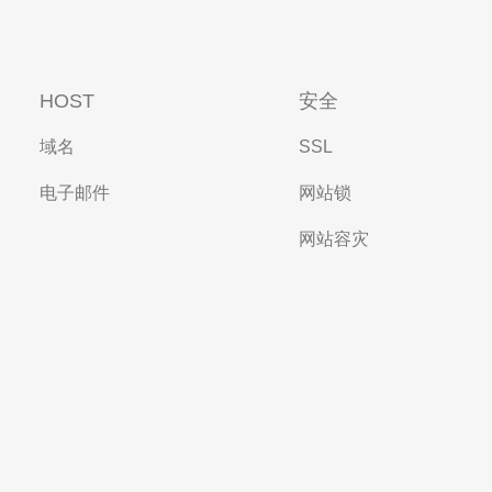
HOST
安全
域名
SSL
电子邮件
网站锁
网站容灾