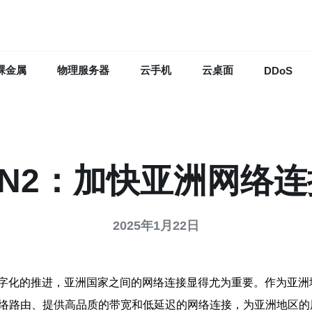
裸金属
物理服务器
云手机
云桌面
DDoS
N2：加快亚洲网络
2025年1月22日
字化的推进，亚洲国家之间的网络连接显得尤为重要。作为亚洲
网络路由、提供高品质的带宽和低延迟的网络连接，为亚洲地区