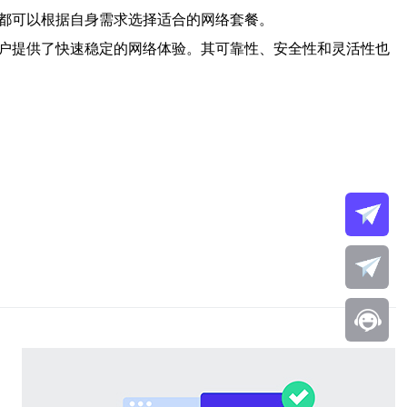
，都可以根据自身需求选择适合的网络套餐。
用户提供了快速稳定的网络体验。其可靠性、安全性和灵活性也