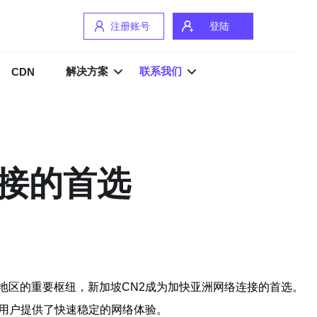
注册账号
登陆
解决方案
联系我们
CDN
连接的首选
地区的重要枢纽，新加坡CN2成为加快亚洲网络连接的首选。
的用户提供了快速稳定的网络体验。