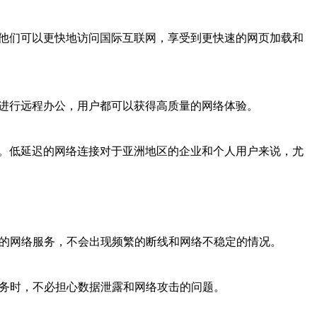
着他们可以更快地访问国际互联网，享受到更快速的网页加载和
是进行远程办公，用户都可以获得高质量的网络体验。
验。低延迟的网络连接对于亚洲地区的企业和个人用户来说，尤
供的网络服务，不会出现频繁的断线和网络不稳定的情况。
服务时，不必担心数据泄露和网络攻击的问题。