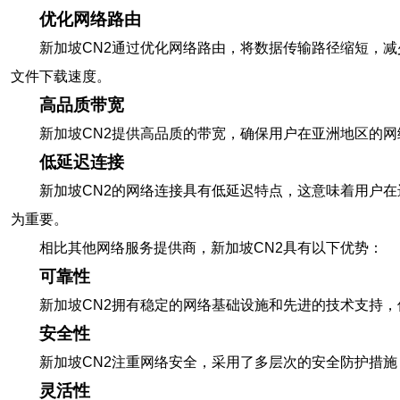
优化网络路由
新加坡CN2通过优化网络路由，将数据传输路径缩短，
文件下载速度。
高品质带宽
新加坡CN2提供高品质的带宽，确保用户在亚洲地区的
低延迟连接
新加坡CN2的网络连接具有低延迟特点，这意味着用户
为重要。
相比其他网络服务提供商，新加坡CN2具有以下优势：
可靠性
新加坡CN2拥有稳定的网络基础设施和先进的技术支持
安全性
新加坡CN2注重网络安全，采用了多层次的安全防护措
灵活性