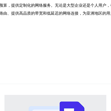
和预算，提供定制化的网络服务。无论是大型企业还是个人用户
络路由、提供高品质的带宽和低延迟的网络连接，为亚洲地区的