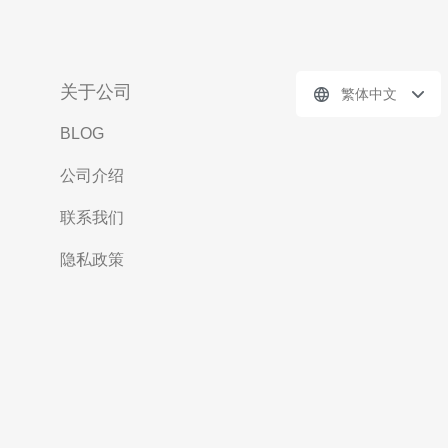
关于公司
繁体中文
BLOG
公司介绍
联系我们
隐私政策