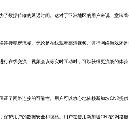
减少了数据传输的延迟时间。这对于亚洲地区的用户来说，意味
网络连接稳定流畅。无论是在线观看高清视频、进行网络游戏还
在进行在线交流、视频会议等实时互动时，可以获得更流畅的体
，保证了网络连接的可靠性。用户可以放心地依赖新加坡CN2提
施，保护用户的数据安全和隐私。用户在使用新加坡CN2的网络