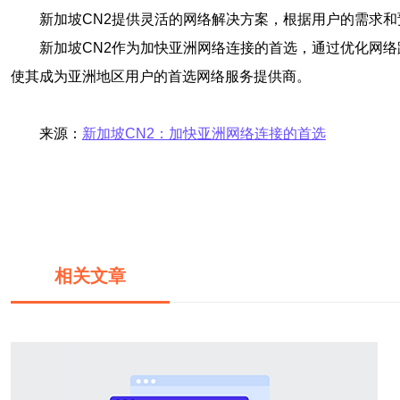
新加坡CN2提供灵活的网络解决方案，根据用户的需求
新加坡CN2作为加快亚洲网络连接的首选，通过优化网
使其成为亚洲地区用户的首选网络服务提供商。
来源：
新加坡CN2：加快亚洲网络连接的首选
相关文章