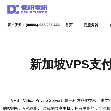
首页
云服务器
客户服务： (00886)-982-263-666
新加坡VPS支
VPS（Virtual Private Server）是一
的控制权。VPS相比于传统的共享主机，拥有更高的安全性和