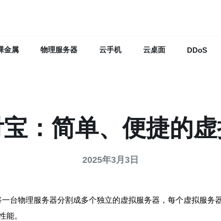
裸金属
物理服务器
云手机
云桌面
DDoS
付宝：简单、便捷的
2025年3月3日
种虚拟化技术，通过将一台物理服务器分割成多个独立的虚拟服务器，每个
性能。