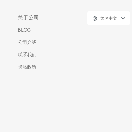
关于公司
繁体中文
BLOG
公司介绍
联系我们
隐私政策