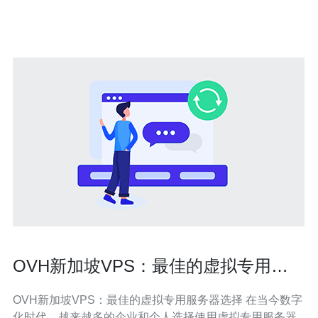
中心设备和网络架构，能
OVH新加坡VPS：最佳的虚拟专用服
务器选择
OVH新加坡VPS：最佳的虚拟专用服务器选择 在当今数字
化时代，越来越多的企业和个人选择使用虚拟专用服务器