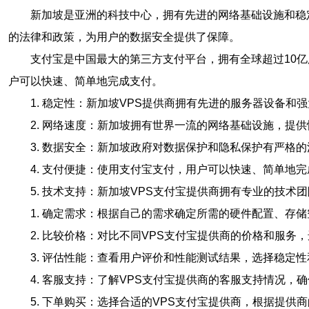
新加坡是亚洲的科技中心，拥有先进的网络基础设施和稳
的法律和政策，为用户的数据安全提供了保障。
支付宝是中国最大的第三方支付平台，拥有全球超过10
户可以快速、简单地完成支付。
1. 稳定性：新加坡VPS提供商拥有先进的服务器设备和强
2. 网络速度：新加坡拥有世界一流的网络基础设施，提
3. 数据安全：新加坡政府对数据保护和隐私保护有严格
4. 支付便捷：使用支付宝支付，用户可以快速、简单地
5. 技术支持：新加坡VPS支付宝提供商拥有专业的技术
1. 确定需求：根据自己的需求确定所需的硬件配置、存
2. 比较价格：对比不同VPS支付宝提供商的价格和服务
3. 评估性能：查看用户评价和性能测试结果，选择稳定性
4. 客服支持：了解VPS支付宝提供商的客服支持情况，
5. 下单购买：选择合适的VPS支付宝提供商，根据提供