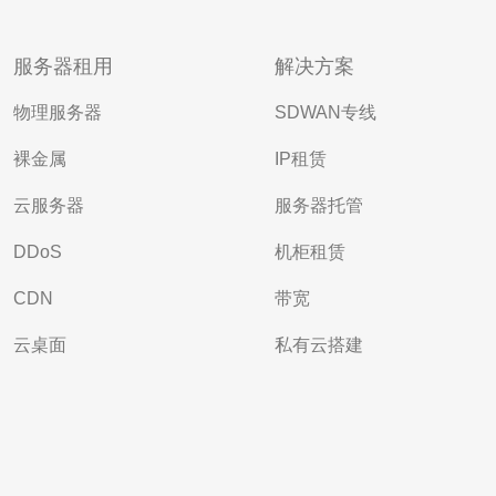
服务器租用
解决方案
物理服务器
SDWAN专线
裸金属
IP租赁
云服务器
服务器托管
DDoS
机柜租赁
CDN
带宽
云桌面
私有云搭建