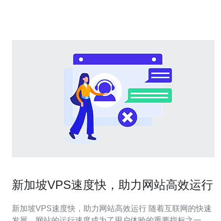
的快速和稳定。无论您是在进行网站托管、游戏服务器搭
建还是进行大规模数据处理，新加坡的V
新加坡VPS速度快，助力网站高效运行
新加坡VPS速度快，助力网站高效运行 随着互联网的快速
发展，网站的运行速度成为了用户体验的重要指标之一。