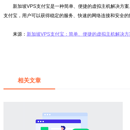
新加坡VPS支付宝是一种简单、便捷的虚拟主机解决方案
支付宝，用户可以获得稳定的服务、快速的网络连接和安全的
来源：
新加坡VPS支付宝：简单、便捷的虚拟主机解决方
相关文章