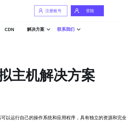
注册账号
登陆
解决方案
联系我们
CDN
虚拟主机解决方案
虚拟服务器可以运行自己的操作系统和应用程序，具有独立的资源和完全