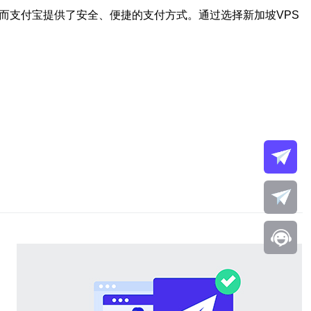
而支付宝提供了安全、便捷的支付方式。通过选择新加坡VPS