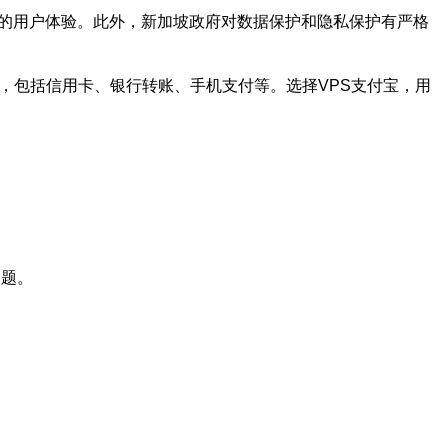
好的用户体验。此外，新加坡政府对数据保护和隐私保护有严格
，包括信用卡、银行转账、手机支付等。选择VPS支付宝，用
问题。