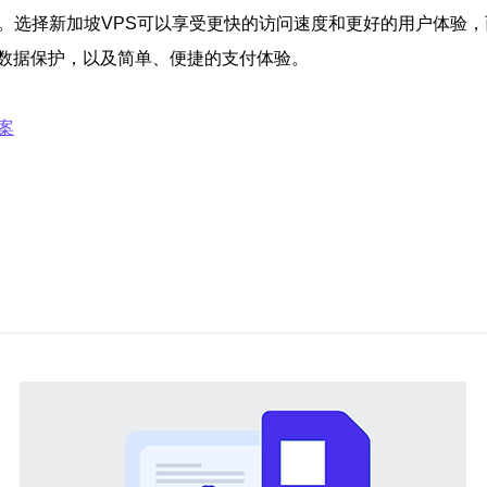
。选择新加坡VPS可以享受更快的访问速度和更好的用户体验，
数据保护，以及简单、便捷的支付体验。
案