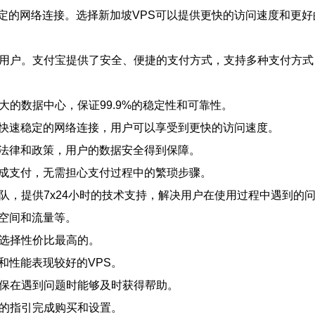
定的网络连接。选择新加坡VPS可以提供更快的访问速度和更
亿用户。支付宝提供了安全、便捷的支付方式，支持多种支付方式
大的数据中心，保证99.9%的稳定性和可靠性。
供快速稳定的网络连接，用户可以享受到更快的访问速度。
的法律和政策，用户的数据安全得到保障。
完成支付，无需担心支付过程中的繁琐步骤。
团队，提供7x24小时的技术支持，解决用户在使用过程中遇到的
储空间和流量等。
，选择性价比最高的。
和性能表现较好的VPS。
确保在遇到问题时能够及时获得帮助。
商的指引完成购买和设置。