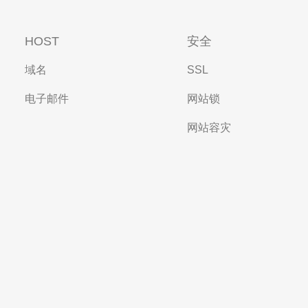
HOST
安全
域名
SSL
电子邮件
网站锁
网站容灾