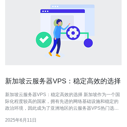
新加坡云服务器VPS：稳定高效的选择
新加坡云服务器VPS：稳定高效的选择 新加坡作为一个国
际化程度较高的国家，拥有先进的网络基础设施和稳定的
政治环境，因此成为了亚洲地区的云服务器VPS热门选
择。选择新加坡云服务器VPS可以保证服务器的稳定性和
2025年6月11日
高效性。 新加坡云服务器VPS提供商通常拥有先进的数据