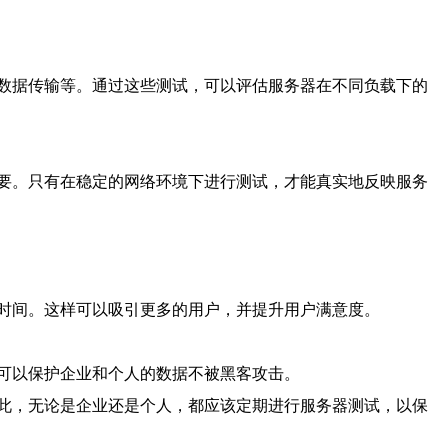
数据传输等。通过这些测试，可以评估服务器在不同负载下的
要。只有在稳定的网络环境下进行测试，才能真实地反映服务
时间。这样可以吸引更多的用户，并提升用户满意度。
可以保护企业和个人的数据不被黑客攻击。
此，无论是企业还是个人，都应该定期进行服务器测试，以保