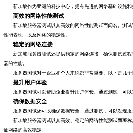
新加坡作为亚洲的科技中心，拥有先进的网络基础设施和
高效的网络性能测试
新加坡服务器测试以其高效的网络性能测试而闻名。测试
性能表现，以及网络的稳定性。
稳定的网络连接
新加坡服务器测试还提供稳定的网络连接，确保测试过程
器的性能。
服务器测试对于企业和个人来说都非常重要。以下是几个
提升用户体验
服务器测试可以帮助企业提升用户体验。通过测试，可以
确保数据安全
服务器测试还可以确保数据安全。通过测试，可以发现服
新加坡服务器测试以其高效、稳定的网络性能测试而著称
证网络的高效稳定。