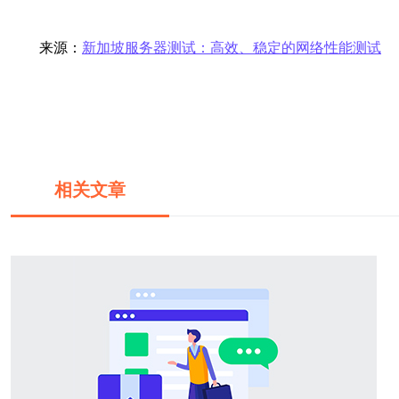
来源：
新加坡服务器测试：高效、稳定的网络性能测试
相关文章