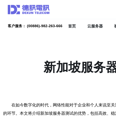
首页
云服务器
客户服务： (00886)-982-263-666
新加坡服务
在如今数字化的时代，网络性能对于企业和个人来说至关
的环节。本文将介绍新加坡服务器测试的优势，包括高效、稳