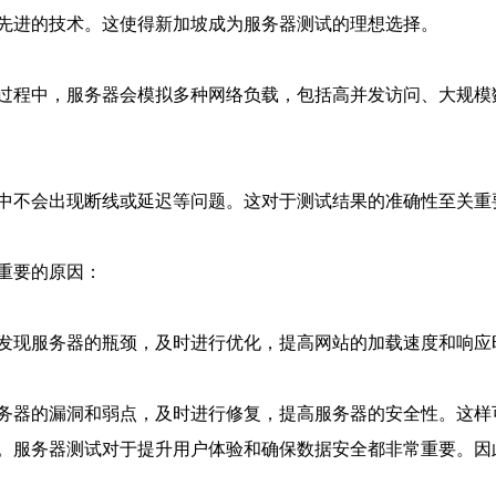
先进的技术。这使得新加坡成为服务器测试的理想选择。
过程中，服务器会模拟多种网络负载，包括高并发访问、大规模
中不会出现断线或延迟等问题。这对于测试结果的准确性至关重
重要的原因：
发现服务器的瓶颈，及时进行优化，提高网站的加载速度和响应
务器的漏洞和弱点，及时进行修复，提高服务器的安全性。这样
。服务器测试对于提升用户体验和确保数据安全都非常重要。因