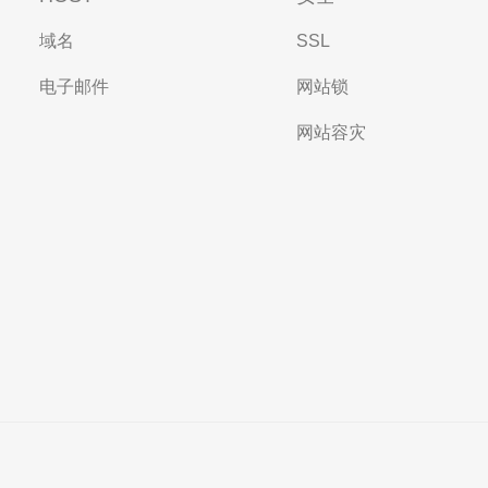
域名
SSL
电子邮件
网站锁
网站容灾