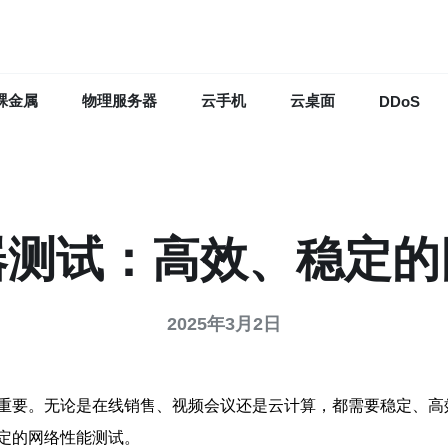
裸金属
物理服务器
云手机
云桌面
DDoS
器测试：高效、稳定的
2025年3月2日
重要。无论是在线销售、视频会议还是云计算，都需要稳定、高
定的网络性能测试。