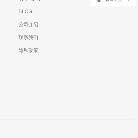
BLOG
公司介绍
联系我们
隐私政策