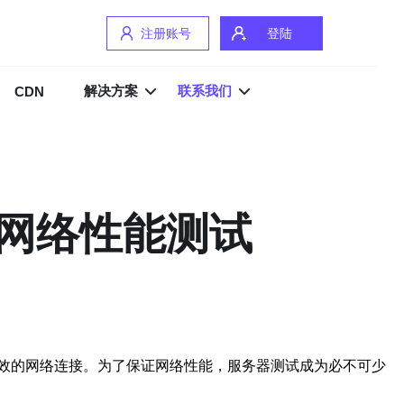
注册账号
登陆
解决方案
联系我们
CDN
网络性能测试
效的网络连接。为了保证网络性能，服务器测试成为必不可少