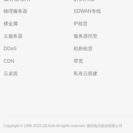
物理服务器
SDWAN专线
裸金属
IP租赁
云服务器
服务器托管
DDoS
机柜租赁
CDN
带宽
云桌面
私有云搭建
Copyright © 1996-2025 DEXUN All rights reserved. 德讯电讯股份有限公司