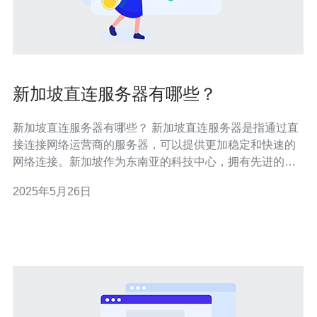
新加坡直连服务器有哪些？
新加坡直连服务器有哪些？ 新加坡直连服务器是指通过直
接连接网络运营商的服务器，可以提供更加稳定和快速的
网络连接。新加坡作为东南亚的科技中心，拥有先进的互
联网基础设施，吸引了许多企业和个人选择在新加坡托管
2025年5月26日
自己的服务器。 与传统的虚拟服务器相比，新加坡直连服
务器具有以下优势： 更快的网络连接速度 更加稳定的网络
连接