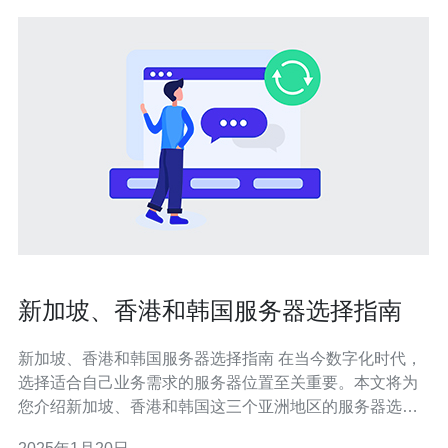
新加坡、香港和韩国服务器选择指南
新加坡、香港和韩国服务器选择指南 在当今数字化时代，
选择适合自己业务需求的服务器位置至关重要。本文将为
您介绍新加坡、香港和韩国这三个亚洲地区的服务器选择
指南，帮助您做出明智的决策。 新加坡是亚洲最重要的信