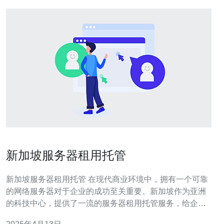
新加坡服务器租用托管
新加坡服务器租用托管 在现代商业环境中，拥有一个可靠
的网络服务器对于企业的成功至关重要。新加坡作为亚洲
的科技中心，提供了一流的服务器租用托管服务，给企业
带来了许多优势。 新加坡作为一个国际商业枢纽，拥有先