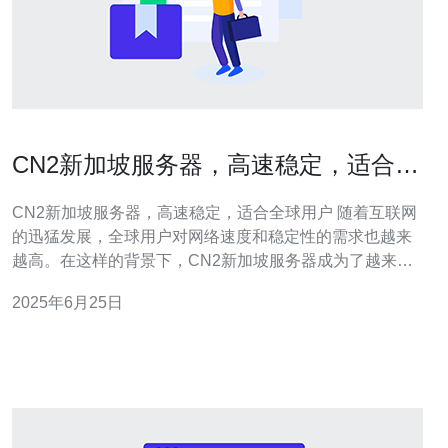
CN2新加坡服务器，高速稳定，适合全
球用户
CN2新加坡服务器，高速稳定，适合全球用户 随着互联网
的迅猛发展，全球用户对网络速度和稳定性的需求也越来
越高。在这样的背景下，CN2新加坡服务器成为了越来越
多用户的首选。下面我们来看看CN2新加坡服务器的优势
2025年6月25日
和适用范围。 CN2新加坡服务器采用了先进的网络技术，
拥有高速稳定的网络连接，可以为用户提供流畅的上网体
验。无论您是观看视