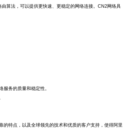
术和优化的路由算法，可以提供更快速、更稳定的网络连接。CN2网络具
络服务的质量和稳定性。
。
可靠的特点，以及全球领先的技术和优质的客户支持，使得阿里