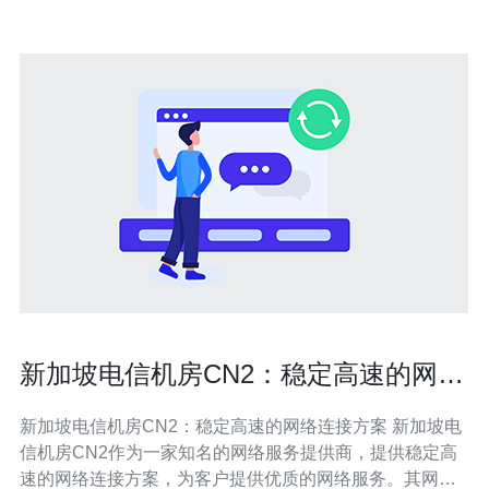
新加坡电信机房CN2：稳定高速的网络
连接方案
新加坡电信机房CN2：稳定高速的网络连接方案 新加坡电
信机房CN2作为一家知名的网络服务提供商，提供稳定高
速的网络连接方案，为客户提供优质的网络服务。其网络