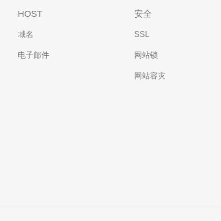
HOST
安全
域名
SSL
电子邮件
网站锁
网站容灾