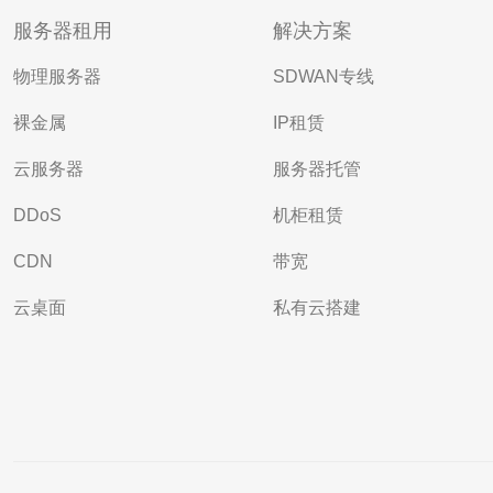
服务器租用
解决方案
物理服务器
SDWAN专线
裸金属
IP租赁
云服务器
服务器托管
DDoS
机柜租赁
CDN
带宽
云桌面
私有云搭建