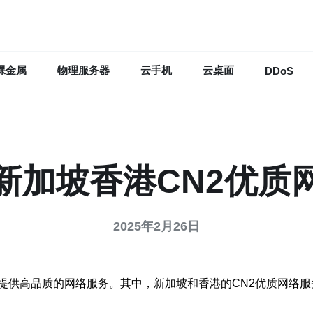
裸金属
物理服务器
云手机
云桌面
DDoS
新加坡香港CN2优质
2025年2月26日
提供高品质的网络服务。其中，新加坡和香港的CN2优质网络服