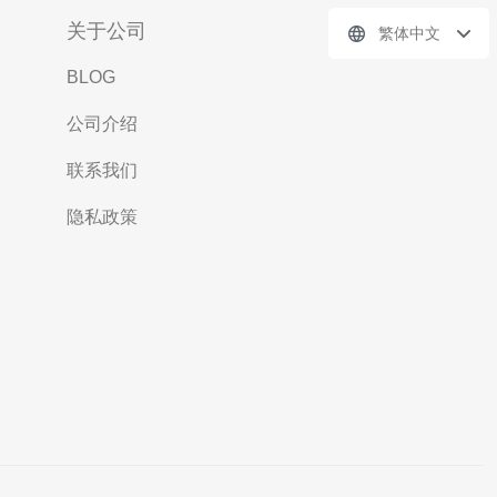
关于公司
繁体中文
BLOG
公司介绍
联系我们
隐私政策