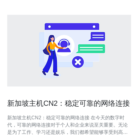
新加坡主机CN2：稳定可靠的网络连接
新加坡主机CN2：稳定可靠的网络连接 在今天的数字时
代，可靠的网络连接对于个人和企业来说至关重要。无论
是为了工作、学习还是娱乐，我们都希望能够享受到高