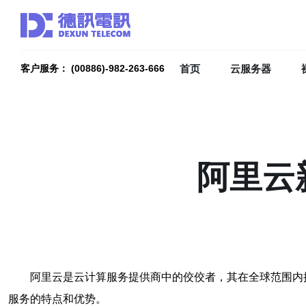
首页
云服务器
客户服务： (00886)-982-263-666
阿里云
阿里云是云计算服务提供商中的佼佼者，其在全球范围内
服务的特点和优势。