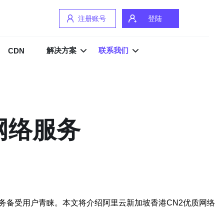
注册账号
登陆
解决方案
联系我们
CDN
网络服务
务备受用户青睐。本文将介绍阿里云新加坡香港CN2优质网络