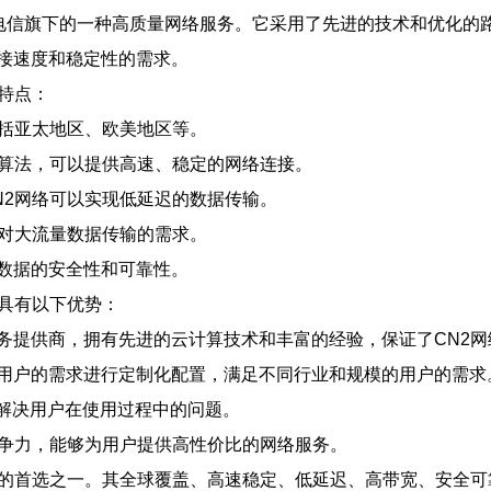
work的缩写，是中国电信旗下的一种高质量网络服务。它采用了先进的技
接速度和稳定性的需求。
特点：
包括亚太地区、欧美地区等。
由算法，可以提供高速、稳定的网络连接。
N2网络可以实现低延迟的数据传输。
户对大流量数据传输的需求。
数据的安全性和可靠性。
商具有以下优势：
务提供商，拥有先进的云计算技术和丰富的经验，保证了CN2网
用户的需求进行定制化配置，满足不同行业和规模的用户的需求
时解决用户在使用过程中的问题。
竞争力，能够为用户提供高性价比的网络服务。
域的首选之一。其全球覆盖、高速稳定、低延迟、高带宽、安全