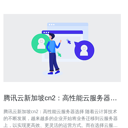
腾讯云新加坡cn2：高性能云服务器选
择
腾讯云新加坡cn2：高性能云服务器选择 随着云计算技术
的不断发展，越来越多的企业开始将业务迁移到云服务器
上，以实现更高效、更灵活的运营方式。而在选择云服务