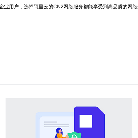
企业用户，选择阿里云的CN2网络服务都能享受到高品质的网络