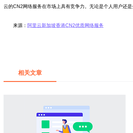
云的CN2网络服务在市场上具有竞争力。无论是个人用户还是
来源：
阿里云新加坡香港CN2优质网络服务
相关文章