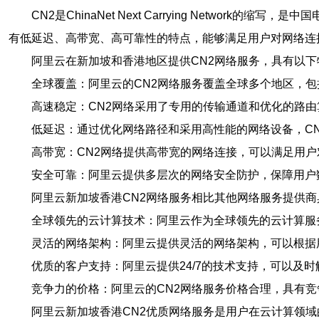
CN2是ChinaNet Next Carrying Net
有低延迟、高带宽、高可靠性的特点，能够满足用户对网络连
阿里云在新加坡和香港地区提供CN2网络服务，具有以下
全球覆盖：阿里云的CN2网络服务覆盖全球多个地区，
高速稳定：CN2网络采用了专用的传输通道和优化的路
低延迟：通过优化网络路径和采用高性能的网络设备，C
高带宽：CN2网络提供高带宽的网络连接，可以满足用
安全可靠：阿里云提供多层次的网络安全防护，保障用户
阿里云新加坡香港CN2网络服务相比其他网络服务提供
全球领先的云计算技术：阿里云作为全球领先的云计算服
灵活的网络架构：阿里云提供灵活的网络架构，可以根据
优质的客户支持：阿里云提供24/7的技术支持，可以及
竞争力的价格：阿里云的CN2网络服务价格合理，具有
阿里云新加坡香港CN2优质网络服务是用户在云计算领