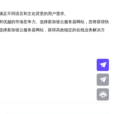
满足不同语言和文化背景的用户需求。
和优越的市场竞争力。选择新加坡云服务器网站，您将获得快
选择新加坡云服务器网站，获得高效稳定的在线业务解决方