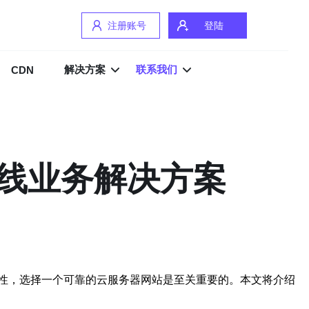
注册账号
登陆
解决方案
联系我们
CDN
线业务解决方案
性，选择一个可靠的云服务器网站是至关重要的。本文将介绍