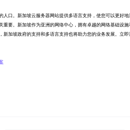
的人口。新加坡云服务器网站提供多语言支持，使您可以更好地
关重要。新加坡作为亚洲的网络中心，拥有卓越的网络基础设施
，新加坡政府的支持和多语言支持也将助力您的业务发展。立即
案