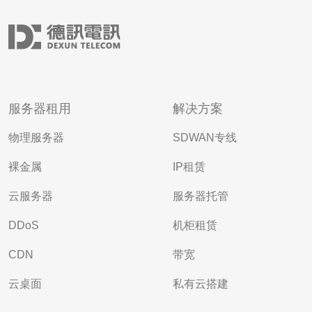
服务器租用
解决方案
物理服务器
SDWAN专线
裸金属
IP租赁
云服务器
服务器托管
DDoS
机柜租赁
CDN
带宽
云桌面
私有云搭建