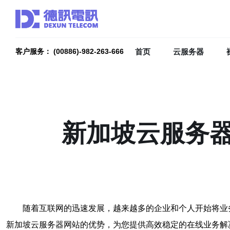
首页
云服务器
客户服务： (00886)-982-263-666
新加坡云服务
随着互联网的迅速发展，越来越多的企业和个人开始将业
新加坡云服务器网站的优势，为您提供高效稳定的在线业务解