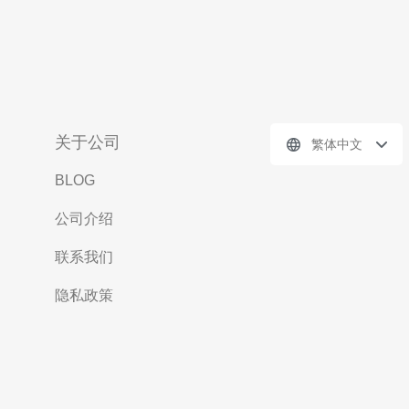
关于公司
繁体中文
BLOG
公司介绍
联系我们
隐私政策