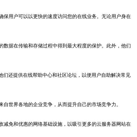
确保用户可以以更快的速度访问您的在线业务。无论用户身在
的数据在传输和存储过程中得到最大程度的保护。此外，他们
。他们还提供在线帮助中心和社区论坛，以便用户自助解决常见
来自世界各地的企业竞争，从而提升自己的市场竞争力。
收减免和优惠的网络基础设施，以吸引更多的云服务器网站在