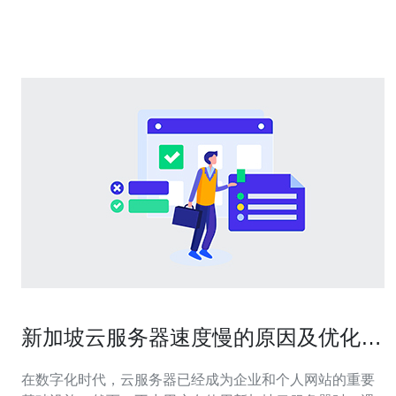
多个方面展现出明显优势。首先，得益于新加坡的地理位
置，云数据中心能够快速满足亚太地区的需求
新加坡云服务器速度慢的原因及优化技
巧
在数字化时代，云服务器已经成为企业和个人网站的重要