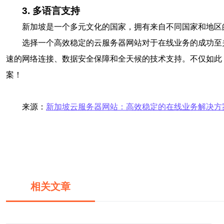
3. 多语言支持
新加坡是一个多元文化的国家，拥有来自不同国家和地区
选择一个高效稳定的云服务器网站对于在线业务的成功至
速的网络连接、数据安全保障和全天候的技术支持。不仅如此
案！
来源：
新加坡云服务器网站：高效稳定的在线业务解决方
相关文章