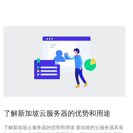
服务器2G内存是否足够呢？让我们一起来探讨。 内存是计
算机用于临时存储数
了解新加坡云服务器的优势和用途
了解新加坡云服务器的优势和用途 新加坡的云服务器具有