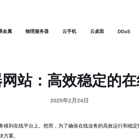
裸金属
物理服务器
云手机
云桌面
DDoS
器网站：高效稳定的在
2025年2月24日
务移到在线平台上。然而，为了确保在线业务的高效运行和稳定
决方案。