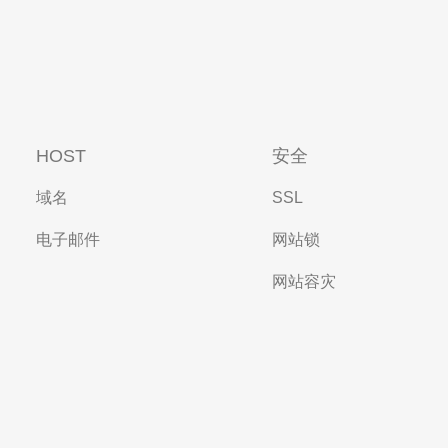
HOST
安全
域名
SSL
电子邮件
网站锁
网站容灾