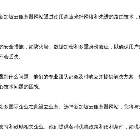
新加坡云服务器网站通过使用高速光纤网络和先进的路由技术，
的安全措施，如防火墙、数据加密和多重身份验证，以确保用户
不会丢失。
论您遇到什么问题，他们的专业团队都会及时响应并提供解决方案
心技术问题的困扰。
众多国际企业在此设立业务。选择新加坡云服务器网站，您将与
支持和鼓励相关企业。他们提供各种优惠政策和便利条件，如税