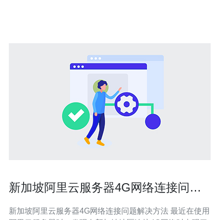
的数据中心。在选择服务器规格时，考虑到网站的流量和
新加坡阿里云服务器4G网络连接问题
解决方法
新加坡阿里云服务器4G网络连接问题解决方法 最近在使用