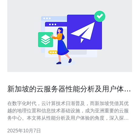
新加坡的云服务器性能分析及用户体验
分享
在数字化时代，云计算技术日渐普及，而新加坡凭借其优
越的地理位置和信息技术基础设施，成为亚洲重要的云服
务中心。本文将从性能分析及用户体验的角度，深入探讨
新加坡的云服务器，帮助用户更好地选择适合自己的云服
2025年10月7日
务。 新加坡的云服务器有哪些优势？ 新加坡的云服务器在