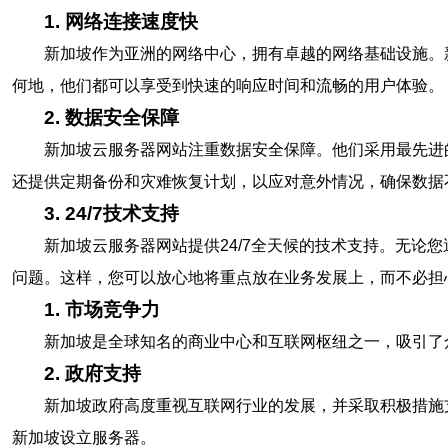
1. 网络连接速度快
新加坡作为亚洲的网络中心，拥有卓越的网络基础设施。
何地，他们都可以享受到快速的响应时间和流畅的用户体验。
2. 数据安全保障
新加坡云服务器网站注重数据安全保障。他们采用最先进
还提供定期备份和灾难恢复计划，以应对意外情况，确保数据
3. 24/7技术支持
新加坡云服务器网站提供24/7全天候的技术支持。无
问题。这样，您可以放心地将重点放在业务发展上，而不必担
1. 市场竞争力
新加坡是全球知名的商业中心和互联网枢纽之一，吸引了
2. 政府支持
新加坡政府高度重视互联网行业的发展，并采取积极措施
新加坡设立服务器。