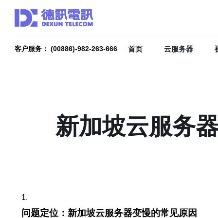
首页
云服务器
客户服务： (00886)-982-263-666
新加坡云服务器
1.
问题定位：新加坡云服务器变慢的常见原因