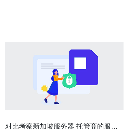
对比考察新加坡服务器 托管商的服务