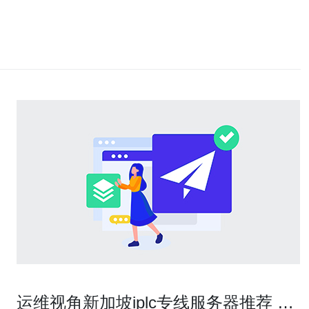
运维视角新加坡iplc专线服务器推荐 监