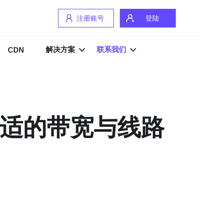
注册账号
登陆
解决方案
联系我们
CDN
合适的带宽与线路