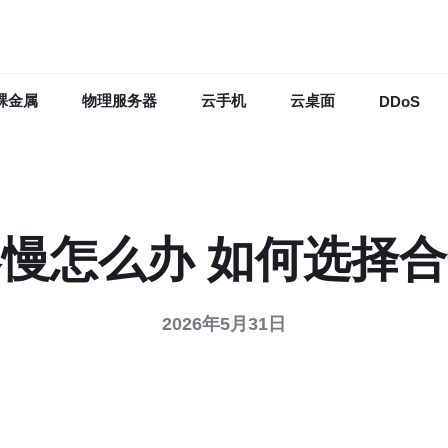
裸金属
物理服务器
云手机
云桌面
DDoS
慢怎么办 如何选择
2026年5月31日