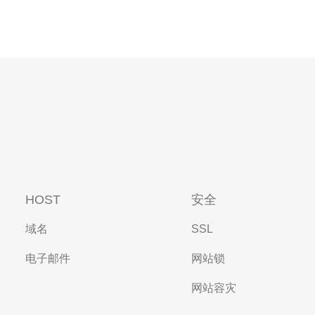
HOST
安全
域名
SSL
电子邮件
网站锁
网站容灾