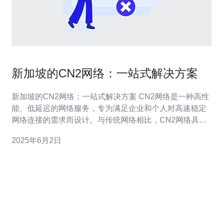
新加坡的CN2网络：一站式解决方案
新加坡的CN2网络：一站式解决方案 CN2网络是一种高性
能、低延迟的网络服务，专为满足企业和个人对高速稳定
网络连接的需求而设计。与传统网络相比，CN2网络具有
更高的带宽、更快的速度和更可靠的连接，使用户能够更
2025年6月2日
快速地访问互联网资源。 在新加坡，选择CN2网络可以带