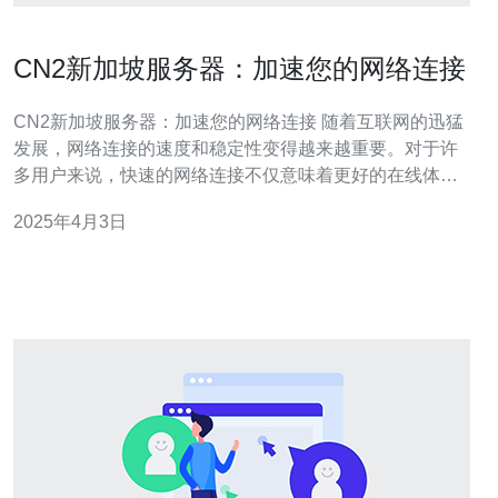
CN2新加坡服务器：加速您的网络连接
CN2新加坡服务器：加速您的网络连接 随着互联网的迅猛
发展，网络连接的速度和稳定性变得越来越重要。对于许
多用户来说，快速的网络连接不仅意味着更好的在线体
验，还可以提高工作效率和生活质量。而CN2新加坡服务
2025年4月3日
器作为一种高效的网络加速工具，为用户提供了快速、稳
定的网络连接。 CN2新加坡服务器是一种基于CN2网络技
术的服务器，拥有以