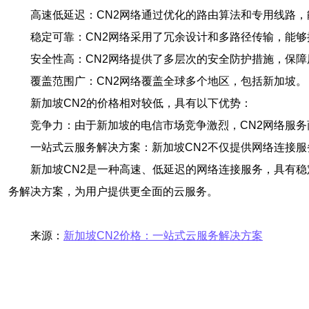
高速低延迟：CN2网络通过优化的路由算法和专用线路
稳定可靠：CN2网络采用了冗余设计和多路径传输，能
安全性高：CN2网络提供了多层次的安全防护措施，保
覆盖范围广：CN2网络覆盖全球多个地区，包括新加坡。
新加坡CN2的价格相对较低，具有以下优势：
竞争力：由于新加坡的电信市场竞争激烈，CN2网络服
一站式云服务解决方案：新加坡CN2不仅提供网络连接
新加坡CN2是一种高速、低延迟的网络连接服务，具有
务解决方案，为用户提供更全面的云服务。
来源：
新加坡CN2价格：一站式云服务解决方案