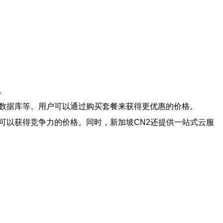
。
云数据库等。用户可以通过购买套餐来获得更优惠的价格。
可以获得竞争力的价格。同时，新加坡CN2还提供一站式云服