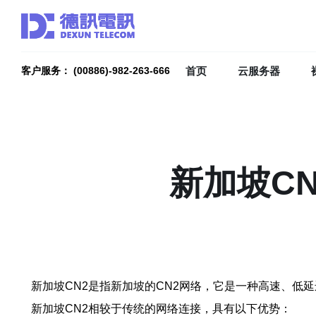
首页
云服务器
客户服务： (00886)-982-263-666
新加坡C
新加坡CN2是指新加坡的CN2网络，它是一种高速、低
新加坡CN2相较于传统的网络连接，具有以下优势：