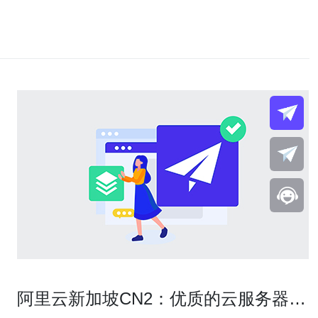
阿里云新加坡CN2：优质的云服务器选