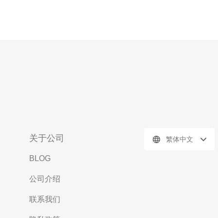
关于公司
繁体中文
BLOG
公司介绍
联系我们