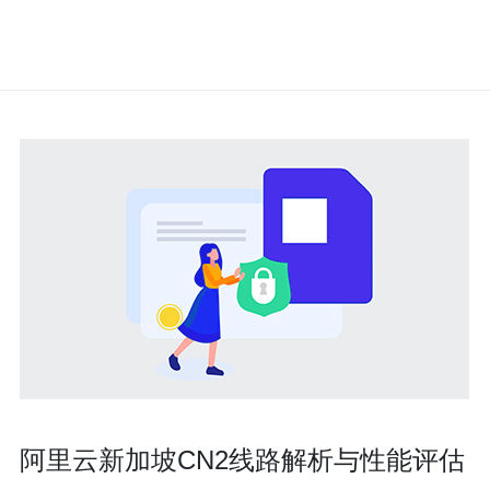
阿里云新加坡CN2线路解析与性能评估