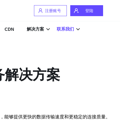
注册账号
登陆
解决方案
联系我们
CDN
务解决方案
路，能够提供更快的数据传输速度和更稳定的连接质量。