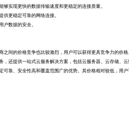
，能够实现更快的数据传输速度和更稳定的连接质量。
够提供更稳定可靠的网络连接。
障用户数据的安全。
务商之间的价格竞争也比较激烈，用户可以获得更具竞争力的价格
服务，还提供一站式云服务解决方案，包括云服务器、云存储、
稳定可靠、安全性高和覆盖范围广的优势。其价格相对较低，用户