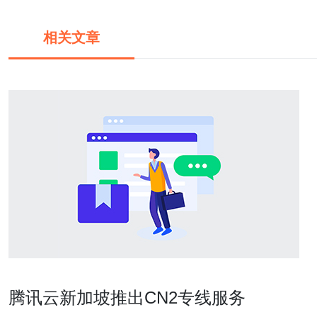
相关文章
腾讯云新加坡推出CN2专线服务