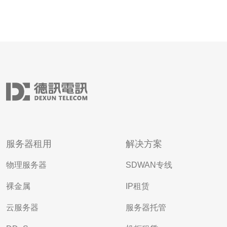
服务器租用
解决方案
物理服务器
SDWAN专线
裸金属
IP租赁
云服务器
服务器托管