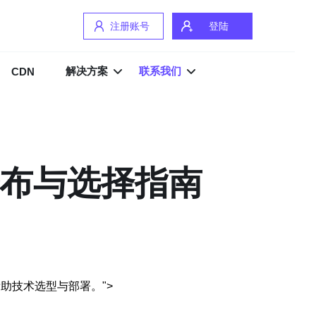
注册账号
登陆
解决方案
联系我们
CDN
分布与选择指南
助技术选型与部署。">