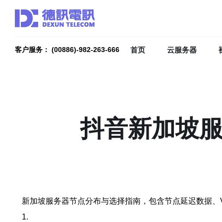
首页
云服务器
客户服务： (00886)-982-263-666
抖音新加坡服
新加坡服务器节点分布与选择指南，包含节点延迟数据、VP
1.