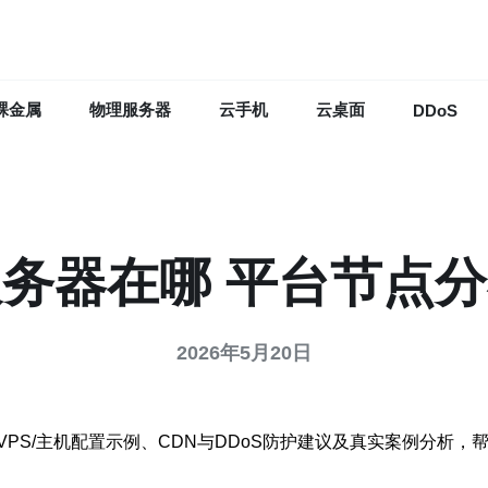
裸金属
物理服务器
云手机
云桌面
DDoS
务器在哪 平台节点
2026年5月20日
S/主机配置示例、CDN与DDoS防护建议及真实案例分析，帮