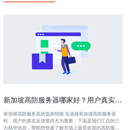
新加坡高防服务器哪家好？用户真实反
馈汇总
新加坡高防服务器的选择指南 在选择新加坡高防服务器
时，用户的真实反馈显得尤为重要。下面是我们汇总的三
大精华信息，帮助您快速了解市场上最受欢迎的高防服务