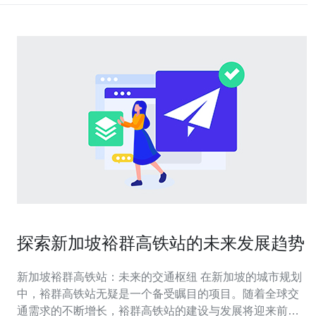
探索新加坡裕群高铁站的未来发展趋势
新加坡裕群高铁站：未来的交通枢纽 在新加坡的城市规划
中，裕群高铁站无疑是一个备受瞩目的项目。随着全球交
通需求的不断增长，裕群高铁站的建设与发展将迎来前所