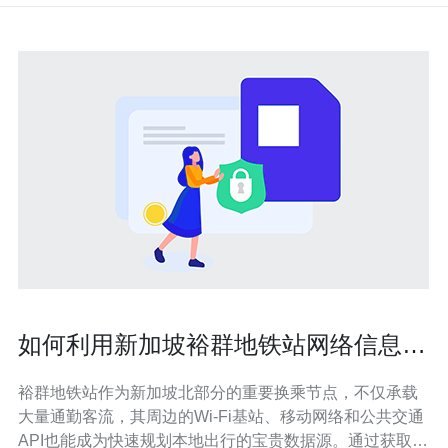
如何利用新加坡裕群地铁站网络信息快
速规划本地出行
裕群地铁站作为新加坡北部分的重要换乘节点，不仅承载
大量通勤客流，其周边的Wi‑Fi基站、移动网络和公共交通
API也能成为快速规划本地出行的宝贵数据源。通过获取车