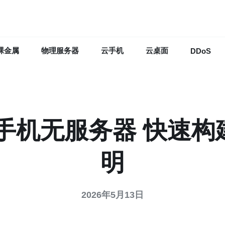
裸金属
物理服务器
云手机
云桌面
DDoS
手机无服务器 快速
明
2026年5月13日