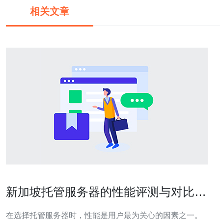
相关文章
新加坡托管服务器的性能评测与对比分
析
在选择托管服务器时，性能是用户最为关心的因素之一。