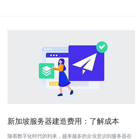
新加坡服务器建造费用：了解成本
随着数字化时代的到来，越来越多的企业意识到服务器在