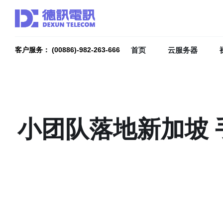
首页
云服务器
客户服务： (00886)-982-263-666
小团队落地新加坡 