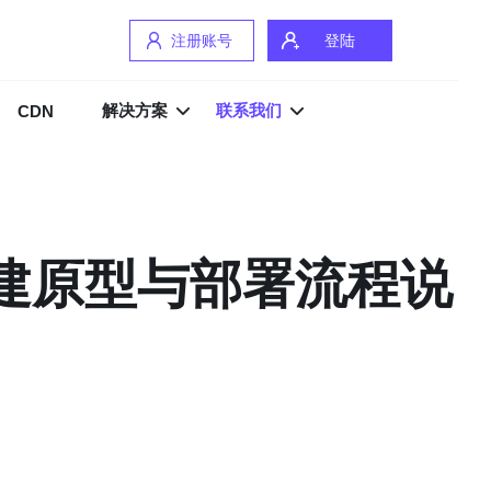
注册账号
登陆
解决方案
联系我们
CDN
构建原型与部署流程说