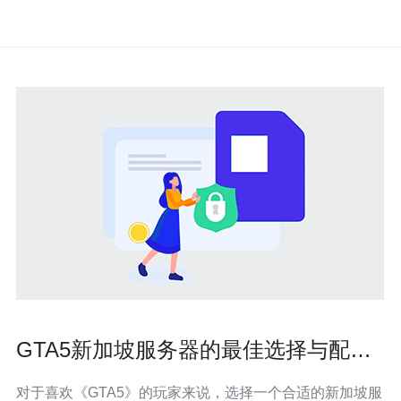
GTA5新加坡服务器的最佳选择与配置
指南
对于喜欢《GTA5》的玩家来说，选择一个合适的新加坡服