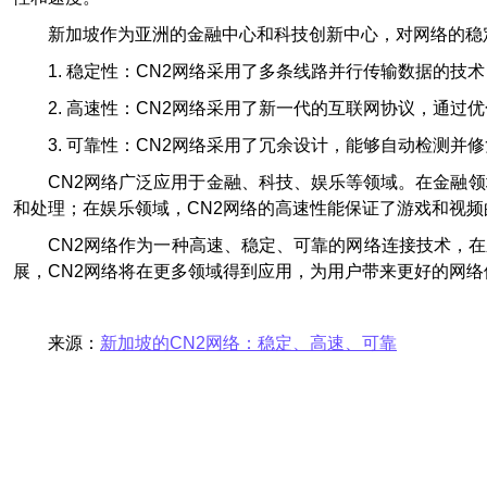
新加坡作为亚洲的金融中心和科技创新中心，对网络的稳
1. 稳定性：CN2网络采用了多条线路并行传输数据的
2. 高速性：CN2网络采用了新一代的互联网协议，通
3. 可靠性：CN2网络采用了冗余设计，能够自动检测并
CN2网络广泛应用于金融、科技、娱乐等领域。在金融领
和处理；在娱乐领域，CN2网络的高速性能保证了游戏和视频
CN2网络作为一种高速、稳定、可靠的网络连接技术，
展，CN2网络将在更多领域得到应用，为用户带来更好的网络
来源：
新加坡的CN2网络：稳定、高速、可靠