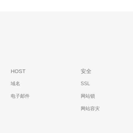
HOST
安全
域名
SSL
电子邮件
网站锁
网站容灾