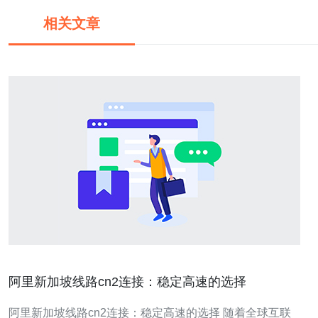
相关文章
阿里新加坡线路cn2连接：稳定高速的选择
阿里新加坡线路cn2连接：稳定高速的选择 随着全球互联