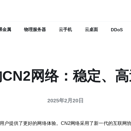
裸金属
物理服务器
云手机
云桌面
DDoS
CN2网络：稳定、
2025年2月20日
为用户提供了更好的网络体验。CN2网络采用了新一代的互联网