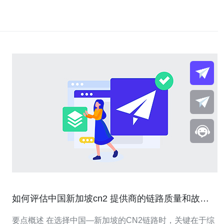
如何评估中国新加坡cn2 提供商的链路质量和故障
响应速度
要点概述 在选择中国—新加坡的CN2链路时，关键在于综