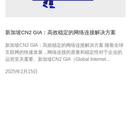
新加坡CN2 GIA：高效稳定的网络连接解决方案
新加坡CN2 GIA：高效稳定的网络连接解决方案 随着全球
互联网的快速发展，网络连接的质量和稳定性对于企业的
运营至关重要。新加坡CN2 GIA（Global Internet
Access）作为一种高效稳定的网络连接解决方案，为企业
2025年2月15日
提供了出色的网络性能和可靠性。 CN2 GIA是中国电信
（China Telecom）推出的网络