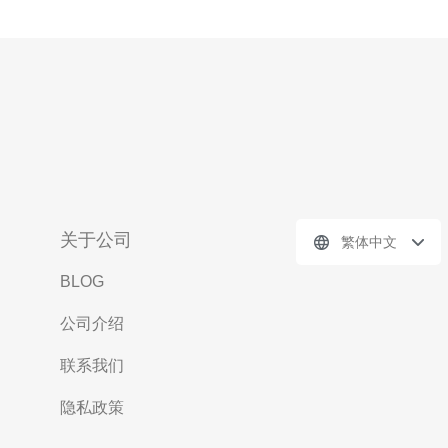
关于公司
繁体中文
BLOG
公司介绍
联系我们
隐私政策