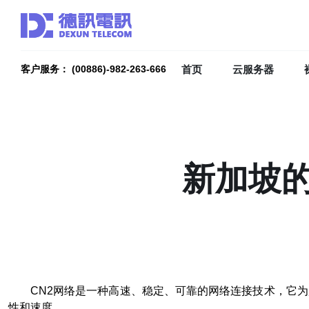
首页
云服务器
客户服务： (00886)-982-263-666
新加坡的
CN2网络是一种高速、稳定、可靠的网络连接技术，它
性和速度。