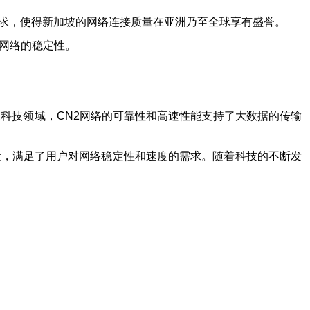
需求，使得新加坡的网络连接质量在亚洲乃至全球享有盛誉。
了网络的稳定性。
在科技领域，CN2网络的可靠性和高速性能支持了大数据的传输
量，满足了用户对网络稳定性和速度的需求。随着科技的不断发