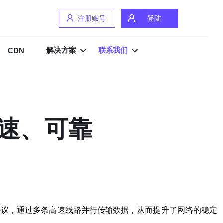
注册账号
登陆
解决方案
联系我们
CDN
高速、可靠
协议，通过多条高速线路并行传输数据，从而提升了网络的稳定