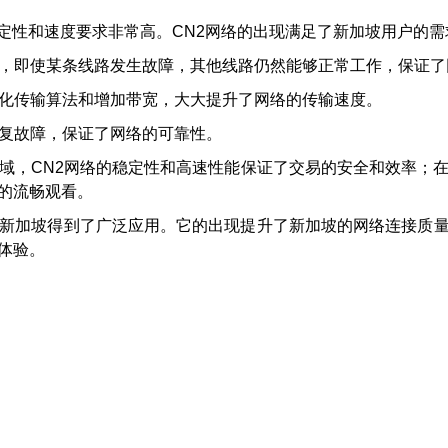
定性和速度要求非常高。CN2网络的出现满足了新加坡用户的
技术，即使某条线路发生故障，其他线路仍然能够正常工作，保证
过优化传输算法和增加带宽，大大提升了网络的传输速度。
修复故障，保证了网络的可靠性。
域，CN2网络的稳定性和高速性能保证了交易的安全和效率；
的流畅观看。
在新加坡得到了广泛应用。它的出现提升了新加坡的网络连接质
体验。