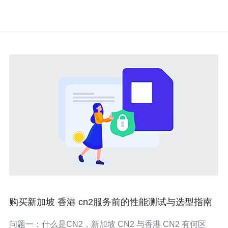
购买新加坡 香港 cn2服务前的性能测试与选型指南
问题一：什么是CN2，新加坡 CN2 与香港 CN2 有何区