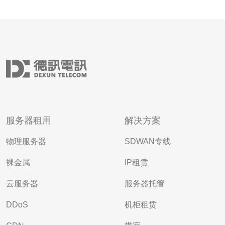
服务器租用
解决方案
物理服务器
SDWAN专线
裸金属
IP租赁
云服务器
服务器托管
DDoS
机柜租赁