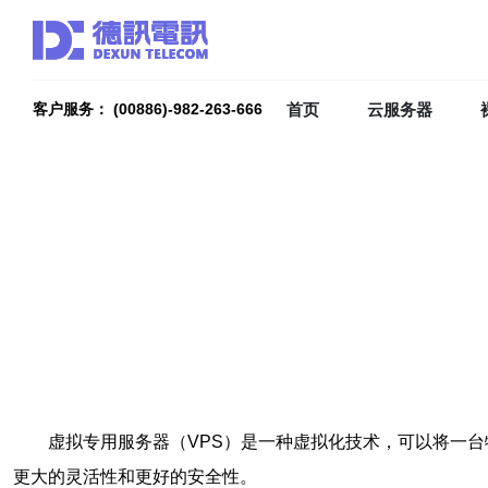
首页
云服务器
客户服务： (00886)-982-263-666
虚拟专用服务器（VPS）是一种虚拟化技术，可以将一
更大的灵活性和更好的安全性。