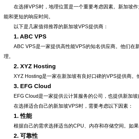
在选择VPS时，地理位置是一个重要考虑因素。新加坡
能和更短的响应时间。
以下是几家值得推荐的新加坡VPS提供商：
1. ABC VPS
ABC VPS是一家提供高性能VPS的知名供应商。他
理。
2. XYZ Hosting
XYZ Hosting是一家在新加坡有良好口碑的VPS
3. EFG Cloud
EFG Cloud是一家提供云计算服务的公司，也提供新
在选择适合自己的新加坡VPS时，需要考虑以下因素：
1. 性能
根据自己的需求选择适当的CPU、内存和存储空间。如
2. 可靠性