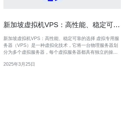
新加坡虚拟机VPS：高性能、稳定可靠
的选择
新加坡虚拟机VPS：高性能、稳定可靠的选择 虚拟专用服
务器（VPS）是一种虚拟化技术，它将一台物理服务器划
分为多个虚拟服务器，每个虚拟服务器都具有独立的操作
系统和资源。VPS提供了与独立服务器相似的灵活性和控
2025年3月25日
制权，但价格更加经济实惠。 新加坡作为一个亚