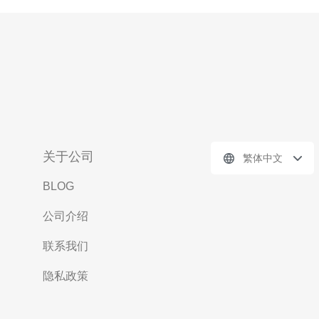
关于公司
繁体中文
BLOG
公司介绍
联系我们
隐私政策