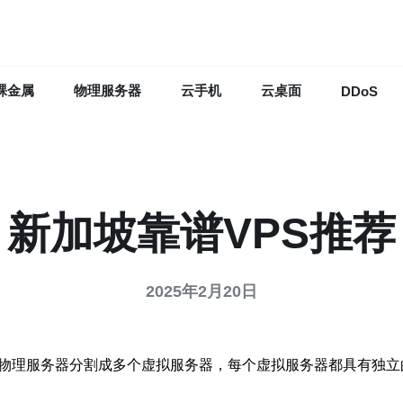
裸金属
物理服务器
云手机
云桌面
DDoS
新加坡靠谱VPS推荐
2025年2月20日
台物理服务器分割成多个虚拟服务器，每个虚拟服务器都具有独立