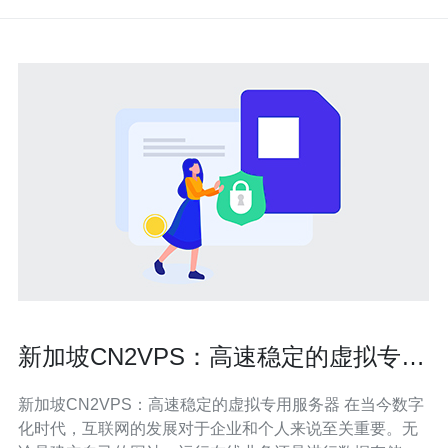
新加坡CN2VPS：高速稳定的虚拟专用
服务器
新加坡CN2VPS：高速稳定的虚拟专用服务器 在当今数字
化时代，互联网的发展对于企业和个人来说至关重要。无