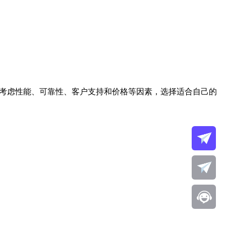
过考虑性能、可靠性、客户支持和价格等因素，选择适合自己的