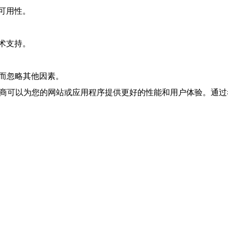
可用性。
术支持。
格而忽略其他因素。
提供商可以为您的网站或应用程序提供更好的性能和用户体验。通