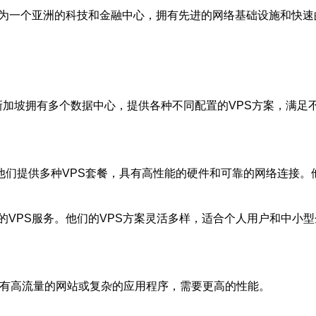
作为一个亚洲的科技和金融中心，拥有先进的网络基础设施和快速
们在新加坡拥有多个数据中心，提供各种不同配置的VPS方案，满
提供商。他们提供多种VPS套餐，具有高性能的硬件和可靠的网络连
加坡的VPS服务。他们的VPS方案灵活多样，适合个人用户和中
果有高流量的网站或复杂的应用程序，需要更高的性能。