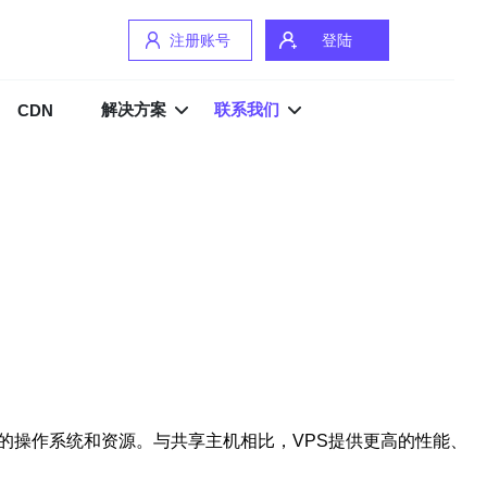
注册账号
登陆
解决方案
联系我们
CDN
的操作系统和资源。与共享主机相比，VPS提供更高的性能、