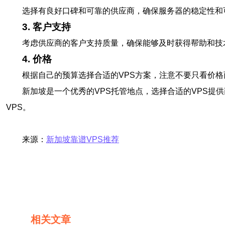
选择有良好口碑和可靠的供应商，确保服务器的稳定性和
3. 客户支持
考虑供应商的客户支持质量，确保能够及时获得帮助和技
4. 价格
根据自己的预算选择合适的VPS方案，注意不要只看价
新加坡是一个优秀的VPS托管地点，选择合适的VPS
VPS。
来源：
新加坡靠谱VPS推荐
相关文章