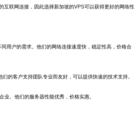
的互联网连接，因此选择新加坡的VPS可以获得更好的网络性
足不同用户的需求。他们的网络连接速度快，稳定性高，价格合
接。他们的客户支持团队专业而友好，可以提供快速的技术支持。
小型企业。他们的服务器性能优秀，价格实惠。