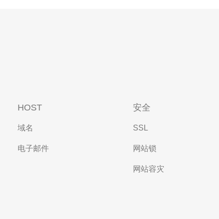
HOST
安全
域名
SSL
电子邮件
网站锁
网站容灾