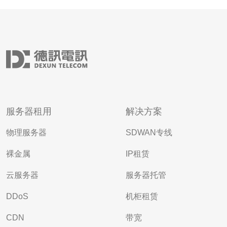
服务器租用
解决方案
物理服务器
SDWAN专线
裸金属
IP租赁
云服务器
服务器托管
DDoS
机柜租赁
CDN
带宽