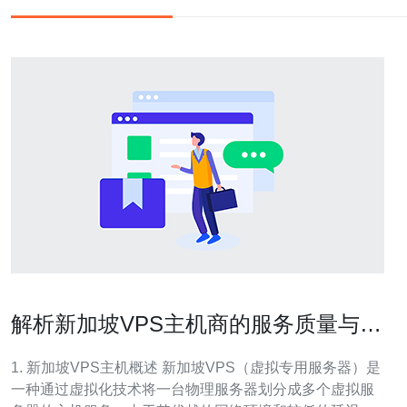
解析新加坡VPS主机商的服务质量与口
碑
1. 新加坡VPS主机概述 新加坡VPS（虚拟专用服务器）是
一种通过虚拟化技术将一台物理服务器划分成多个虚拟服