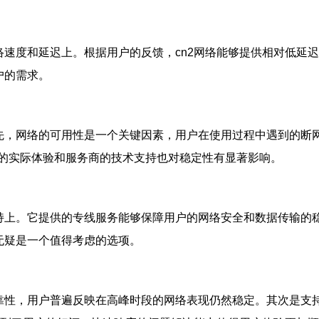
络速度和延迟上。根据用户的反馈，cn2网络能够提供相对低延
户的需求。
首先，网络的可用性是一个关键因素，用户在使用过程中遇到的断
的实际体验和服务商的技术支持也对稳定性有显著影响。
持上。它提供的专线服务能够保障用户的网络安全和数据传输的稳
无疑是一个值得考虑的选项。
可靠性，用户普遍反映在高峰时段的网络表现仍然稳定。其次是支