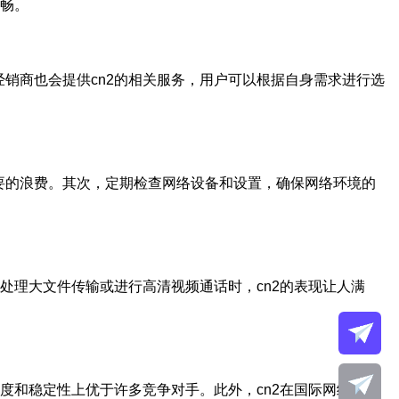
顺畅。
销商也会提供cn2的相关服务，用户可以根据自身需求进行选
要的浪费。其次，定期检查网络设备和设置，确保网络环境的
处理大文件传输或进行高清视频通话时，cn2的表现让人满
度和稳定性上优于许多竞争对手。此外，cn2在国际网络连接