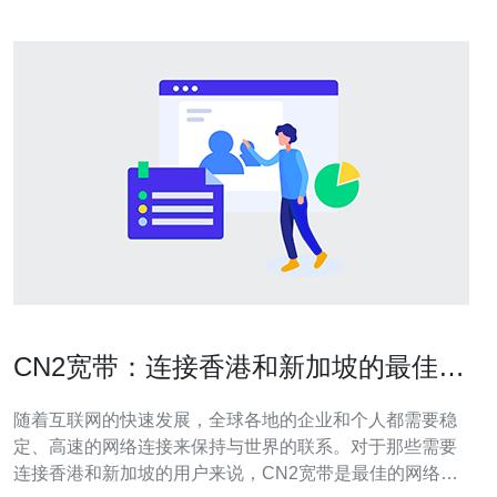
CN2宽带：连接香港和新加坡的最佳网
络选择
随着互联网的快速发展，全球各地的企业和个人都需要稳
定、高速的网络连接来保持与世界的联系。对于那些需要
连接香港和新加坡的用户来说，CN2宽带是最佳的网络选