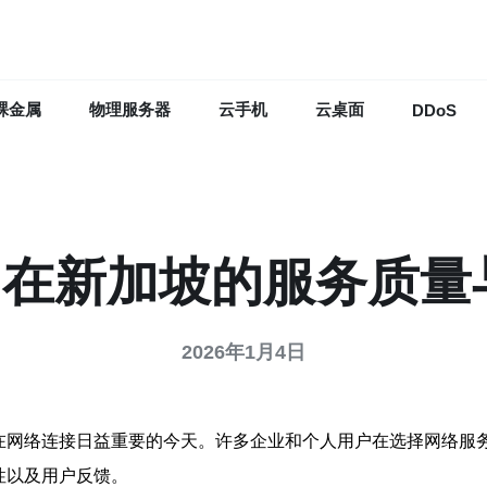
裸金属
物理服务器
云手机
云桌面
DDoS
n2在新加坡的服务质量
2026年1月4日
是在网络连接日益重要的今天。许多企业和个人用户在选择网络服
性以及用户反馈。