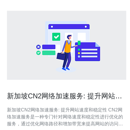
新加坡CN2网络加速服务: 提升网站速
度和稳定性
新加坡CN2网络加速服务: 提升网站速度和稳定性 CN2网
络加速服务是一种专门针对网络速度和稳定性进行优化的
服务，通过优化网络路径和增加带宽来提高网站的访问速