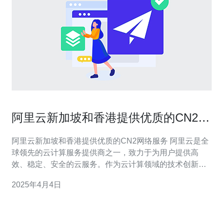
阿里云新加坡和香港提供优质的CN2网
络服务
阿里云新加坡和香港提供优质的CN2网络服务 阿里云是全
球领先的云计算服务提供商之一，致力于为用户提供高
效、稳定、安全的云服务。作为云计算领域的技术创新
者，阿里云一直在不断完善网络服务，以满足用户不断增
2025年4月4日
长的需求。阿里云新加坡和香港的数据中心为用户提供了
优质的CN2网络服务，为用户在互联网上的业务提供了更
快、更可靠的连接。 新加坡和