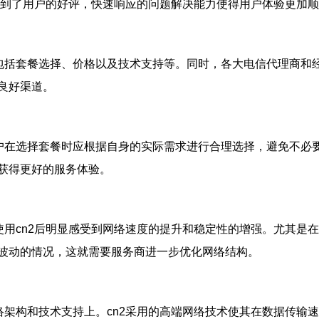
也得到了用户的好评，快速响应的问题解决能力使得用户体验更加
包括套餐选择、价格以及技术支持等。同时，各大电信代理商和经
良好渠道。
用户在选择套餐时应根据自身的实际需求进行合理选择，避免不必
获得更好的服务体验。
使用cn2后明显感受到网络速度的提升和稳定性的增强。尤其是在
波动的情况，这就需要服务商进一步优化网络结构。
络架构和技术支持上。cn2采用的高端网络技术使其在数据传输速