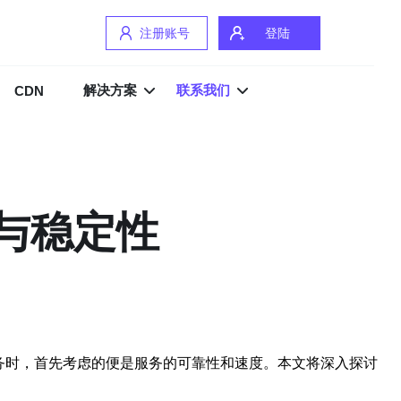
注册账号
登陆
解决方案
联系我们
CDN
与稳定性
务时，首先考虑的便是服务的可靠性和速度。本文将深入探讨