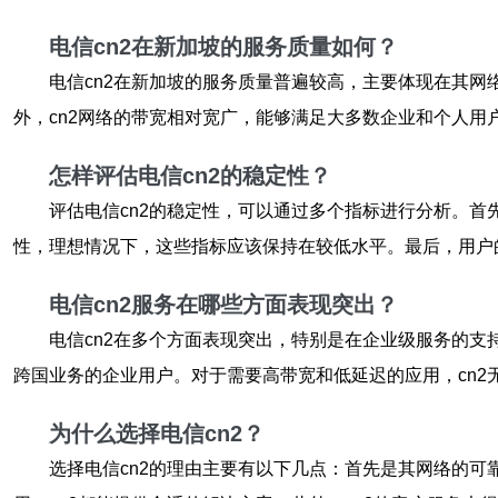
电信cn2在新加坡的服务质量如何？
电信cn2在新加坡的服务质量普遍较高，主要体现在其网
外，cn2网络的带宽相对宽广，能够满足大多数企业和个人用
怎样评估电信cn2的稳定性？
评估电信cn2的稳定性，可以通过多个指标进行分析。
性，理想情况下，这些指标应该保持在较低水平。最后，用户
电信cn2服务在哪些方面表现突出？
电信cn2在多个方面表现突出，特别是在企业级服务的支
跨国业务的企业用户。对于需要高带宽和低延迟的应用，cn2
为什么选择电信cn2？
选择电信cn2的理由主要有以下几点：首先是其网络的