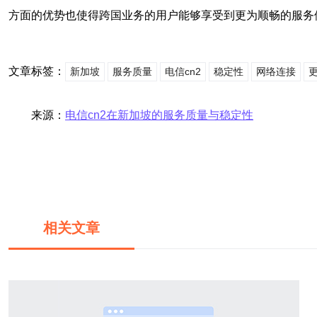
方面的优势也使得跨国业务的用户能够享受到更为顺畅的服务
文章标签：
新加坡
服务质量
电信cn2
稳定性
网络连接
更
来源：
电信cn2在新加坡的服务质量与稳定性
相关文章