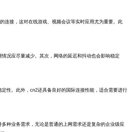
迟的连接，这对在线游戏、视频会议等实时应用尤为重要。此
网情况应尽量减少。其次，网络的延迟和抖动也会影响稳定
定性。此外，cn2还具备良好的国际连接性能，适合需要进行
持多种业务需求，无论是普通的上网需求还是复杂的企业级应