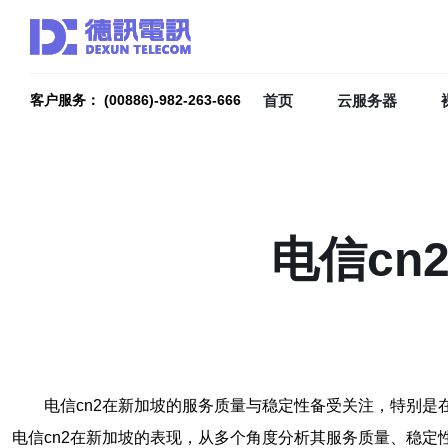
首页
云服务器
客户服务： (00886)-982-263-666
电信c
电信cn2在新加坡的服务质量与稳定性备受关注，特别
电信cn2在新加坡的表现，从多个角度分析其服务质量、稳定