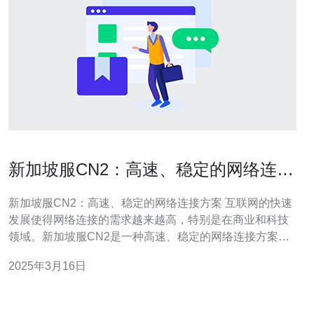
新加坡服CN2：高速、稳定的网络连接
方案
新加坡服CN2：高速、稳定的网络连接方案 互联网的快速
发展使得网络连接的需求越来越高，特别是在商业和科技
领域。新加坡服CN2是一种高速、稳定的网络连接方案，
可以满足不断增长的网络需求。 新加坡服CN2是一种基于
2025年3月16日
中国电信的CN2网络连接方案，其特点是高速、稳定、安
全。它采用了最新的技术和设备，确保数据传输的效率和
可靠性。 新加坡