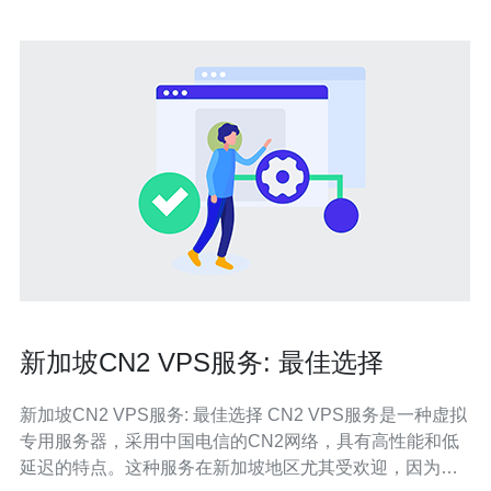
新加坡CN2 VPS服务: 最佳选择
新加坡CN2 VPS服务: 最佳选择 CN2 VPS服务是一种虚拟
专用服务器，采用中国电信的CN2网络，具有高性能和低
延迟的特点。这种服务在新加坡地区尤其受欢迎，因为新