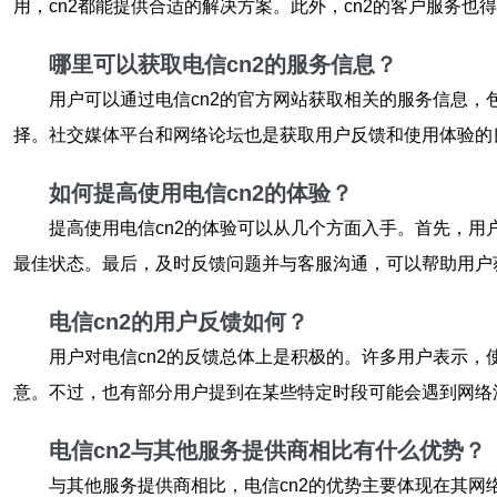
用，cn2都能提供合适的解决方案。此外，cn2的客户服务
哪里可以获取电信cn2的服务信息？
用户可以通过电信cn2的官方网站获取相关的服务信息，
择。社交媒体平台和网络论坛也是获取用户反馈和使用体验的
如何提高使用电信cn2的体验？
提高使用电信cn2的体验可以从几个方面入手。首先，
最佳状态。最后，及时反馈问题并与客服沟通，可以帮助用户
电信cn2的用户反馈如何？
用户对电信cn2的反馈总体上是积极的。许多用户表示，
意。不过，也有部分用户提到在某些特定时段可能会遇到网络
电信cn2与其他服务提供商相比有什么优势？
与其他服务提供商相比，电信cn2的优势主要体现在其网