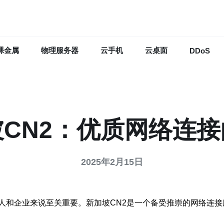
裸金属
物理服务器
云手机
云桌面
DDoS
CN2：优质网络连
2025年2月15日
人和企业来说至关重要。新加坡CN2是一个备受推崇的网络连