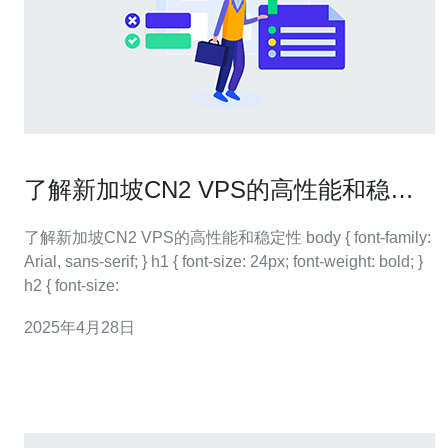
了解新加坡CN2 VPS的高性能和稳定
性
了解新加坡CN2 VPS的高性能和稳定性 body { font-family:
Arial, sans-serif; } h1 { font-size: 24px; font-weight: bold; }
h2 { font-size:
2025年4月28日