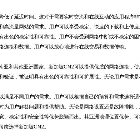
，降低了延迟时间。这对于需要实时交流和在线互动的应用程序非
业和高流量网站的需求。用户可以享受稳定、快速的下载和上传速
具有出色的稳定性和可靠性。用户不会受到网络中断或不稳定的困
网络连接和数据。用户可以放心地进行在线交易和数据传输。
南亚和其他亚洲国家。新加坡CN2可以提供优质的网络连接，
试和验证，被证明具有出色的可靠性和可扩展性。无论用户需求是
，以满足不同用户的需求。用户可以根据自己的预算和需求选择适
随时为用户解答问题和提供帮助。无论是网络设置还是故障排除
带宽、稳定性和安全性等优势脱颖而出。其亚洲地理位置优势、
考虑选择新加坡CN2。