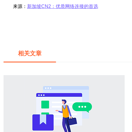
来源：
新加坡CN2：优质网络连接的首选
相关文章