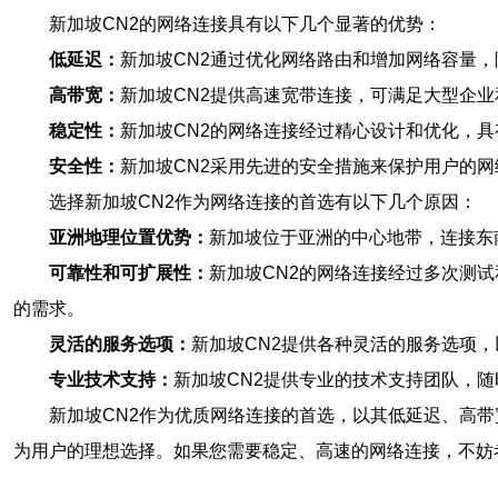
新加坡CN2的网络连接具有以下几个显著的优势：
低延迟：
新加坡CN2通过优化网络路由和增加网络容量
高带宽：
新加坡CN2提供高速宽带连接，可满足大型企
稳定性：
新加坡CN2的网络连接经过精心设计和优化，
安全性：
新加坡CN2采用先进的安全措施来保护用户的
选择新加坡CN2作为网络连接的首选有以下几个原因：
亚洲地理位置优势：
新加坡位于亚洲的中心地带，连接东
可靠性和可扩展性：
新加坡CN2的网络连接经过多次测
的需求。
灵活的服务选项：
新加坡CN2提供各种灵活的服务选项
专业技术支持：
新加坡CN2提供专业的技术支持团队，
新加坡CN2作为优质网络连接的首选，以其低延迟、高
为用户的理想选择。如果您需要稳定、高速的网络连接，不妨