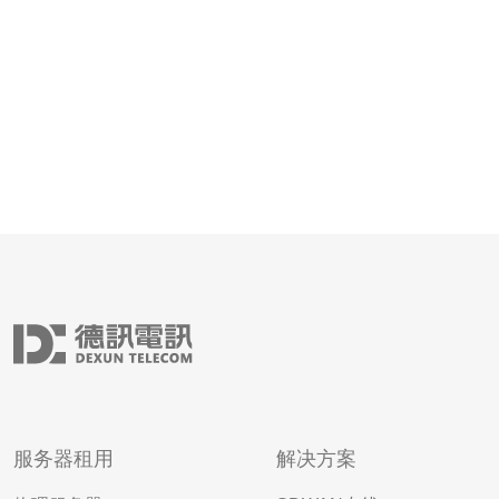
和
服务器租用
解决方案