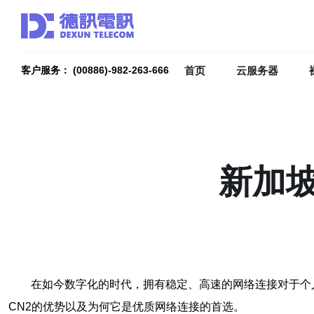
首页
云服务器
客户服务： (00886)-982-263-666
新加坡
在如今数字化的时代，拥有稳定、高速的网络连接对于个
CN2的优势以及为何它是优质网络连接的首选。