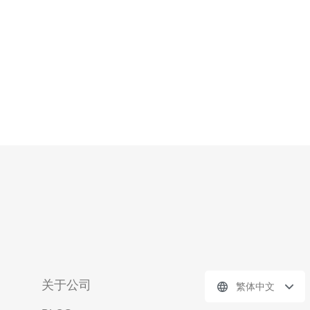
网络连接和更稳定的网
关于公司
繁体中文