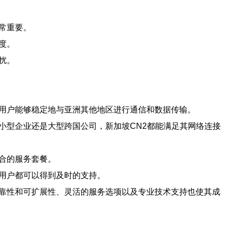
常重要。
度。
扰。
使用户能够稳定地与亚洲其他地区进行通信和数据传输。
小型企业还是大型跨国公司，新加坡CN2都能满足其网络连接
合的服务套餐。
，用户都可以得到及时的支持。
可靠性和可扩展性、灵活的服务选项以及专业技术支持也使其成