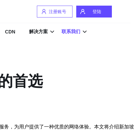
注册账号
登陆
解决方案
联系我们
CDN
接的首选
接服务，为用户提供了一种优质的网络体验。本文将介绍新加坡