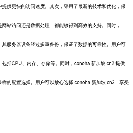
的用户提供更快的访问速度。其次，采用了最新的技术和优化，保
无论是网站访问还是数据处理，都能够得到高效的支持。同时，
同时，其服务器设备经过多重备份，保证了数据的可靠性。用户可
CPU、内存、存储等。同时，conoha 新加坡 cn2 提供
的配置选择。用户可以放心选择 conoha 新加坡 cn2，享受