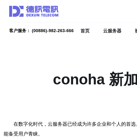
首页
云服务器
客户服务： (00886)-982-263-666
conoha 
在数字化时代，云服务器已经成为许多企业和个人的首选。选
能备受用户青睐。