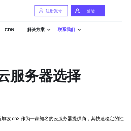
注册账号
登陆
解决方案
联系我们
CDN
定的云服务器选择
加坡 cn2 作为一家知名的云服务器提供商，其快速稳定的性