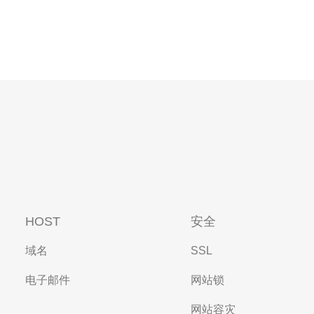
HOST
安全
域名
SSL
电子邮件
网站锁
网站容灾