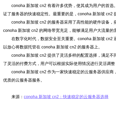
conoha 新加坡 cn2 有着许多优势，使其成为用
证了服务器的快速稳定性。最重要的是，conoha 新加坡 c
conoha 新加坡 cn2 的服务器采用了高性能的硬
conoha 新加坡 cn2 的网络带宽充足，能够满足用户大流
在数字化时代，数据安全至关重要。conoha 新加坡 
以放心将数据托管在 conoha 新加坡 cn2 的服务器上。
conoha 新加坡 cn2 提供了灵活多样的配置选择，满
了灵活的付费方式，用户可以根据实际使用情况进行灵活调整
conoha 新加坡 cn2 作为一家快速稳定的云服务器供
优质的云服务器服务。
来源：
conoha 新加坡 cn2：快速稳定的云服务器选择