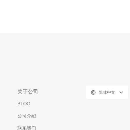
关于公司
繁体中文
BLOG
公司介绍
联系我们