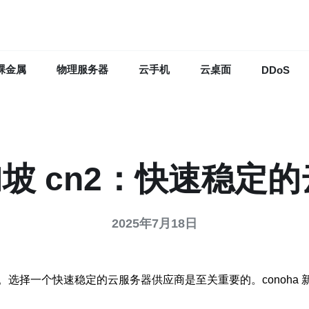
裸金属
物理服务器
云手机
云桌面
DDoS
新加坡 cn2：快速稳
2025年7月18日
择一个快速稳定的云服务器供应商是至关重要的。conoha 新