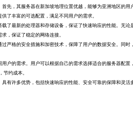
户的首选。首先，其服务器在新加坡地理位置优越，能够为亚洲地区
n2 提供了丰富的可选配置，满足不同用户的需求。
件设备，搭载了最新的处理器和存储设备，保证了快速响应的性能。
量的需求，保证了稳定的网络连接。
cn2 通过严格的安全措施和加密技术，保障了用户的数据安全。
足不同用户的需求。用户可以根据自己的需求选择适合的服务器配置，包括
，节约成本。
应商，具有许多优势，包括快速响应的性能、安全可靠的保障和灵活多样