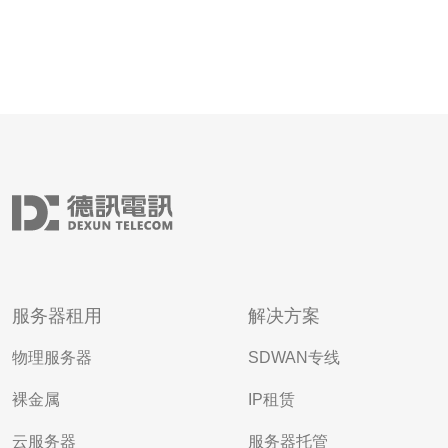
服务器租用
解决方案
物理服务器
SDWAN专线
裸金属
IP租赁
云服务器
服务器托管