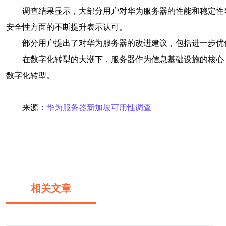
调查结果显示，大部分用户对华为服务器的性能和稳定性
安全性方面的不断提升表示认可。
部分用户提出了对华为服务器的改进建议，包括进一步优
在数字化转型的大潮下，服务器作为信息基础设施的核心
数字化转型。
来源：
华为服务器新加坡可用性调查
相关文章