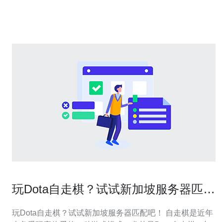
以及市场参与者应如何把握机会。 新加坡服务器托管市场
的现状是什么？ 新加坡的服务器托管市场经过多
玩Dota自走棋？试试新加坡服务器匹配
吧！
玩Dota自走棋？试试新加坡服务器匹配吧！ 自走棋是近年