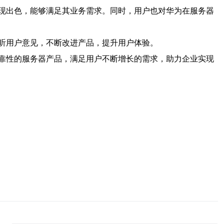
现出色，能够满足其业务需求。同时，用户也对华为在服务器
听用户意见，不断改进产品，提升用户体验。
靠性的服务器产品，满足用户不断增长的需求，助力企业实现