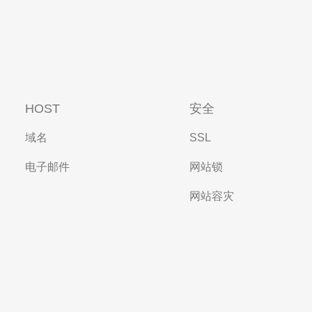
HOST
安全
域名
SSL
电子邮件
网站锁
网站容灾