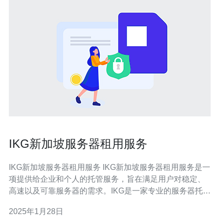
IKG新加坡服务器租用服务
IKG新加坡服务器租用服务 IKG新加坡服务器租用服务是一
项提供给企业和个人的托管服务，旨在满足用户对稳定、
高速以及可靠服务器的需求。IKG是一家专业的服务器托管
服务提供商，在新加坡设有多个数据中心，为客户提供全
2025年1月28日
方位的服务器租用服务。 1. 稳定性：IKG的服务器租用服