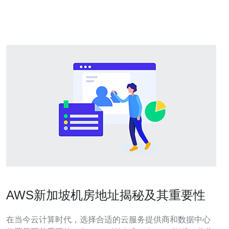
戏体验，并推荐德讯电讯的服务。 选择新加坡服务器的重
要性 对于CSGO这样的在线游戏，网络延
AWS新加坡机房地址揭秘及其重要性
在当今云计算时代，选择合适的云服务提供商和数据中心