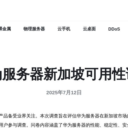
裸金属
物理服务器
云手机
云桌面
DDoS
为服务器新加坡可用性
2025年7月12日
产品备受业界关注。本次调查旨在评估华为服务器在新加坡市场
用户参与调查。问卷内容涵盖了华为服务器的性能、稳定性、安