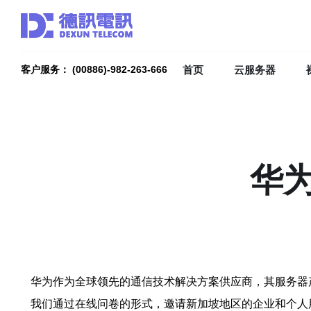
首页
云服务器
客户服务： (00886)-982-263-666
华
华为作为全球领先的通信技术解决方案供应商，其服务器
我们通过在线问卷的形式，邀请新加坡地区的企业和个人