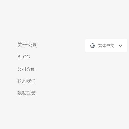
关于公司
繁体中文
BLOG
公司介绍
联系我们
隐私政策