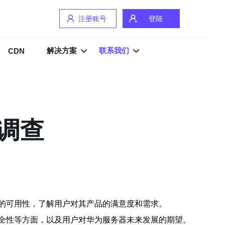
注册账号
登陆
解决方案
联系我们
CDN
调查
的可用性，了解用户对其产品的满意度和需求。
全性等方面，以及用户对华为服务器未来发展的期望。