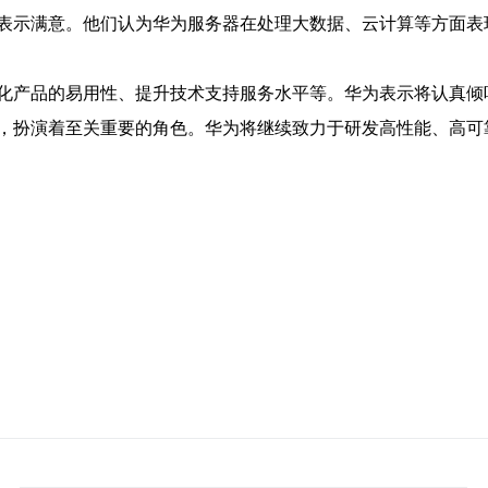
表示满意。他们认为华为服务器在处理大数据、云计算等方面表
化产品的易用性、提升技术支持服务水平等。华为表示将认真倾
，扮演着至关重要的角色。华为将继续致力于研发高性能、高可