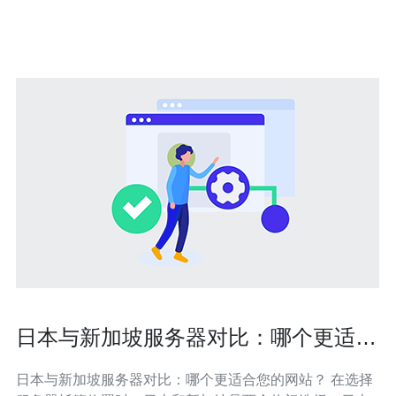
务基于稳定的硬件设备和可靠的网络架构，保证用户的网
站或应用
日本与新加坡服务器对比：哪个更适合
您的网站？
日本与新加坡服务器对比：哪个更适合您的网站？ 在选择