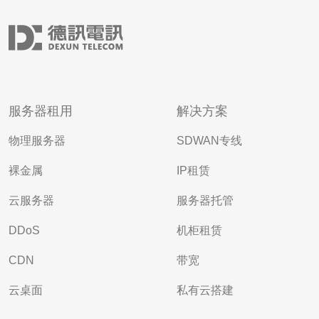
服务器租用
解决方案
物理服务器
SDWAN专线
裸金属
IP租赁
云服务器
服务器托管
DDoS
机柜租赁
CDN
带宽
云桌面
私有云搭建