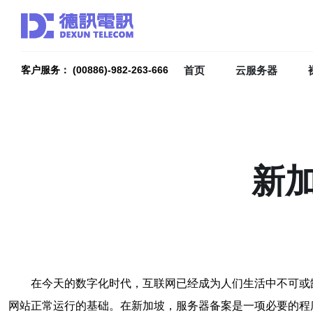
首页
云服务器
客户服务： (00886)-982-263-666
新
在今天的数字化时代，互联网已经成为人们生活中不可或
网站正常运行的基础。在新加坡，服务器备案是一项必要的程