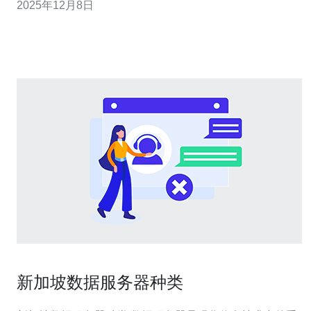
2025年12月8日
知。 通过这种方式，可以有效判断问
新加坡数据服务器种类