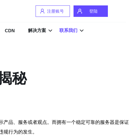
注册账号
登陆
解决方案
联系我们
CDN
揭秘
示产品、服务或者观点。而拥有一个稳定可靠的服务器是保证
违规行为的发生。