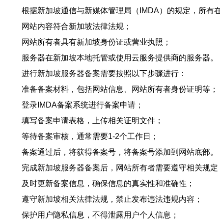
根据新加坡通信与新媒体管理局（IMDA）的规定，所
网站内容符合新加坡法律法规；
网站所有者具有新加坡身份证或营业执照；
服务器在新加坡本地托管或使用云服务提供商的服务器。
进行新加坡服务器备案需要按照以下步骤进行：
准备备案材料，包括网站信息、网站所有者身份证明等；
登录IMDA备案系统进行备案申请；
填写备案申请表格，上传相关证明文件；
等待备案审核，通常需要1-2个工作日；
备案通过后，将获得备案号，将备案号添加到网站底部。
完成新加坡服务器备案后，网站所有者需要遵守相关规定
及时更新备案信息，确保信息的真实性和准确性；
遵守新加坡相关法律法规，禁止发布违法违规内容；
保护用户隐私信息，不得泄露用户个人信息；