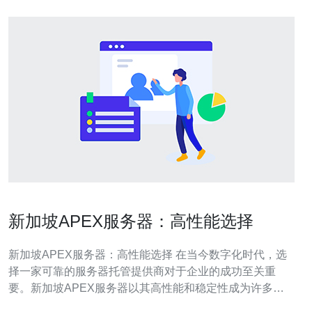
新加坡APEX服务器：高性能选择
新加坡APEX服务器：高性能选择 在当今数字化时代，选
择一家可靠的服务器托管提供商对于企业的成功至关重
要。新加坡APEX服务器以其高性能和稳定性成为许多企
业的首选。本文将探讨新加坡APEX服务器的优势和特