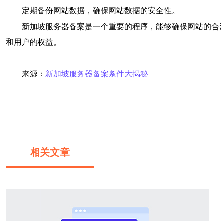
定期备份网站数据，确保网站数据的安全性。
新加坡服务器备案是一个重要的程序，能够确保网站的合
和用户的权益。
来源：
新加坡服务器备案条件大揭秘
相关文章