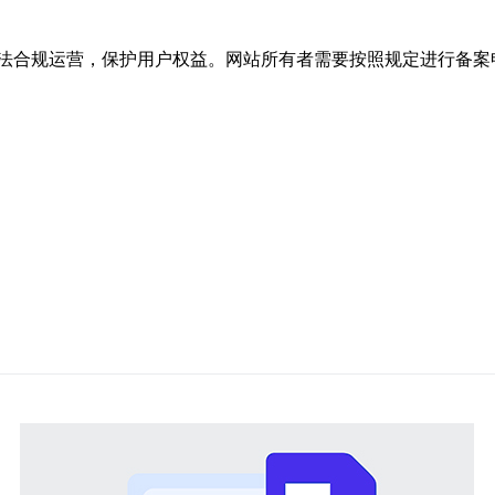
法合规运营，保护用户权益。网站所有者需要按照规定进行备案