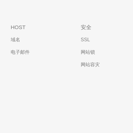
HOST
安全
域名
SSL
电子邮件
网站锁
网站容灾