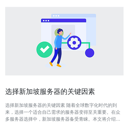
选择新加坡服务器的关键因素
选择新加坡服务器的关键因素 随着全球数字化时代的到
来，选择一个适合自己需求的服务器变得至关重要。在众
多服务器选择中，新加坡服务器备受青睐。本文将介绍选
择新加坡服务器的关键因素。 新加坡地处东南亚，是亚太