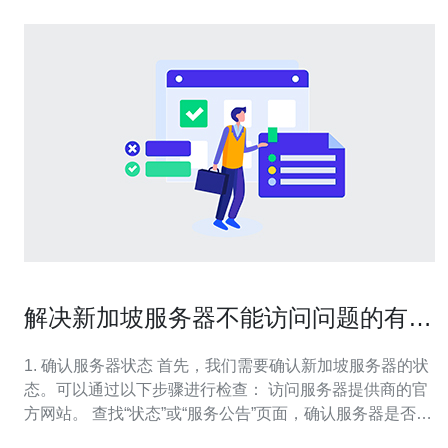
解决新加坡服务器不能访问问题的有效
方法
1. 确认服务器状态 首先，我们需要确认新加坡服务器的状
态。可以通过以下步骤进行检查： 访问服务器提供商的官
方网站。 查找“状态”或“服务公告”页面，确认服务器是否正
常运行。 如果服务器出现故障，通常会在这里发布相关通