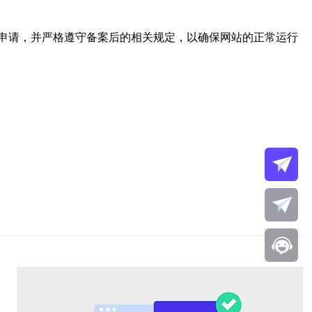
申请，并严格遵守备案后的相关规定，以确保网站的正常运行