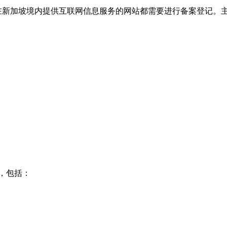
有在新加坡境内提供互联网信息服务的网站都需要进行备案登记。
，包括：