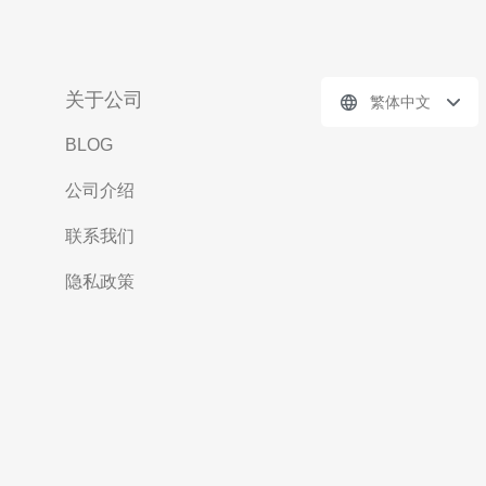
关于公司
繁体中文
BLOG
公司介绍
联系我们
隐私政策