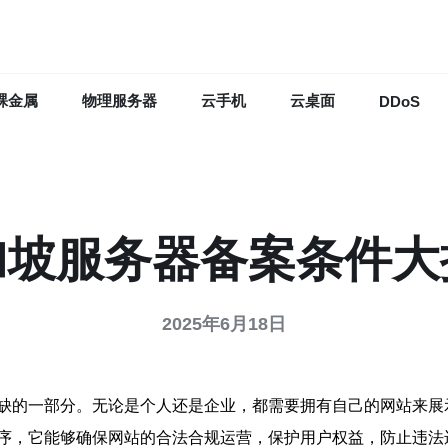
裸金属
物理服务器
云手机
云桌面
DDoS
加坡服务器备案条件大
2025年6月18日
缺的一部分。无论是个人还是企业，都需要拥有自己的网站来展
序，它能够确保网站的合法合规运营，保护用户权益，防止违法