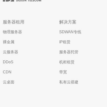
服务器租用
解决方案
物理服务器
SDWAN专线
裸金属
IP租赁
云服务器
服务器托管
DDoS
机柜租赁
CDN
带宽
云桌面
私有云搭建