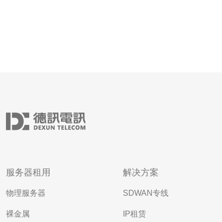
服务器租用
解决方案
物理服务器
SDWAN专线
裸金属
IP租赁