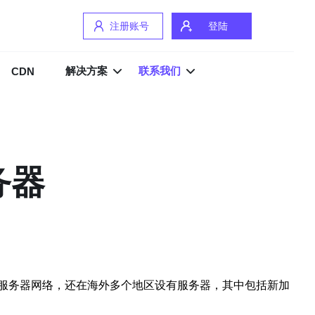
注册账号
登陆
解决方案
联系我们
CDN
务器
服务器网络，还在海外多个地区设有服务器，其中包括新加