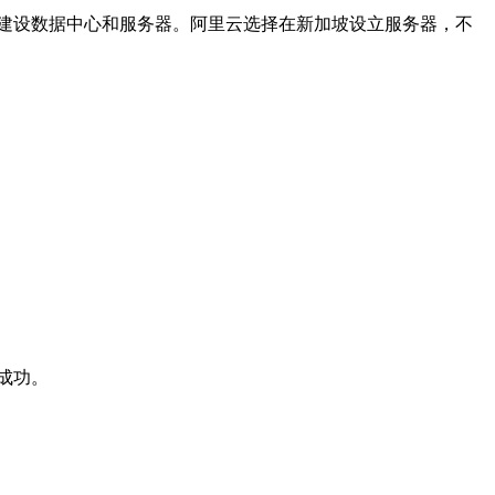
建设数据中心和服务器。阿里云选择在新加坡设立服务器，不
成功。