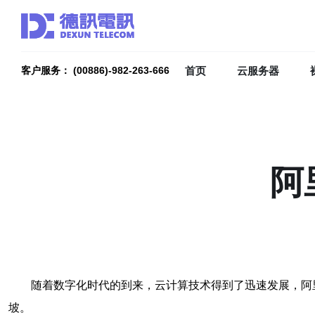
首页
云服务器
客户服务： (00886)-982-263-666
阿
随着数字化时代的到来，云计算技术得到了迅速发展，阿
坡。