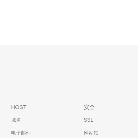
HOST
安全
域名
SSL
电子邮件
网站锁