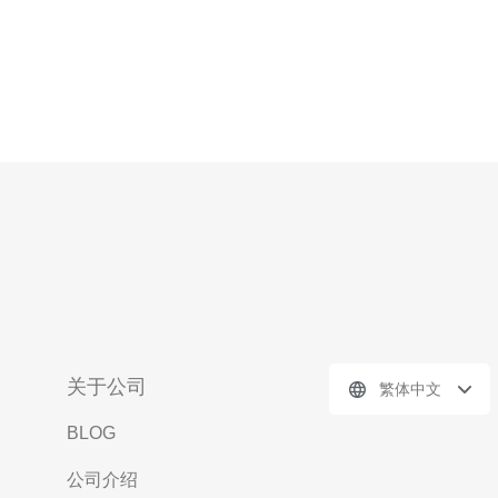
关于公司
繁体中文
BLOG
公司介绍