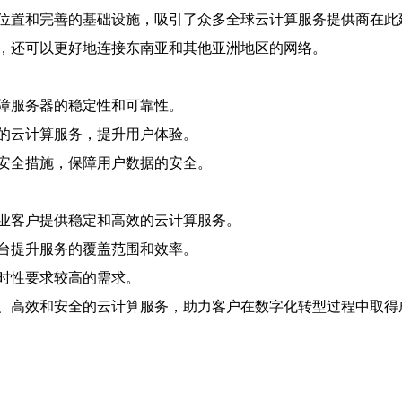
位置和完善的基础设施，吸引了众多全球云计算服务提供商在此
，还可以更好地连接东南亚和其他亚洲地区的网络。
障服务器的稳定性和可靠性。
的云计算服务，提升用户体验。
安全措施，保障用户数据的安全。
业客户提供稳定和高效的云计算服务。
台提升服务的覆盖范围和效率。
时性要求较高的需求。
、高效和安全的云计算服务，助力客户在数字化转型过程中取得