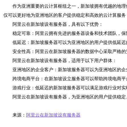
作为亚洲重要的云计算枢纽之一，新加坡拥有优越的地理
仅可以更好地为亚洲地区的客户提供稳定和高效的云计算服务
阿里云在新加坡设有服务器，具有以下优势：
稳定可靠：阿里云拥有先进的服务器设备和技术团队，保
低延迟：新加坡服务器可以为亚洲地区的用户提供低延迟
安全性高：阿里云在新加坡服务器的数据中心采取严格的
阿里云在新加坡设有服务器，适用于以下用户群体：
亚洲地区的企业客户：新加坡服务器可以为亚洲地区的企
跨境电商平台：在新加坡设立服务器可以帮助跨境电商平
游戏行业：低延迟的新加坡服务器可以满足游戏行业对实
阿里云在新加坡设有服务器，为亚洲地区的用户提供稳定
来源：
阿里云在新加坡设有服务器