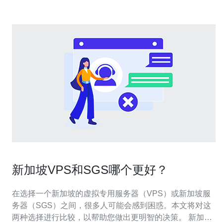
新加坡VPS和SGS哪个更好？
在选择一个新加坡的虚拟专用服务器（VPS）或新加坡服
务器（SGS）之间，很多人可能会感到困惑。本文将对这
两种选择进行比较，以帮助您做出更明智的决策。 新加坡