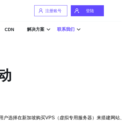
注册账号
登陆
解决方案
联系我们
CDN
动
用户选择在新加坡购买VPS（虚拟专用服务器）来搭建网站、