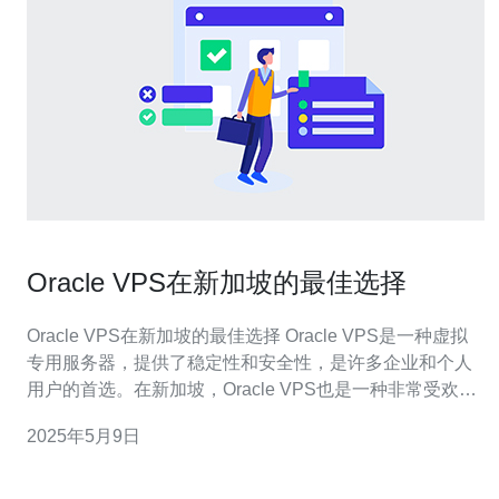
Oracle VPS在新加坡的最佳选择
Oracle VPS在新加坡的最佳选择 Oracle VPS是一种虚拟
专用服务器，提供了稳定性和安全性，是许多企业和个人
用户的首选。在新加坡，Oracle VPS也是一种非常受欢迎
的选择，下面将介绍为什么Oracle VPS在新加坡是最佳选
2025年5月9日
择。 新加坡位于亚洲的东南部，地理位置优越，连接了东
西方的商业和文化。作为一个国际金融中心