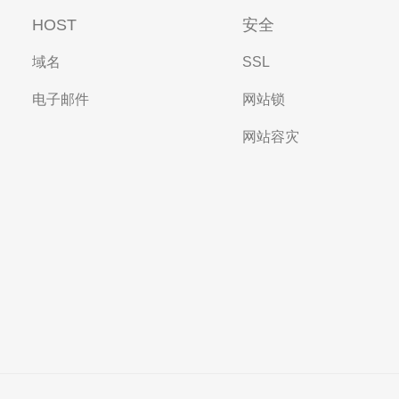
HOST
安全
域名
SSL
电子邮件
网站锁
网站容灾