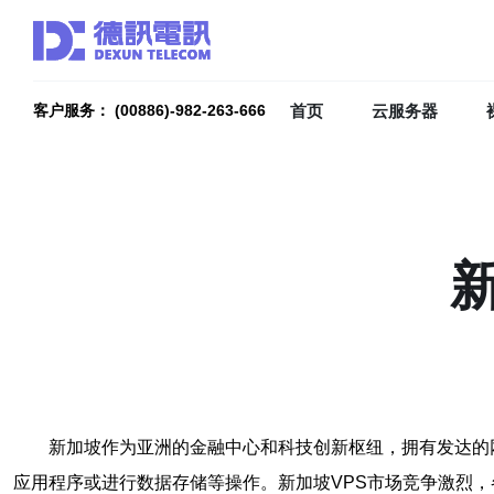
首页
云服务器
客户服务： (00886)-982-263-666
新加坡作为亚洲的金融中心和科技创新枢纽，拥有发达的
应用程序或进行数据存储等操作。新加坡VPS市场竞争激烈