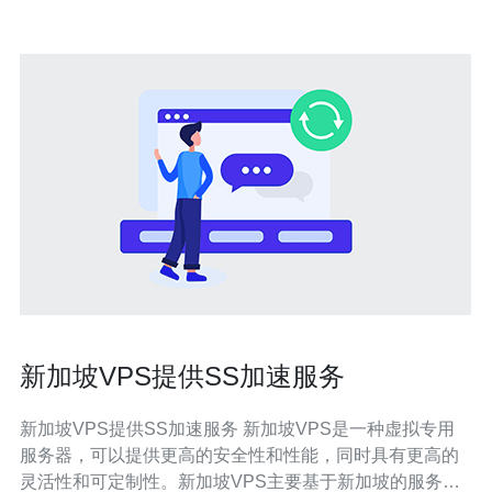
新加坡VPS提供SS加速服务
新加坡VPS提供SS加速服务 新加坡VPS是一种虚拟专用
服务器，可以提供更高的安全性和性能，同时具有更高的
灵活性和可定制性。新加坡VPS主要基于新加坡的服务器