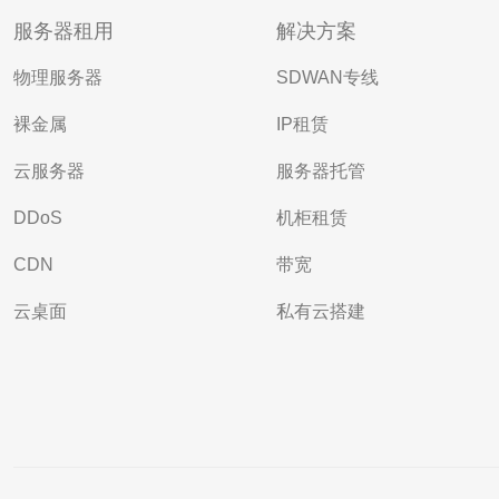
服务器租用
解决方案
物理服务器
SDWAN专线
裸金属
IP租赁
云服务器
服务器托管
DDoS
机柜租赁
CDN
带宽
云桌面
私有云搭建