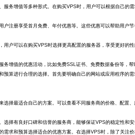
级、服务增值等多种形式。在购买VPS时，用户可以根据自己的
新用户注册享受首月免费、年付优惠等。这些优惠可以帮助用户节
，用户可以在购买VPS时选择更高配置的服务器，享受更好的
供服务增值的优惠活动，比如免费SSL证书、免费数据备份等，
求和预算进行合理的选择。首先要明确自己的网站或应用程序的
动来选择最适合自己的方案。可以查看不同服务商的价格、配置、
誉。选择有良好口碑和信誉的服务商，能够保证VPS的稳定性和
己的需求和预算选择适合的优惠方案。在选择VPS时，除了关注