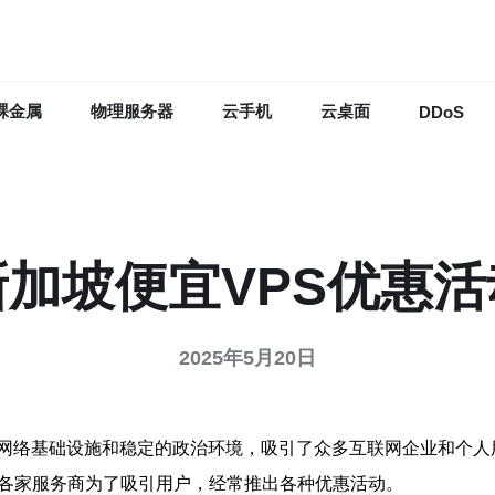
裸金属
物理服务器
云手机
云桌面
DDoS
新加坡便宜VPS优惠活
2025年5月20日
网络基础设施和稳定的政治环境，吸引了众多互联网企业和个人
，各家服务商为了吸引用户，经常推出各种优惠活动。