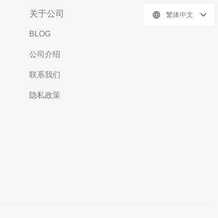
关于公司
繁体中文
BLOG
公司介绍
联系我们
隐私政策