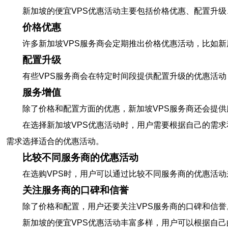
新加坡的便宜VPS优惠活动主要包括价格优惠、配置升
价格优惠
许多新加坡VPS服务商会定期推出价格优惠活动，比如
配置升级
有些VPS服务商会在特定时间段提供配置升级的优惠活动
服务增值
除了价格和配置方面的优惠，新加坡VPS服务商还会提
在选择新加坡VPS优惠活动时，用户需要根据自己的需
需求选择适合的优惠活动。
比较不同服务商的优惠活动
在选购VPS时，用户可以通过比较不同服务商的优惠活
关注服务商的口碑和信誉
除了价格和配置，用户还要关注VPS服务商的口碑和信
新加坡的便宜VPS优惠活动丰富多样，用户可以根据自