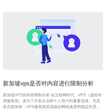
新加坡vps是否对内容进行限制分析
新加坡VPS的内容限制分析 在互联网时代，VPS（虚拟专
用服务器）成为了许多企业和个人用户的重要选择。尤其
是在新加坡，VPS服务因其高效的网络速度和稳定性受到