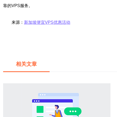
靠的VPS服务。
来源：
新加坡便宜VPS优惠活动
相关文章