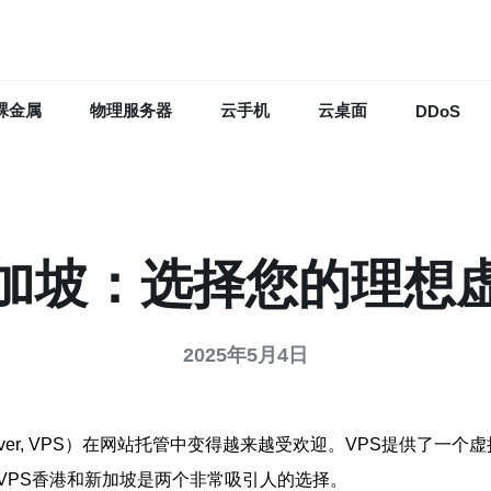
裸金属
物理服务器
云手机
云桌面
DDoS
新加坡：选择您的理想
2025年5月4日
te Server, VPS）在网站托管中变得越来越受欢迎。VPS
VPS香港和新加坡是两个非常吸引人的选择。