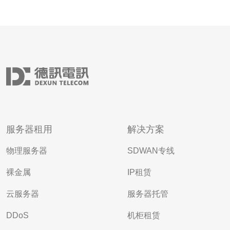
服务器租用
解决方案
物理服务器
SDWAN专线
裸金属
IP租赁
云服务器
服务器托管
DDoS
机柜租赁