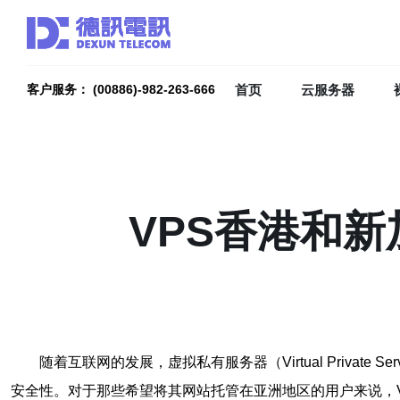
首页
云服务器
客户服务： (00886)-982-263-666
VPS香港和
随着互联网的发展，虚拟私有服务器（Virtual Priva
安全性。对于那些希望将其网站托管在亚洲地区的用户来说，