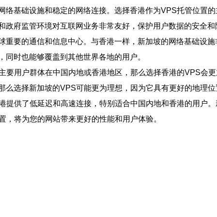
网络基础设施和稳定的网络连接。选择香港作为VPS托管位置
和政府监管环境对互联网业务非常友好，保护用户数据的安全和
球重要的通信和信息中心。与香港一样，新加坡的网络基础设施
，同时也能够覆盖到其他世界各地的用户。
的主要用户群体在中国内地或香港地区，那么选择香港的VPS会
那么选择新加坡的VPS可能更为理想，因为它具有更好的地理位
香港提供了低延迟和高速连接，特别适合中国内地和香港的用户
位置，将为您的网站带来更好的性能和用户体验。