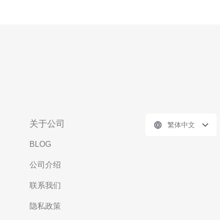
关于公司
繁体中文
BLOG
公司介绍
联系我们
隐私政策