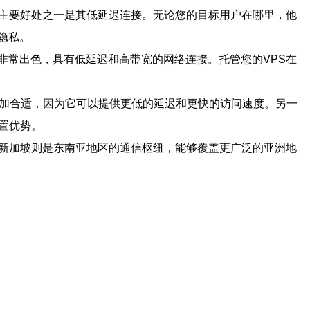
的主要好处之一是其低延迟连接。无论您的目标用户在哪里，他
隐私。
非常出色，具有低延迟和高带宽的网络连接。托管您的VPS在
更加合适，因为它可以提供更低的延迟和更快的访问速度。另一
置优势。
。新加坡则是东南亚地区的通信枢纽，能够覆盖更广泛的亚洲地