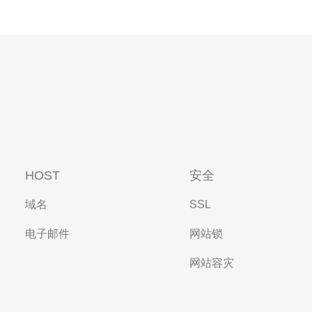
HOST
安全
域名
SSL
电子邮件
网站锁
网站容灾