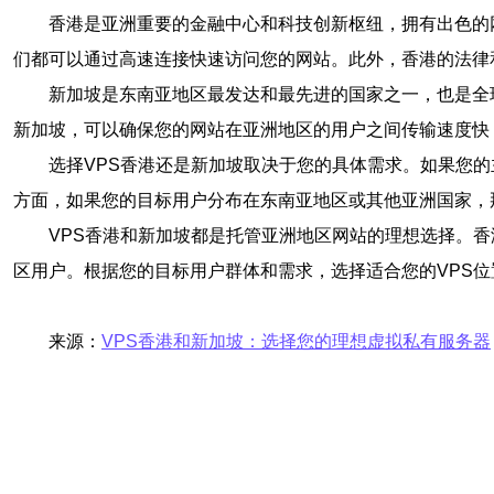
香港是亚洲重要的金融中心和科技创新枢纽，拥有出色的
们都可以通过高速连接快速访问您的网站。此外，香港的法律
新加坡是东南亚地区最发达和最先进的国家之一，也是全
新加坡，可以确保您的网站在亚洲地区的用户之间传输速度快
选择VPS香港还是新加坡取决于您的具体需求。如果您
方面，如果您的目标用户分布在东南亚地区或其他亚洲国家，
VPS香港和新加坡都是托管亚洲地区网站的理想选择。
区用户。根据您的目标用户群体和需求，选择适合您的VPS
来源：
VPS香港和新加坡：选择您的理想虚拟私有服务器