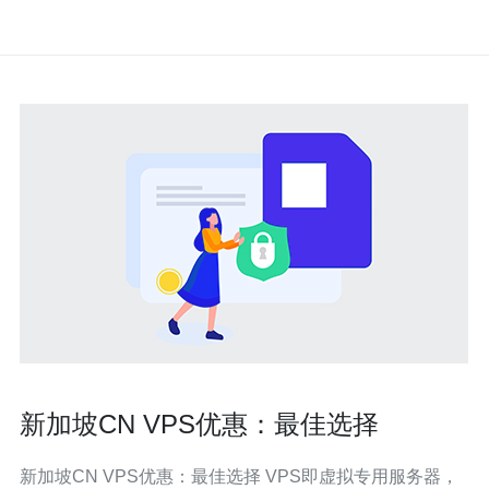
新加坡CN VPS优惠：最佳选择
新加坡CN VPS优惠：最佳选择 VPS即虚拟专用服务器，