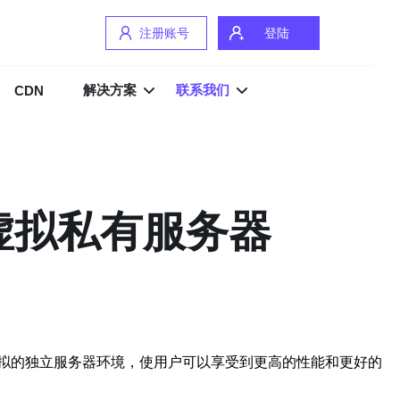
注册账号
登陆
解决方案
联系我们
CDN
虚拟私有服务器
提供了一个虚拟的独立服务器环境，使用户可以享受到更高的性能和更好的