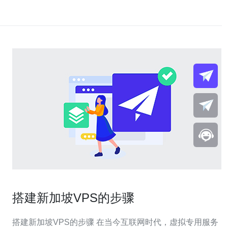
搭建新加坡VPS的步骤
搭建新加坡VPS的步骤 在当今互联网时代，虚拟专用服务