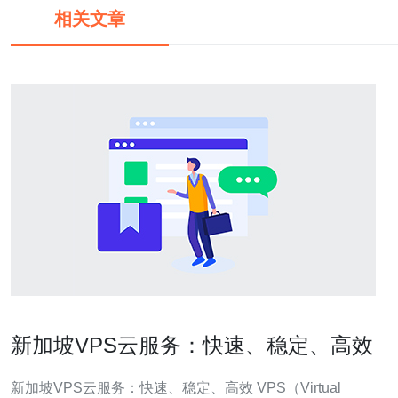
相关文章
新加坡VPS云服务：快速、稳定、高效
新加坡VPS云服务：快速、稳定、高效 VPS（Virtual