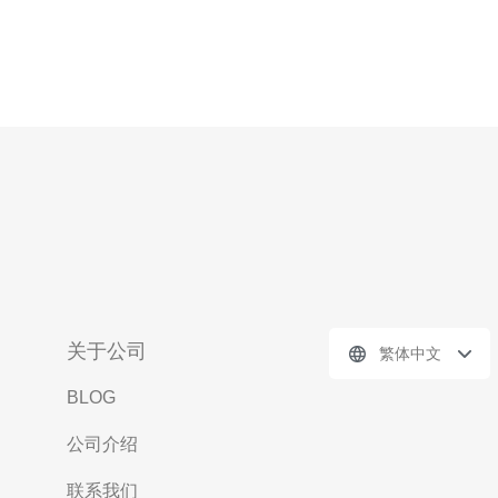
关于公司
繁体中文
BLOG
公司介绍
联系我们