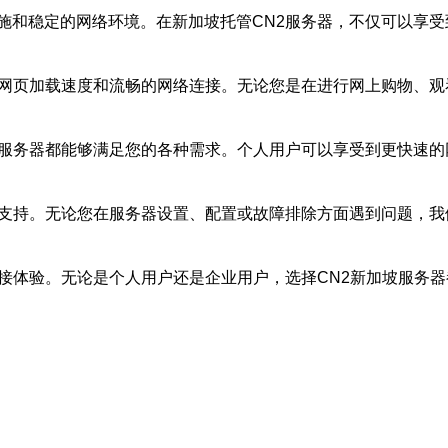
施和稳定的网络环境。在新加坡托管CN2服务器，不仅可以享受
的网页加载速度和流畅的网络连接。无论您是在进行网上购物、
坡服务器都能够满足您的各种需求。个人用户可以享受到更快速
术支持。无论您在服务器设置、配置或故障排除方面遇到问题，
接体验。无论是个人用户还是企业用户，选择CN2新加坡服务器