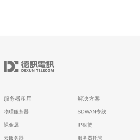
服务器租用
解决方案
物理服务器
SDWAN专线
裸金属
IP租赁
云服务器
服务器托管