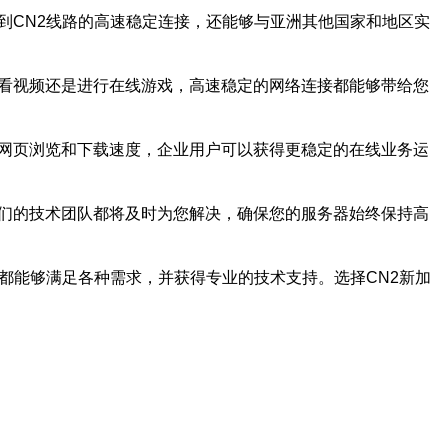
到CN2线路的高速稳定连接，还能够与亚洲其他国家和地区实
观看视频还是进行在线游戏，高速稳定的网络连接都能够带给您
的网页浏览和下载速度，企业用户可以获得更稳定的在线业务运
我们的技术团队都将及时为您解决，确保您的服务器始终保持高
都能够满足各种需求，并获得专业的技术支持。选择CN2新加