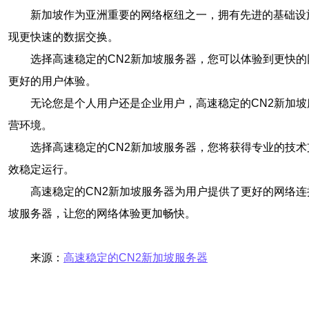
新加坡作为亚洲重要的网络枢纽之一，拥有先进的基础设
现更快速的数据交换。
选择高速稳定的CN2新加坡服务器，您可以体验到更快
更好的用户体验。
无论您是个人用户还是企业用户，高速稳定的CN2新加
营环境。
选择高速稳定的CN2新加坡服务器，您将获得专业的技
效稳定运行。
高速稳定的CN2新加坡服务器为用户提供了更好的网络连
坡服务器，让您的网络体验更加畅快。
来源：
高速稳定的CN2新加坡服务器