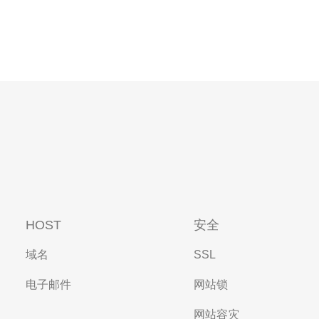
HOST
安全
域名
SSL
电子邮件
网站锁
网站容灾