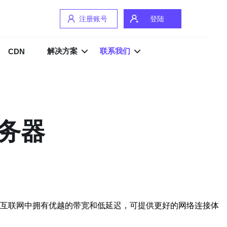
注册账号
登陆
解决方案
联系我们
CDN
务器
国际互联网中拥有优越的带宽和低延迟，可提供更好的网络连接体