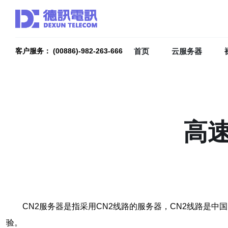
首页
云服务器
客户服务： (00886)-982-263-666
高
CN2服务器是指采用CN2线路的服务器，CN2线路是
验。