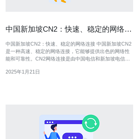
中国新加坡CN2：快速、稳定的网络连
接
中国新加坡CN2：快速、稳定的网络连接 中国新加坡CN2
是一种高速、稳定的网络连接，它能够提供出色的网络性
能和可靠性。CN2网络连接是由中国电信和新加坡电信合
作提供的，通过优化网络路径和增加带宽来实现快速、稳
2025年1月21日
定的网络体验。 中国新加坡CN2网络连接具有以下优势：
快速连接： CN2网络连接通过优化网络路径和增加带宽，
能够提供