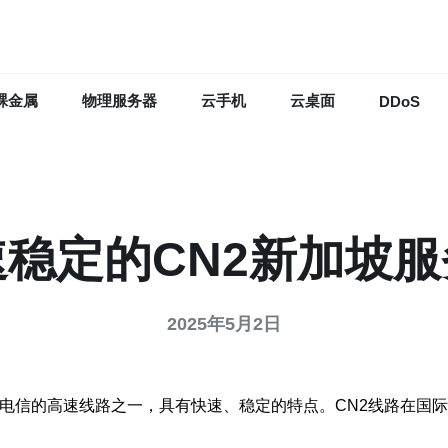
裸金属
物理服务器
云手机
云桌面
DDoS
速稳定的CN2新加坡服
2025年5月2日
中国电信的高速线路之一，具有快速、稳定的特点。CN2线路在