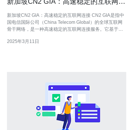
新加坡CN2 GIA：高速稳定的互联网连
接
新加坡CN2 GIA：高速稳定的互联网连接 CN2 GIA是指中
国电信国际公司（China Telecom Global）的全球互联网
骨干网络，是一种高速稳定的互联网连接服务。它基于中
国电信在互联网骨干网络方面的丰富经验和技术实力，为
2025年3月11日
用户提供卓越的网络性能和用户体验。