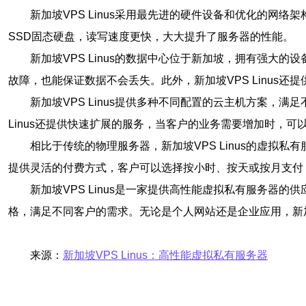
新加坡VPS Linus采用最先进的硬件设备和优化的
SSD固态硬盘，读写速度更快，大大提升了服务器的性能。
新加坡VPS Linus的数据中心位于新加坡，拥有强大
故障，也能保证数据不会丢失。此外，新加坡VPS Linus
新加坡VPS Linus提供多种不同配置的云主机方案，
Linus还提供快速扩展的服务，当客户的业务需要增加时，
相比于传统的物理服务器，新加坡VPS Linus的虚拟
提供灵活的付费方式，客户可以选择按小时、按天或按月支付
新加坡VPS Linus是一家提供高性能虚拟私有服务
格，满足不同客户的需求。无论是个人网站还是企业应用，新加坡
来源：
新加坡VPS Linus：高性能虚拟私有服务器