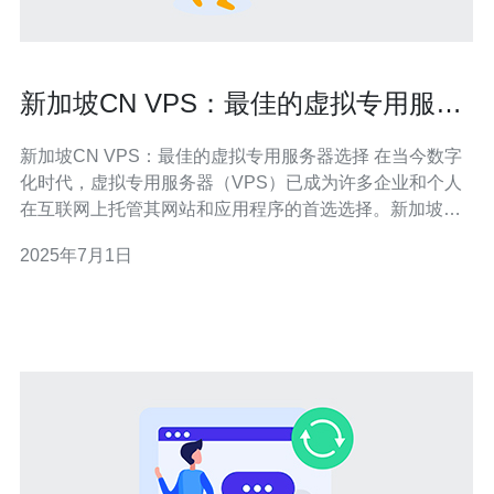
新加坡CN VPS：最佳的虚拟专用服务
器选择
新加坡CN VPS：最佳的虚拟专用服务器选择 在当今数字
化时代，虚拟专用服务器（VPS）已成为许多企业和个人
在互联网上托管其网站和应用程序的首选选择。新加坡CN
VPS是一个备受推崇的VPS提供商，提供高性能、稳定性
2025年7月1日
和安全性的虚拟专用服务器服务。 新加坡CN VPS使用先
进的硬