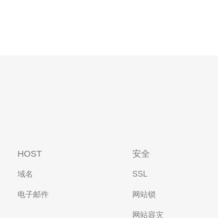
HOST
安全
域名
SSL
电子邮件
网站锁
网站容灾