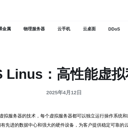
裸金属
物理服务器
云手机
云桌面
DDoS
S Linus：高性能虚
2025年4月12日
个虚拟服务器的技术，每个虚拟服务器都可以独立运行操作系统和
坡拥有先进的数据中心和强大的硬件设备，为客户提供稳定可靠的