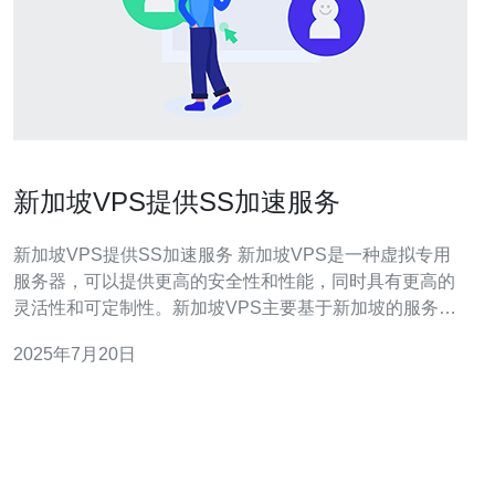
新加坡VPS提供SS加速服务
新加坡VPS提供SS加速服务 新加坡VPS是一种虚拟专用
服务器，可以提供更高的安全性和性能，同时具有更高的
灵活性和可定制性。新加坡VPS主要基于新加坡的服务器
设备，提供稳定和快速的网络连接，适合需要高速网络访
2025年7月20日
问的用户。 SS加速服务是一种网络加速技术，可以有效提
高网络访问速度和稳定性。通过SS加速服务，用户可以加
速访问国外网站