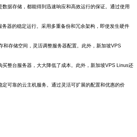
还是数据存储，都能得到迅速响应和高效运行的保证。通过使用
确保服务器的稳定运行。采用多重备份和冗余架构，即使发生硬件
内存和存储空间，灵活调整服务器配置。此外，新加坡VPS
买整台服务器，大大降低了成本。此外，新加坡VPS Linus还
供稳定可靠的云主机服务。通过灵活可扩展的配置和优惠的价