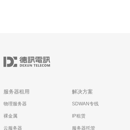
服务器租用
解决方案
物理服务器
SDWAN专线
裸金属
IP租赁
云服务器
服务器托管