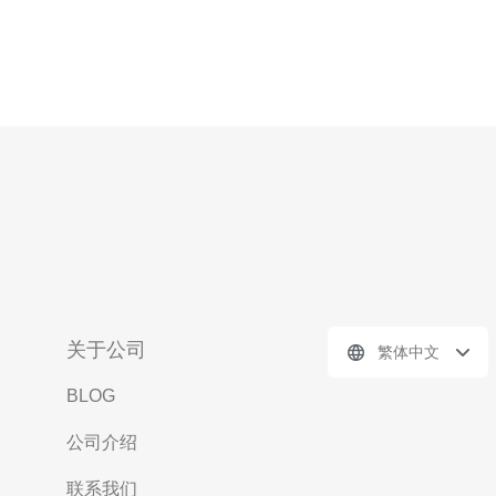
关于公司
繁体中文
BLOG
公司介绍
联系我们