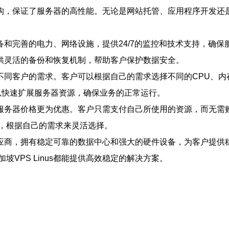
网络架构，保证了服务器的高性能。无论是网站托管、应用程序开发
的设备和完善的电力、网络设施，提供24/7的监控和技术支持，
还提供灵活的备份和恢复机制，帮助客户保护数据安全。
满足不同客户的需求。客户可以根据自己的需求选择不同的CPU、
可以快速扩展服务器资源，确保业务的正常运行。
私有服务器价格更为优惠。客户只需支付自己所使用的资源，而无需购
，根据自己的需求来灵活选择。
器的供应商，拥有稳定可靠的数据中心和强大的硬件设备，为客户提
VPS Linus都能提供高效稳定的解决方案。