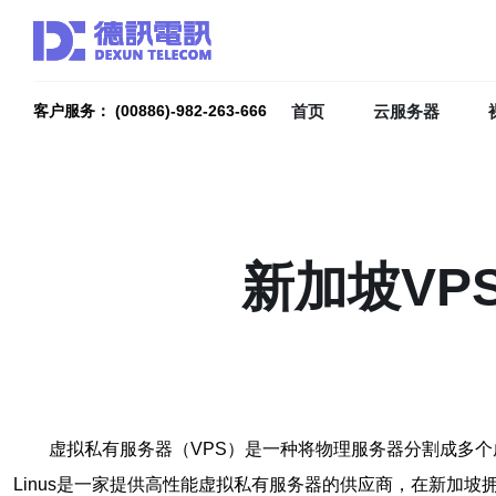
首页
云服务器
客户服务： (00886)-982-263-666
新加坡VP
虚拟私有服务器（VPS）是一种将物理服务器分割成多
Linus是一家提供高性能虚拟私有服务器的供应商，在新加