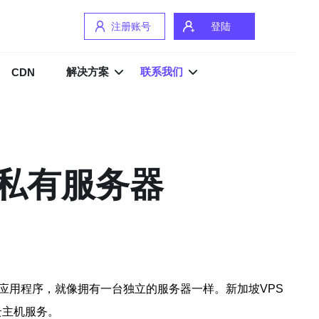
注册账号
登陆
解决方案
联系我们
CDN
拟私有服务器
应用程序，就像拥有一台独立的服务器一样。新加坡VPS
云主机服务。