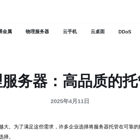
裸金属
物理服务器
云手机
云桌面
DDoS
理服务器：高品质的托
2025年4月11日
越大。为了满足这些需求，许多企业选择将服务器托管在可靠的
选择。