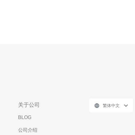
关于公司
繁体中文
BLOG
公司介绍