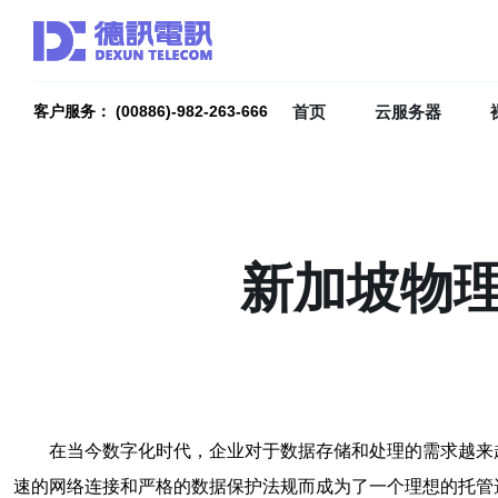
首页
云服务器
客户服务： (00886)-982-263-666
新加坡物
在当今数字化时代，企业对于数据存储和处理的需求越来
速的网络连接和严格的数据保护法规而成为了一个理想的托管