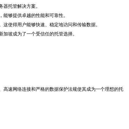
务器托管解决方案。
，能够提供卓越的性能和可靠性。
。这使得用户能够快速、稳定地访问和传输数据。
新加坡成为了一个受信任的托管选择。
、高速网络连接和严格的数据保护法规使其成为一个理想的托