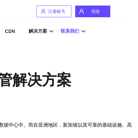
注册账号
登陆
解决方案
联系我们
CDN
管解决方案
数据中心中。而在亚洲地区，新加坡以其可靠的基础设施、高