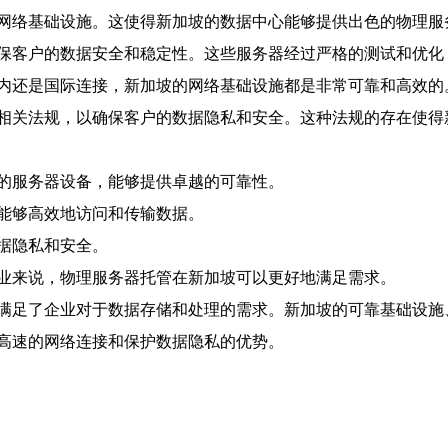
网络基础设施。这使得新加坡的数据中心能够提供出色的物理服
保客户的数据安全和稳定性。这些服务器经过严格的测试和优化
内还是国际连接，新加坡的网络基础设施都是非常可靠和高效的
相关法规，以确保客户的数据隐私和安全。这种法规的存在使得
的服务器设备，能够提供卓越的可靠性。
能够高效地访问和传输数据。
据隐私和安全。
业来说，物理服务器托管在新加坡可以更好地满足需求。
满足了企业对于数据存储和处理的需求。新加坡的可靠基础设施
高速的网络连接和保护数据隐私的优势。