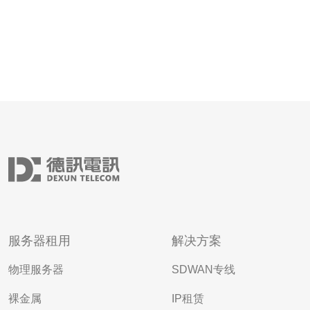
服务器租用
解决方案
物理服务器
SDWAN专线
裸金属
IP租赁