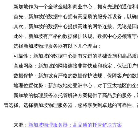
新加坡作为一个全球金融和商业中心，拥有先进的通信和
首先，新加坡的数据中心拥有高品质的服务器设备，以确
其次，新加坡的数据中心提供高速的网络连接。无论是国
此外，新加坡有严格的数据保护法规。数据中心必须遵守
选择新加坡物理服务器有以下几个理由：
可靠性：新加坡的数据中心拥有先进的基础设施和高品质
高速网络：新加坡的网络连接非常快速和稳定，保证用户
数据保护：新加坡有严格的数据保护法规，保障客户的数
地理位置优势：新加坡地处亚洲中心，对于亚太地区的企
新加坡的物理服务器托管解决方案提供了高品质的服务，
管选择。选择新加坡物理服务器，您将享受到卓越的可靠性、
来源：
新加坡物理服务器：高品质的托管解决方案