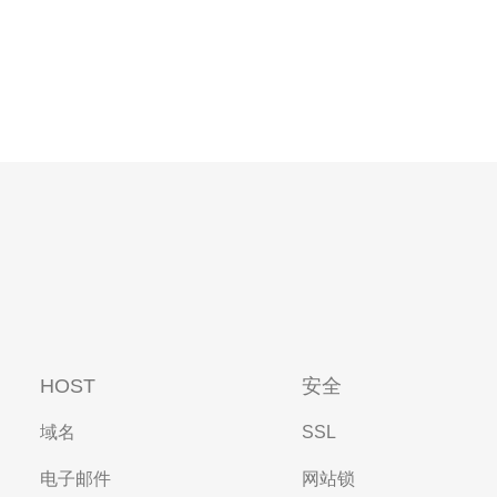
HOST
安全
域名
SSL
电子邮件
网站锁